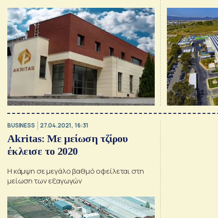
BUSINESS
27.04.2021, 16:31
Akritas: Με μείωση τζίρου
έκλεισε το 2020
Η κάμψη σε μεγάλο βαθμό οφείλεται στη
μείωση των εξαγωγών