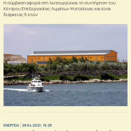
Η σύμβαση αφορά στη λειτουργία και τη συντήρηση του
Κέντρου Επεξεργασίας Λυμάτων Ψυττάλειας και είναι
διάρκειας 5 ετών
ΕΝΕΡΓΕΙΑ
28.04.2021, 16:29