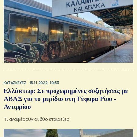
ΚΑΤΑΣΚΕΥΕΣ
15.11.2022, 10:53
Ελλάκτωρ: Σε προχωρημένες συζητήσεις με
ΑΒΑΞ για το μερίδιο στη Γέφυρα Ρίου -
Αντιρρίου
Τι αναφέρουν οι δύο εταιρείες