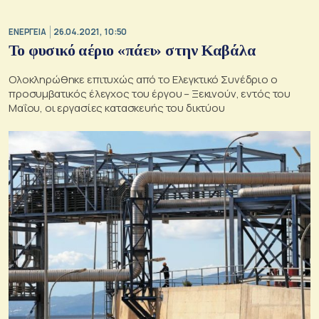
ΕΝΕΡΓΕΙΑ
26.04.2021, 10:50
Το φυσικό αέριο «πάει» στην Καβάλα
Ολοκληρώθηκε επιτυχώς από το Ελεγκτικό Συνέδριο ο
προσυμβατικός έλεγχος του έργου – Ξεκινούν, εντός του
Μαΐου, οι εργασίες κατασκευής του δικτύου