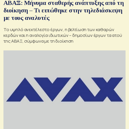
ΑΒΑΞ: Μήνυμα σταθερής ανάπτυξης από τη
διοίκηση – Τι ειπώθηκε στην τηλεδιάσκεψη
με τους αναλυτές
Το υψηλό ανεκτέλεστο έργων, η βελτίωση των καθαρών
κερδών και η αναλογία ιδιωτικών – δημοσίων έργων τα ατού
της ΑΒΑΞ, σύμφωνα με τη διοίκηση