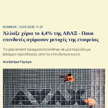
BUSINESS
12.03.2025, 11:21
Άλλαξε χέρια το 4,4% της ΑΒΑΞ - Ποιοι
επενδυτές αγόρασαν μετοχές της εταιρείας
Το placement πραγματοποιήθηκε σε μία περίοδο με
βάσιμες προσδοκίες από το επενδυτικό κοινό
Αλεξάνδρα Τόμπρα