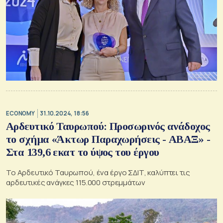
ECONOMY
31.10.2024, 18:56
Αρδευτικό Ταυρωπού: Προσωρινός ανάδοχος
το σχήμα «Άκτωρ Παραχωρήσεις - ΑΒΑΞ» -
Στα 139,6 εκατ το ύψος του έργου
Το Αρδευτικό Ταυρωπού, ένα έργο ΣΔΙΤ, καλύπτει τις
αρδευτικές ανάγκες 115.000 στρεμμάτων