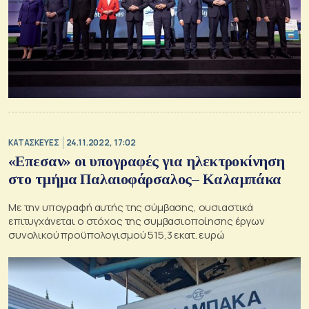
ΚΑΤΑΣΚΕΥΕΣ
24.11.2022, 17:02
«Επεσαν» οι υπογραφές για ηλεκτροκίνηση
στο τμήμα Παλαιοφάρσαλος– Καλαμπάκα
Με την υπογραφή αυτής της σύμβασης, ουσιαστικά
επιτυγχάνεται ο στόχος της συμβασιοποίησης έργων
συνολικού προϋπολογισμού 515,3 εκατ. ευρώ