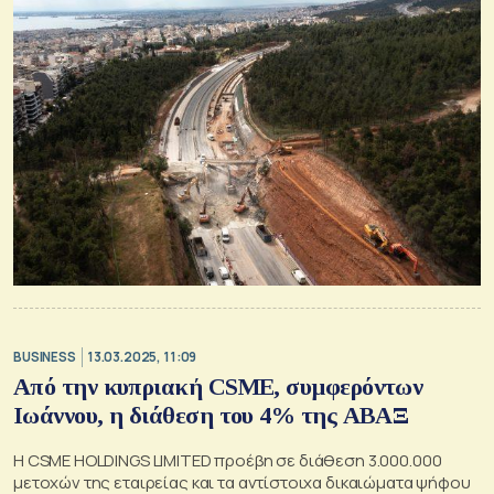
BUSINESS
13.03.2025, 11:09
Από την κυπριακή CSME, συμφερόντων
Ιωάννου, η διάθεση του 4% της ΑΒΑΞ
Η CSME HOLDINGS LIMITED προέβη σε διάθεση 3.000.000
μετοχών της εταιρείας και τα αντίστοιχα δικαιώματα ψήφου