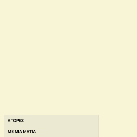
ΑΓΟΡΕΣ
ΜΕ ΜΙΑ ΜΑΤΙΑ