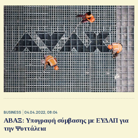
BUSINESS
04.04.2022, 08:04
ΑΒΑΞ: Υπογραφή σύμβασης με ΕΥΔΑΠ για
την Ψυττάλεια