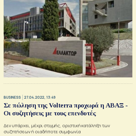
BUSINESS
27.04.2022, 13:49
Σε πώληση της Volterra προχωρά η ΑΒΑΞ -
Οι συζητήσεις με τους επενδυτές
Δεν υπάρχει, μέχρι στιγμής, οριστική κατάληξη των
συζητήσεων ή οιαδήποτε συμφωνία