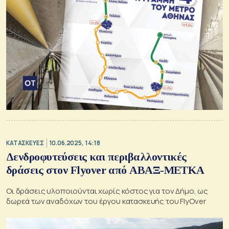
ΚΑΤΑΣΚΕΥΕΣ
10.06.2025, 14:18
Δενδροφυτεύσεις και περιβαλλοντικές
δράσεις στον Flyover από ΑΒΑΞ-ΜΕΤΚΑ
Οι δράσεις υλοποιούνται χωρίς κόστος για τον Δήμο, ως
δωρεά των αναδόχων του έργου κατασκευής του FlyOver