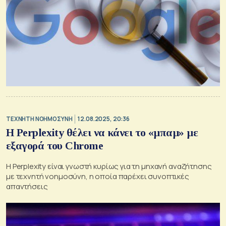
TΕΧΝΗΤΗ ΝΟΗΜΟΣΥΝΗ
12.08.2025, 20:36
H Perplexity θέλει να κάνει το «μπαμ» με
εξαγορά του Chrome
Η Perplexity είναι γνωστή κυρίως για τη μηχανή αναζήτησης
με τεχνητή νοημοσύνη, η οποία παρέχει συνοπτικές
απαντήσεις