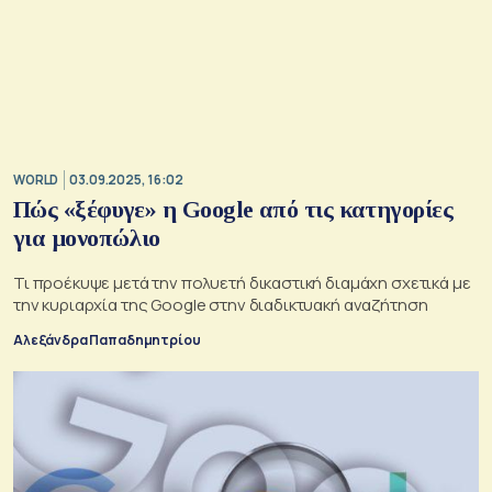
WORLD
03.09.2025, 16:02
Πώς «ξέφυγε» η Google από τις κατηγορίες
για μονοπώλιο
Τι προέκυψε μετά την πολυετή δικαστική διαμάχη σχετικά με
την κυριαρχία της Google στην διαδικτυακή αναζήτηση
Αλεξάνδρα Παπαδημητρίου