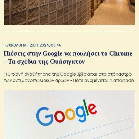
ΤΕΧΝΟΛΟΓΙΑ
20.11.2024, 05:46
Πιέσεις στην Google να πουλήσει το Chrome
- Τα σχέδια της Ουάσιγκτον
Η μηχανή αναζήτησης της Google βρίσκεται στο στόχαστρο
των αντιμονοπωλιακών αρχών - Πότε αναμένεται η απόφαση