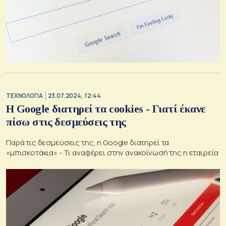
ΤΕΧΝΟΛΟΓΙΑ
23.07.2024, 12:44
Η Google διατηρεί τα cookies - Γιατί έκανε
πίσω στις δεσμεύσεις της
Παρά τις δεσμεύσεις της, η Google διατηρεί τα
«μπισκοτάκια» - Τι αναφέρει στην ανακοίνωσή της η εταιρεία