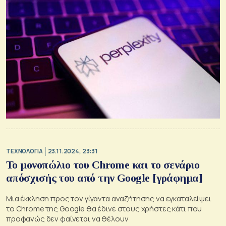
ΤΕΧΝΟΛΟΓΙΑ
23.11.2024, 23:31
Το μονοπώλιο του Chrome και το σενάριο
απόσχισής του από την Google [γράφημα]
Μια έκκληση προς τον γίγαντα αναζήτησης να εγκαταλείψει
το Chrome της Google θα έδινε στους χρήστες κάτι που
προφανώς δεν φαίνεται να θέλουν