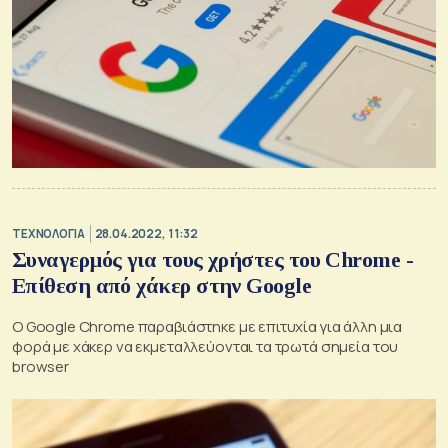
ΤΕΧΝΟΛΟΓΙΑ
28.04.2022, 11:32
Συναγερμός για τους χρήστες του Chrome -
Επίθεση από χάκερ στην Google
Ο Google Chrome παραβιάστηκε με επιτυχία για άλλη μια
φορά με χάκερ να εκμεταλλεύονται τα τρωτά σημεία του
browser