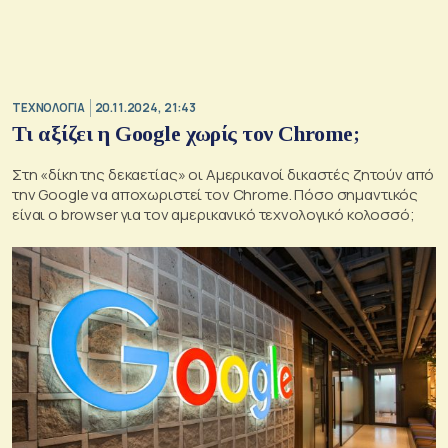
ΤΕΧΝΟΛΟΓΙΑ
20.11.2024, 21:43
Τι αξίζει η Google χωρίς τον Chrome;
Στη «δίκη της δεκαετίας» οι Αμερικανοί δικαστές ζητούν από
την Google να αποχωριστεί τον Chrome. Πόσο σημαντικός
είναι ο browser για τον αμερικανικό τεχνολογικό κολοσσό;