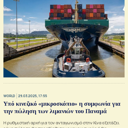
WORLD
29.03.2025, 17:55
Υπό κινεζικό «μικροσκόπιο» η συμφωνία για
την πώληση των λιμανιών του Παναμά
Η ρυθμιστική αρχή για τον ανταγωνισμό στην Κίνα εξετάζει