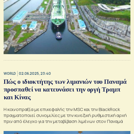
WORLD
02.06.2025, 23:40
Πώς ο ιδιοκτήτης των λιμανιών του Παναμά
προσπαθεί να κατευνάσει την οργή Τραμπ
και Κίνας
Η κοινοπραξία με επικεφαλής την MSC και την BlackRock
πραγματοποιεί συνομιλίες με την κινεζική ρυθμιστική αρχή
πριν από έλεγχο για την μεταβίβαση λιμένων στον Παναμά