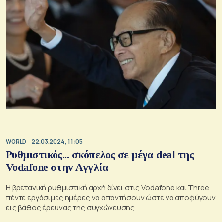
WORLD
22.03.2024, 11:05
Ρυθμιστικός... σκόπελος σε μέγα deal της
Vodafone στην Αγγλία
Η βρετανική ρυθμιστική αρχή δίνει στις Vodafone και Three
πέντε εργάσιμες ημέρες να απαντήσουν ώστε να αποφύγουν
εις βάθος έρευνας της συγχώνευσης