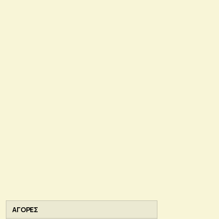
ΑΓΟΡΕΣ