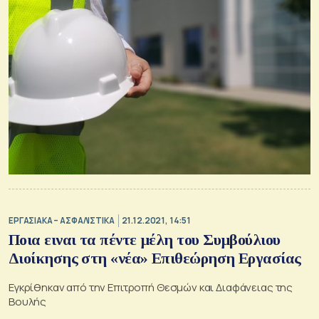
ΕΡΓΑΣΙΑΚΑ – ΑΣΦΑΛΙΣΤΙΚΑ
21.12.2021, 14:51
Ποια ειναι τα πέντε μέλη του Συμβούλιου
Διοίκησης στη «νέα» Επιθεώρηση Εργασίας
Eγκρίθηκαν από την Επιτροπή Θεσμών και Διαφάνειας της
Βουλής