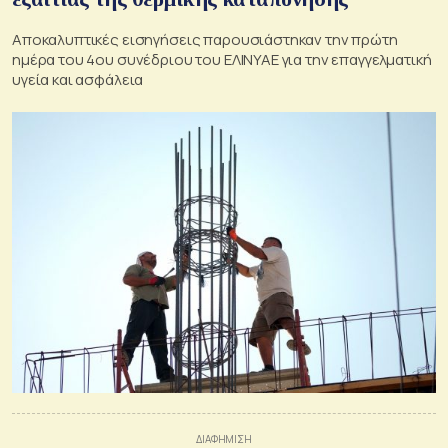
Αποκαλυπτικές εισηγήσεις παρουσιάστηκαν την πρώτη
ημέρα του 4ου συνέδριου του ΕΛΙΝΥΑΕ για την επαγγελματική
υγεία και ασφάλεια