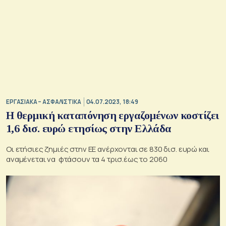
ΕΡΓΑΣΙΑΚΑ – ΑΣΦΑΛΙΣΤΙΚΑ
04.07.2023, 18:49
Η θερμική καταπόνηση εργαζομένων κοστίζει
1,6 δισ. ευρώ ετησίως στην Ελλάδα
Οι ετήσιες ζημιές στην ΕΕ ανέρχονται σε 830 δισ. ευρώ και
αναμένεται να φτάσουν τα 4 τρισ.έως το 2060