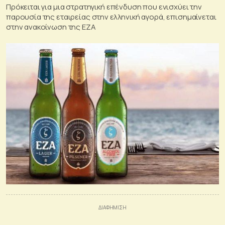
Πρόκειται για μια στρατηγική επένδυση που ενισχύει την
παρουσία της εταιρείας στην ελληνική αγορά, επισημαίνεται
στην ανακοίνωση της ΕΖΑ