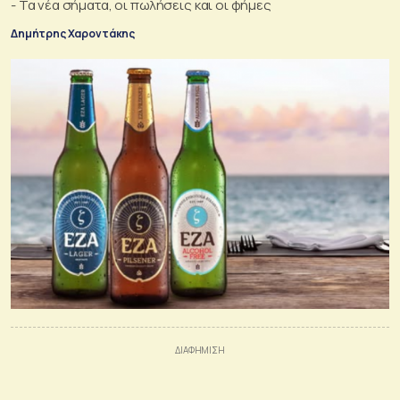
- Τα νέα σήματα, οι πωλήσεις και οι φήμες
Δημήτρης Χαροντάκης