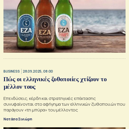
BUSINESS
28.09.2025, 08:00
Πώς οι ελληνικές ζυθοποιίες χτίζουν το
μέλλον τους
Επενδύσεις, κέρδη και στρατηγικές επέκτασης
συνυφαίνονται στο αφήγημα των ελληνικών ζυθοποιιών που
παράγουν «τη μπύρα» του μέλλοντος
Νατάσα Σινιώρη