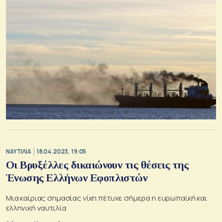
ΝΑΥΤΙΛΙΑ
18.04.2023, 19:05
Οι Βρυξέλλες δικαιώνουν τις θέσεις της
Ένωσης Ελλήνων Εφοπλιστών
Mια καίριας σημασίας νίκη πέτυχε σήμερα η ευρωπαϊκή και
ελληνική ναυτιλία