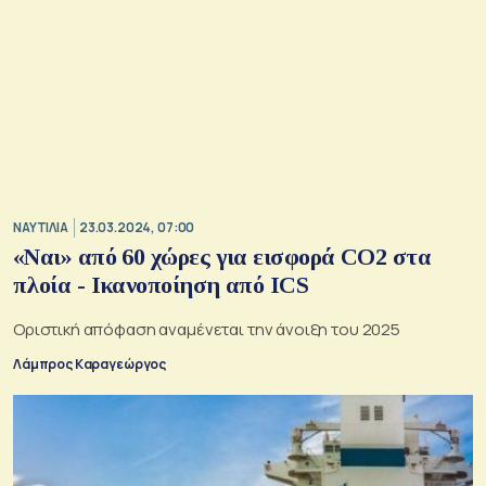
ΝΑΥΤΙΛΙΑ
23.03.2024, 07:00
«Ναι» από 60 χώρες για εισφορά CO2 στα
πλοία - Ικανοποίηση από ICS
Οριστική απόφαση αναμένεται την άνοιξη του 2025
Λάμπρος Καραγεώργος