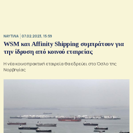
ΝΑΥΤΙΛΙΑ
07.02.2023, 15:59
WSM και Affinity Shipping συμπράτουν για
την ίδρυση από κοινού εταιρείας
Η νέα κοινοπρακτική εταιρεία θα εδρεύει στο Όσλο της
Νορβηγίας