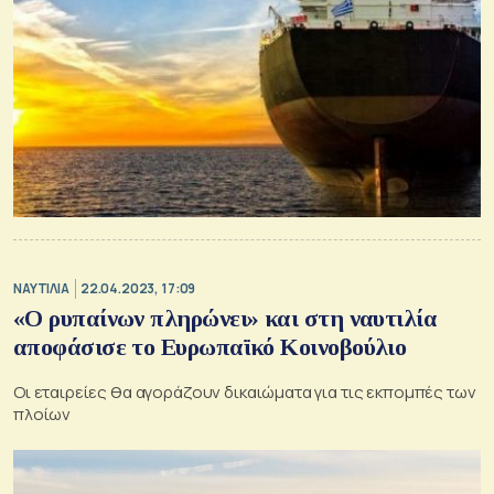
ΝΑΥΤΙΛΙΑ
22.04.2023, 17:09
«Ο ρυπαίνων πληρώνει» και στη ναυτιλία
αποφάσισε το Ευρωπαϊκό Κοινοβούλιο
Οι εταιρείες θα αγοράζουν δικαιώματα για τις εκπομπές των
πλοίων