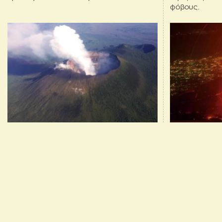
φόβους.