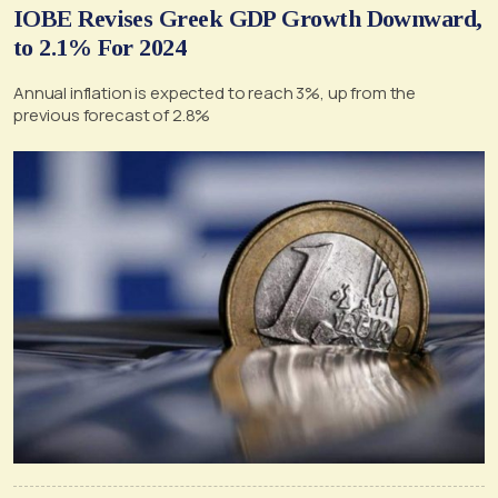
IOBE Revises Greek GDP Growth Downward,
to 2.1% For 2024
Annual inflation is expected to reach 3%, up from the
previous forecast of 2.8%