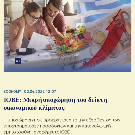
ECONOMY
02.04.2026, 12:07
ΙΟΒΕ: Μικρή υποχώρηση του δείκτη
οικονομικού κλίματος
Η υποχώρηση που προέρχεται από την εξασθένιση των
επιχειρηματικών προσδοκιών και την καταναλωτική
εμπιστοσύνη, αναφέρει το ΙΟΒΕ