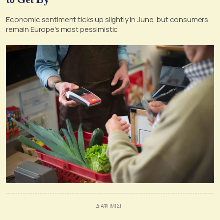
Economic sentiment ticks up slightly in June, but consumers
remain Europe's most pessimistic