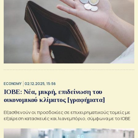
ECONOMY
02.12.2025, 15:56
ΙΟΒΕ: Νέα, μικρή, επιδείνωση του
οικονομικού κλίματος [γραφήματα]
Εξασθενούν οι προσδοκίες σε επιχειρηματικούς τομείς με
εξαίρεση κατασκευές και λιανεμπόριο, σύμφωνα με το ΙΟΒΕ