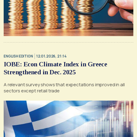
ENGLISH EDITION
12.01.2026, 21:14
IOBE: Econ Climate Index in Greece
Strengthened in Dec. 2025
A relevant survey shows that expectations improved in all
sectors except retail trade