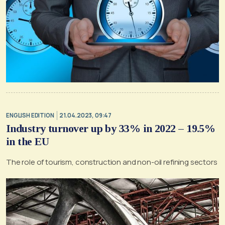
ENGLISH EDITION
21.04.2023, 09:47
Industry turnover up by 33% in 2022 – 19.5%
in the EU
The role of tourism, construction and non-oil refining sectors