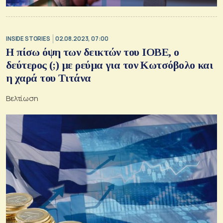
INSIDE STORIES
02.08.2023, 07:00
Η πίσω όψη των δεικτών του ΙΟΒΕ, ο
δεύτερος (;) με ρεύμα για τον Κωτσόβολο και
η χαρά του Τιτάνα
Βελτίωση