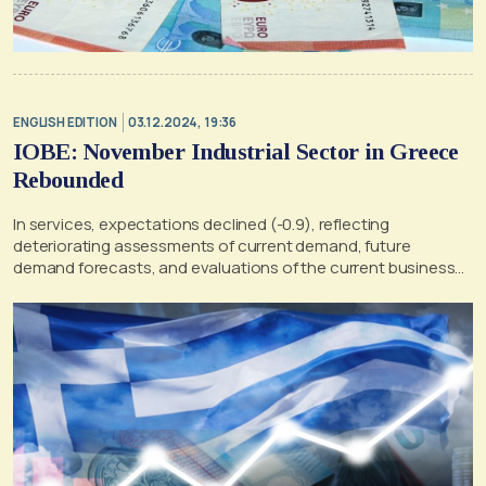
ENGLISH EDITION
03.12.2024, 19:36
IOBE: November Industrial Sector in Greece
Rebounded
In services, expectations declined (-0.9), reflecting
deteriorating assessments of current demand, future
demand forecasts, and evaluations of the current business
situation