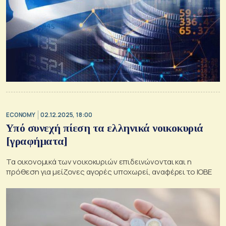
ECONOMY
02.12.2025, 18:00
Υπό συνεχή πίεση τα ελληνικά νοικοκυριά
[γραφήματα]
Τα οικονομικά των νοικοκυριών επιδεινώνονται και η
πρόθεση για μείζονες αγορές υποχωρεί, αναφέρει το ΙΟΒΕ