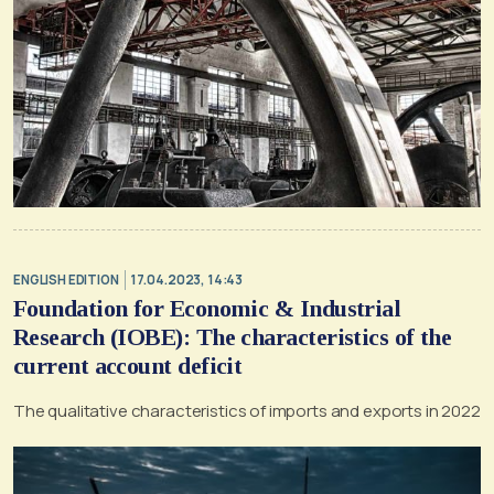
ENGLISH EDITION
17.04.2023, 14:43
Foundation for Economic & Industrial
Research (IOBE): The characteristics of the
current account deficit
The qualitative characteristics of imports and exports in 2022