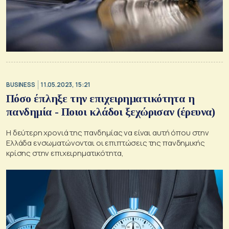
BUSINESS
11.05.2023, 15:21
Πόσο έπληξε την επιχειρηματικότητα η
πανδημία - Ποιοι κλάδοι ξεχώρισαν (έρευνα)
Η δεύτερη χρονιά της πανδημίας να είναι αυτή όπου στην
Ελλάδα ενσωματώνονται οι επιπτώσεις της πανδημικής
κρίσης στην επιχειρηματικότητα,