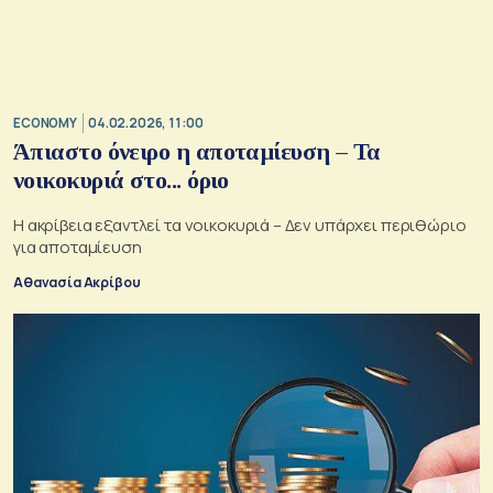
ECONOMY
04.02.2026, 11:00
Άπιαστο όνειρο η αποταμίευση – Τα
νοικοκυριά στο... όριο
Η ακρίβεια εξαντλεί τα νοικοκυριά – Δεν υπάρχει περιθώριο
για αποταμίευση
Αθανασία Ακρίβου