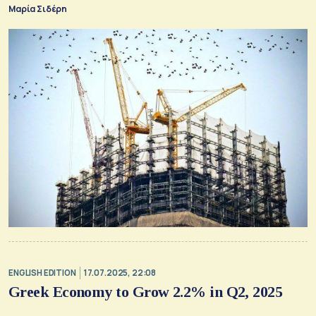
Μαρία Σιδέρη
ENGLISH EDITION
17.07.2025, 22:08
Greek Economy to Grow 2.2% in Q2, 2025