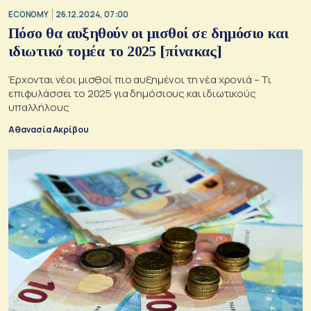
ECONOMY
26.12.2024, 07:00
Πόσο θα αυξηθούν οι μισθοί σε δημόσιο και
ιδιωτικό τομέα το 2025 [πίνακας]
Έρχονται νέοι μισθοί πιο αυξημένοι τη νέα χρονιά – Τι
επιφυλάσσει το 2025 για δημόσιους και ιδιωτικούς
υπαλλήλους
Αθανασία Ακρίβου