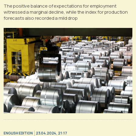
The positive balance of expectations for employment
witnessed a marginal decline, while the index for production
forecasts also recorded a mild drop
ENGLISH EDITION
23.04.2024, 21:17