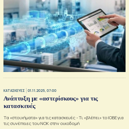
ΚΑΤΑΣΚΕΥΕΣ
01.11.2025, 07:00
Ανάπτυξη με «αστερίσκους» για τις
κατασκευές
Τα «στοιχήματα» για τις κατασκευές - Τι «βλέπει» το ΙΟΒΕ για
τις συνέπειες του ΝΟΚ στην οικοδομή