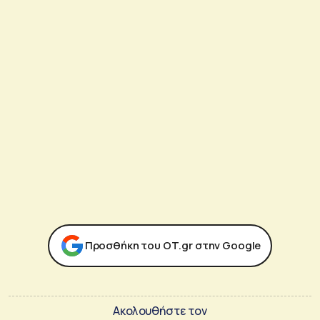
Προσθήκη του ΟΤ.gr στην Google
Ακολουθήστε τον