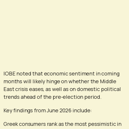
IOBE noted that economic sentiment in coming
months will likely hinge on whether the Middle
East crisis eases, as well as on domestic political
trends ahead of the pre-election period.
Key findings from June 2026 include:
Greek consumers rank as the most pessimistic in