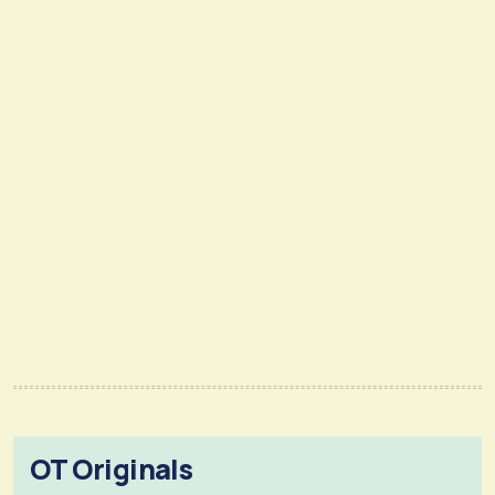
OT Originals