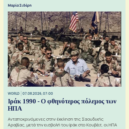
Μαρία Σιδέρη
WORLD
07.08.2026, 07:00
Ιράκ 1990 - Ο φθηνότερος πόλεμος των
ΗΠΑ
Ανταποκρινόμενες στην έκκληση της Σαουδικής
Αραβίας, μετά την εισβολή του Ιράκ στο Κουβέιτ, οι ΗΠΑ