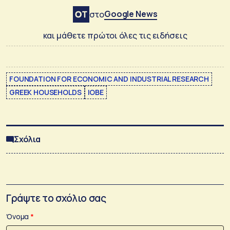
Google News
στο
και μάθετε πρώτοι όλες τις ειδήσεις
FOUNDATION FOR ECONOMIC AND INDUSTRIAL RESEARCH
GREEK HOUSEHOLDS
IOBE
Σχόλια
Γράψτε το σχόλιο σας
Όνομα