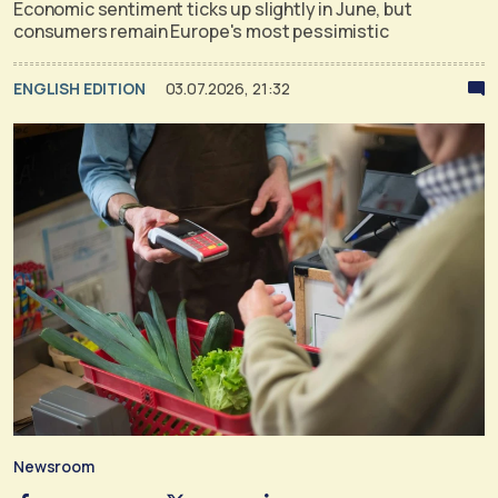
Economic sentiment ticks up slightly in June, but
consumers remain Europe's most pessimistic
ENGLISH EDITION
03.07.2026, 21:32
Newsroom