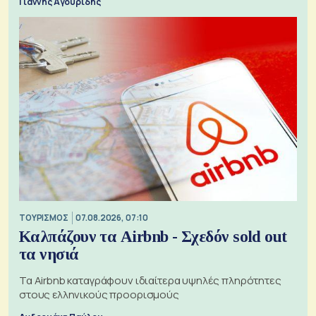
Γιάννης Αγουρίδης
ΤΟΥΡΙΣΜΟΣ
07.08.2026, 07:10
Καλπάζουν τα Airbnb - Σχεδόν sold out
τα νησιά
Τα Airbnb καταγράφουν ιδιαίτερα υψηλές πληρότητες
στους ελληνικούς προορισμούς