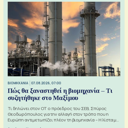
ΒΙΟΜΗΧΑΝΙΑ
07.08.2026, 07:00
Πώς θα ξαναστηθεί η βιομηχανία – Τι
συζητήθηκε στο Μαξίμου
Τι δηλώνει στον ΟΤ ο πρόεδρος του ΣΕΒ, Σπύρος
Θεοδωρόπουλος για την αλλαγή στον τρόπο που η
Ευρώπη αντιμετωπίζει πλέον τη βιομηχανία – Η λίστα με
τα 74 αιτήματα