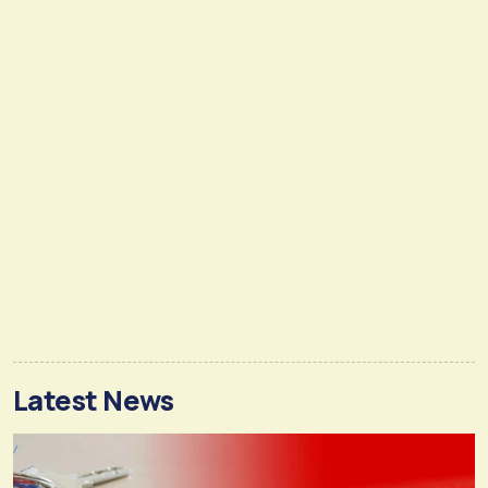
Latest News