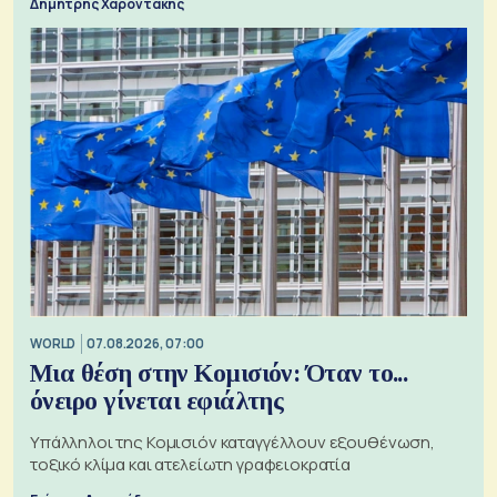
Δημήτρης Χαροντάκης
WORLD
07.08.2026, 07:00
Μια θέση στην Κομισιόν: Όταν το...
όνειρο γίνεται εφιάλτης
Υπάλληλοι της Κομισιόν καταγγέλλουν εξουθένωση,
τοξικό κλίμα και ατελείωτη γραφειοκρατία