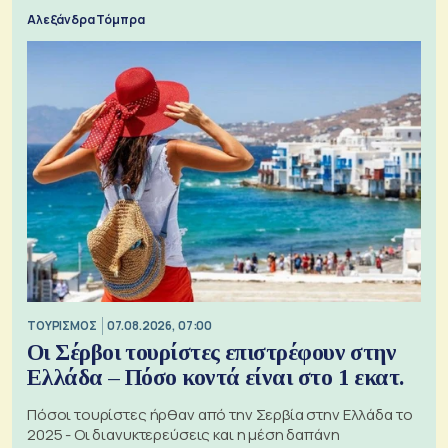
Αλεξάνδρα Τόμπρα
ΤΟΥΡΙΣΜΟΣ
07.08.2026, 07:00
Οι Σέρβοι τουρίστες επιστρέφουν στην
Ελλάδα – Πόσο κοντά είναι στο 1 εκατ.
Πόσοι τουρίστες ήρθαν από την Σερβία στην Ελλάδα το
2025 - Οι διανυκτερεύσεις και η μέση δαπάνη