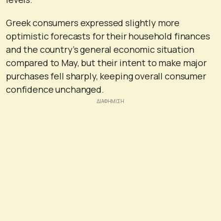
Greek consumers expressed slightly more
optimistic forecasts for their household finances
and the country’s general economic situation
compared to May, but their intent to make major
purchases fell sharply, keeping overall consumer
confidence unchanged.