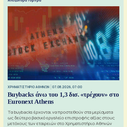
Αλεξάνδρα Τόμπρα
XΡΗΜΑΤΙΣΤΗΡΙΟ ΑΘΗΝΩΝ
07.08.2026, 07:00
Buybacks άνω του 1,3 δισ. «τρέχουν» στο
Euronext Athens
Τα buybacks έρχονται να προστεθούν στα μερίσματα
ως δεύτερο βασικό εργαλείο επιστροφής αξίας στους
μετόχους των εταιρειών στο Χρηματιστήριο Αθηνών