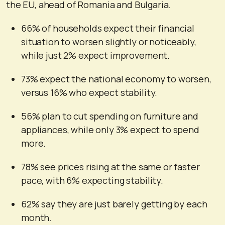
the EU, ahead of Romania and Bulgaria.
66% of households expect their financial
situation to worsen slightly or noticeably,
while just 2% expect improvement.
73% expect the national economy to worsen,
versus 16% who expect stability.
56% plan to cut spending on furniture and
appliances, while only 3% expect to spend
more.
78% see prices rising at the same or faster
pace, with 6% expecting stability.
62% say they are just barely getting by each
month.