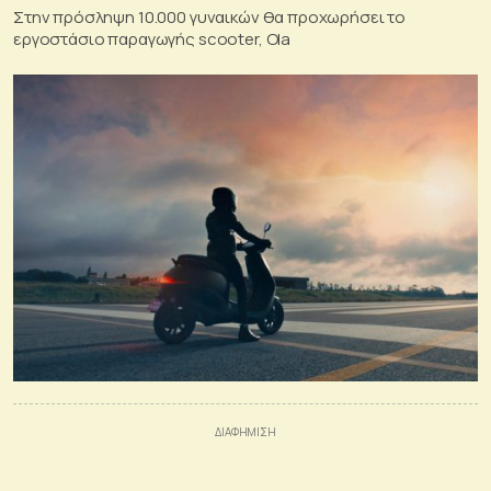
Στην πρόσληψη 10.000 γυναικών θα προχωρήσει το
εργοστάσιο παραγωγής scooter, Ola