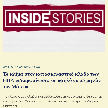
WORLD
18.03.2024, 17:46
Το κλίμα στον κατασκευαστικό κλάδο των
ΗΠΑ «σκαρφάλωσε» σε υψηλό οκτώ μηνών
τον Μάρτιο
Το κλίμα στον κλάδο έχει βελτιωθεί μέχρι στιγμής φέτος, αν
και εξακολουθεί να είναι πολύ κάτω από τα προπανδημικά
επίπεδα