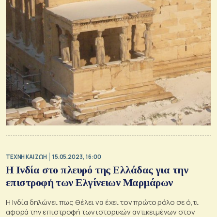
TΕΧΝΗ ΚΑΙ ΖΩΗ
15.05.2023, 16:00
Η Ινδία στο πλευρό της Ελλάδας για την
επιστροφή των Ελγίνειων Μαρμάρων
Η Ινδία δηλώνει πως θέλει να έχει τον πρώτο ρόλο σε ό,τι
αφορά την επιστροφή των ιστορικών αντικειμένων στον