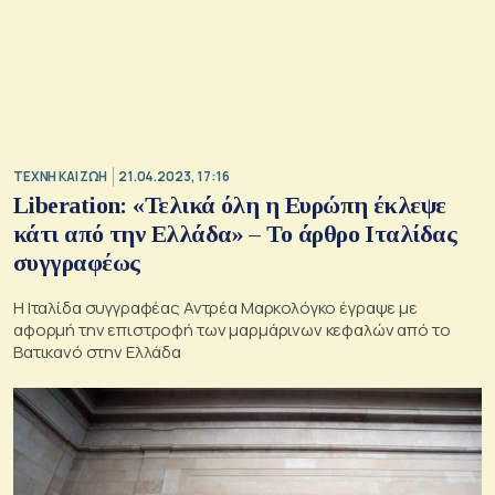
TΕΧΝΗ ΚΑΙ ΖΩΗ
21.04.2023, 17:16
Liberation: «Τελικά όλη η Ευρώπη έκλεψε
κάτι από την Ελλάδα» – Το άρθρο Ιταλίδας
συγγραφέως
Η Ιταλίδα συγγραφέας Αντρέα Μαρκολόγκο έγραψε με
αφορμή την επιστροφή των μαρμάρινων κεφαλών από το
Βατικανό στην Ελλάδα