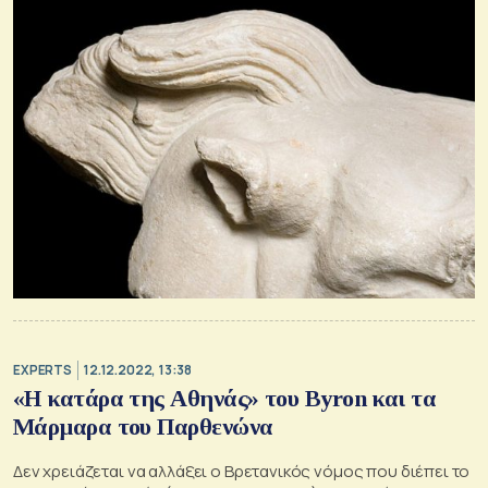
EXPERTS
12.12.2022, 13:38
«Η κατάρα της Αθηνάς» του Byron και τα
Μάρμαρα του Παρθενώνα
Δεν χρειάζεται να αλλάξει ο Βρετανικός νόμος που διέπει το