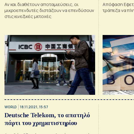
Αν και διαθέτουν αποταμιεύσεις, οι
Απόφαση Εφετ
μικροεπενδυτές διστάζουν να επενδύσουν
τράπεζα να πλ
στις κινεζικές μετοχές
WORLD
18.11.2021, 15:57
Deutsche Telekom, το απατηλό
πάρτι του χρηματιστηρίου