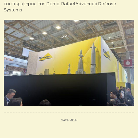
του περίφημου Iron Dome, Rafael Advanced Defense
Systems