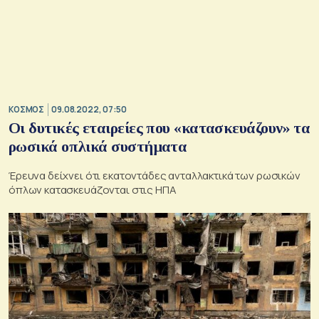
ΚΟΣΜΟΣ
09.08.2022, 07:50
Οι δυτικές εταιρείες που «κατασκευάζουν» τα
ρωσικά οπλικά συστήματα
Έρευνα δείχνει ότι εκατοντάδες ανταλλακτικά των ρωσικών
όπλων κατασκευάζονται στις ΗΠΑ