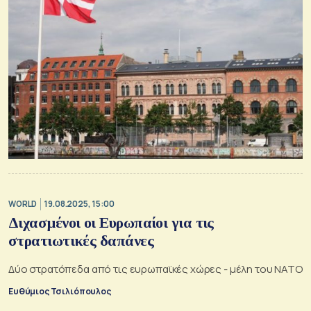
WORLD
19.08.2025, 15:00
Διχασμένοι οι Ευρωπαίοι για τις
στρατιωτικές δαπάνες
Δύο στρατόπεδα από τις ευρωπαϊκές χώρες - μέλη του ΝΑΤΟ
Ευθύμιος Τσιλιόπουλος