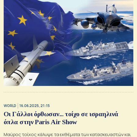
WORLD
16.06.2025, 21:15
Οι Γάλλοι όρθωσαν... τοίχο σε ισραηλινά
όπλα στην Paris Air Show
Μαύρος τοίχος κάλυψε τα εκθέματα των κατασκευαστών και