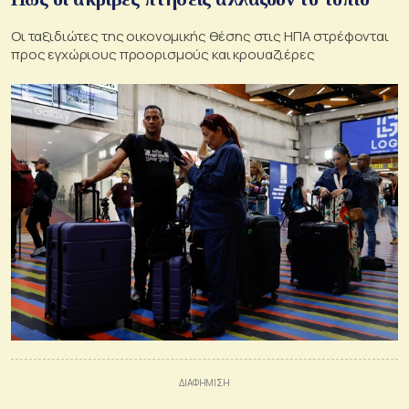
Οι ταξιδιώτες της οικονομικής θέσης στις ΗΠΑ στρέφονται
προς εγχώριους προορισμούς και κρουαζιέρες