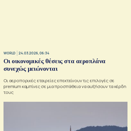
WORLD
24.03.2026, 06:34
Οι οικονομικές θέσεις στα αεροπλάνα
συνεχώς μειώνονται
Οι αεροπορικές εταιρείες επεκτείνουν τις επιλογές σε
premium καμπίνες σε μια προσπάθεια να αυξήσουν τα κέρδη
τους