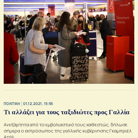
ΠΟΛΙΤΙΚΗ
01.12.2021, 15:55
Τι αλλάζει για τους ταξιδιώτες προς Γαλλία
Ανεξάρτητα από το εμβολιαστικό τους καθεστώς, δήλωσε
σήμερα ο εκπρόσωπος της γαλλικής κυβέρνησης Γκαμπριέλ
Ατάλ.