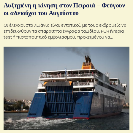
Αυξημένη η κίνηση στον Πειραιά – Φεύγουν
οι αδειούχοι του Αυγούστου
Οι έλεγχοι στα λιμάνια είναι εντατικοί, με τους εκδρομείς να
επιδεικνύουν τα απαραίτητα έγγραφα ταξιδίου, PCR ή rapid
test ή πιστοποιητικό εμβολιασμού, προκειμένου να
επιβιβαστούν