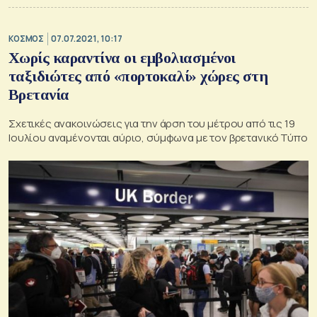
ΚΟΣΜΟΣ
07.07.2021, 10:17
Χωρίς καραντίνα οι εμβολιασμένοι
ταξιδιώτες από «πορτοκαλί» χώρες στη
Βρετανία
Σχετικές ανακοινώσεις για την άρση του μέτρου από τις 19
Ιουλίου αναμένονται αύριο, σύμφωνα με τον βρετανικό Τύπο