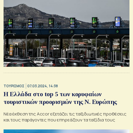
ΤΟΥΡΙΣΜΟΣ
07.03.2024, 14:38
Η Ελλάδα στο top 5 των κορυφαίων
τουριστικών προορισμών της Ν. Ευρώπης
Νέα έκθεση της Accor εξετάζει τις ταξιδιωτικές προθέσεις
και τους παράγοντες που επηρεάζουν τα ταξίδια τους