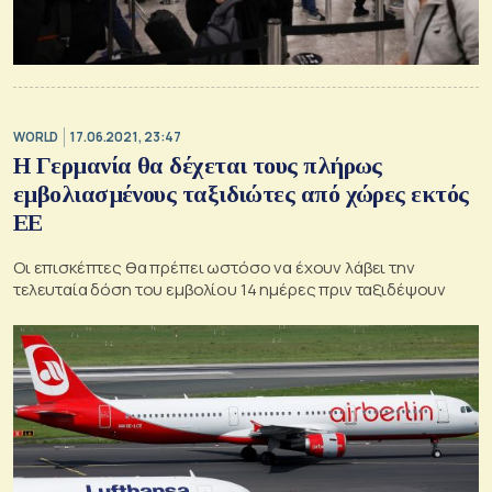
WORLD
17.06.2021, 23:47
Η Γερμανία θα δέχεται τους πλήρως
εμβολιασμένους ταξιδιώτες από χώρες εκτός
ΕΕ
Οι επισκέπτες θα πρέπει ωστόσο να έχουν λάβει την
τελευταία δόση του εμβολίου 14 ημέρες πριν ταξιδέψουν