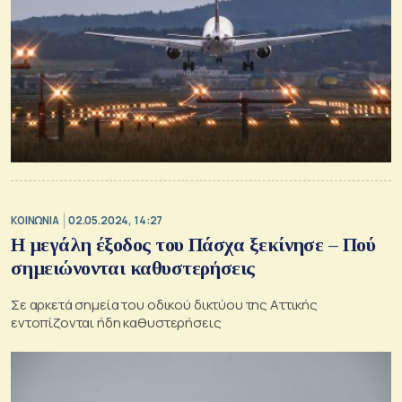
ΚΟΙΝΩΝΙΑ
02.05.2024, 14:27
Η μεγάλη έξοδος του Πάσχα ξεκίνησε – Πού
σημειώνονται καθυστερήσεις
Σε αρκετά σημεία του οδικού δικτύου της Αττικής
εντοπίζονται ήδη καθυστερήσεις