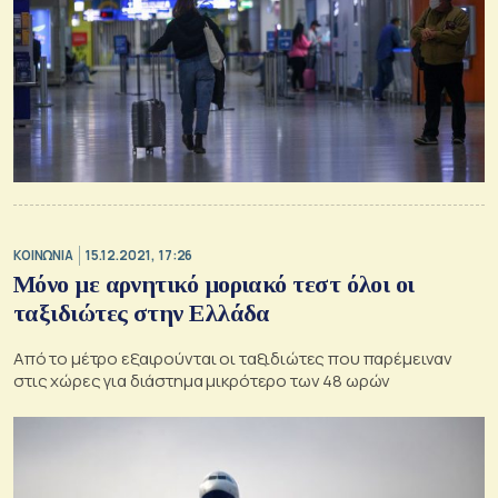
ΚΟΙΝΩΝΙΑ
15.12.2021, 17:26
Μόνο με αρνητικό μοριακό τεστ όλοι οι
ταξιδιώτες στην Ελλάδα
Από το μέτρο εξαιρούνται οι ταξιδιώτες που παρέμειναν
στις χώρες για διάστημα μικρότερο των 48 ωρών