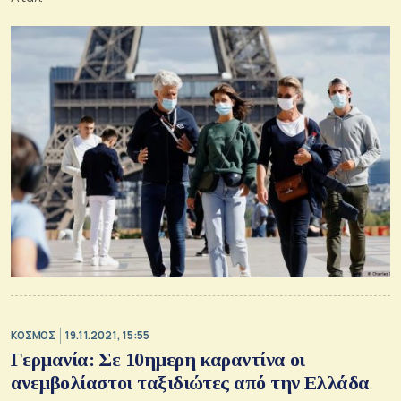
ΚΟΣΜΟΣ
19.11.2021, 15:55
Γερμανία: Σε 10ημερη καραντίνα οι
ανεμβολίαστοι ταξιδιώτες από την Ελλάδα