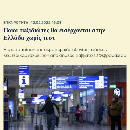
ΕΠΙΚΑΙΡΟΤΗΤΑ
12.02.2022, 18:09
Ποιοι ταξιδιώτες θα εισέρχονται στην
Ελλάδα χωρίς τεστ
Η τροποποίηση της αεροπορικής οδηγίας πτήσεων
εξωτερικού ισχύει ήδη από σήμερα Σάββατο 12 Φεβρουαρίου