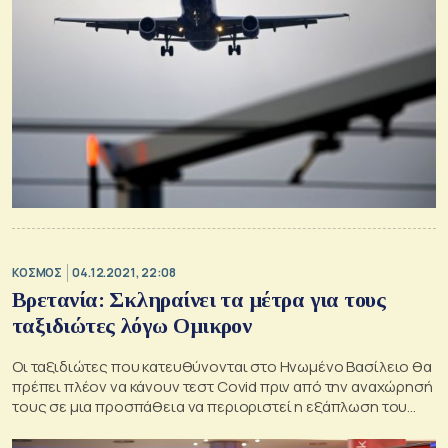
ΚΟΣΜΟΣ
04.12.2021, 22:08
Βρετανία: Σκληραίνει τα μέτρα για τους
ταξιδιώτες λόγω Ομικρον
Οι ταξιδιώτες που κατευθύνονται στο Ηνωμένο Βασίλειο θα
πρέπει πλέον να κάνουν τεστ Covid πριν από την αναχώρησή
τους σε μια προσπάθεια να περιοριστεί η εξάπλωση του
ιού, ανακοίνωσε η βρετανική κυβέρνηση