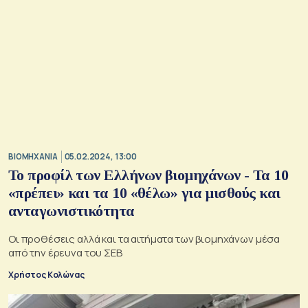
ΒΙΟΜΗΧΑΝΙΑ
05.02.2024, 13:00
Το προφίλ των Ελλήνων βιομηχάνων - Τα 10
«πρέπει» και τα 10 «θέλω» για μισθούς και
ανταγωνιστικότητα
Οι προθέσεις αλλά και τα αιτήματα των βιομηχάνων μέσα
από την έρευνα του ΣΕΒ
Χρήστος Κολώνας