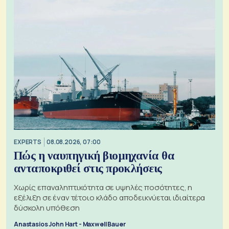
EXPERTS
08.08.2026, 07:00
Πώς η ναυπηγική βιομηχανία θα
ανταποκριθεί στις προκλήσεις
Χωρίς επαναληπτικότητα σε υψηλές ποσότητες, η
εξέλιξη σε έναν τέτοιο κλάδο αποδεικνύεται ιδιαίτερα
δύσκολη υπόθεση
Anastasios John Hart - Maxwell Bauer