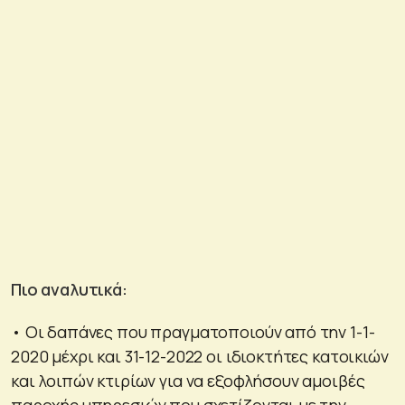
Πιο αναλυτικά:
• Οι δαπάνες που πραγματοποιούν από την 1-1-
2020 μέχρι και 31-12-2022 οι ιδιοκτήτες κατοικιών
και λοιπών κτιρίων για να εξοφλήσουν αμοιβές
παροχής υπηρεσιών που σχετίζονται με την