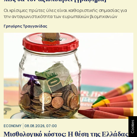
Οι κρίσιμες πρώτες ύλες είναι καθοριστικής σημασίας για
την ανταγωνιστικότητα των ευρωπαϊκών βιομηχανιών
Γρηγόρης Τραγγανίδας
Cookies
ECONOMY
08.08.2026, 07:00
Μισθολογικό κόστος: Η θέση της Ελλάδας