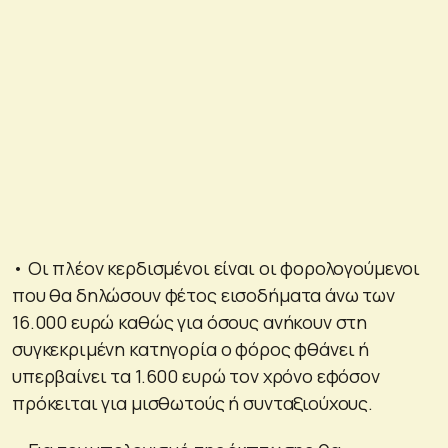
• Οι πλέον κερδισμένοι είναι οι φορολογούμενοι
που θα δηλώσουν φέτος εισοδήματα άνω των
16.000 ευρώ καθώς για όσους ανήκουν στη
συγκεκριμένη κατηγορία ο φόρος φθάνει ή
υπερβαίνει τα 1.600 ευρώ τον χρόνο εφόσον
πρόκειται για μισθωτούς ή συνταξιούχους.