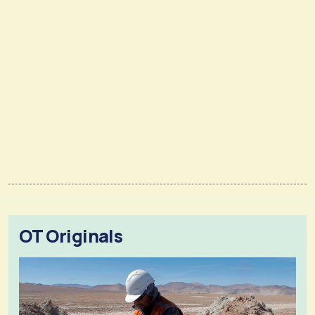
OT Originals