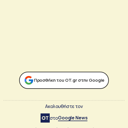
Προσθήκη του ΟΤ.gr στην Google
Ακολουθήστε τον
Google News
στο