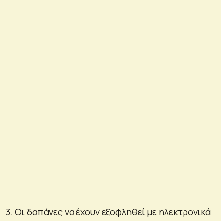
3. Οι δαπάνες να έχουν εξοφληθεί με ηλεκτρονικά