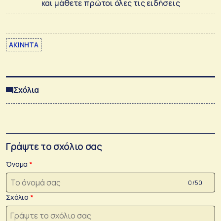
και μάθετε πρώτοι όλες τις ειδήσεις
ΑΚΙΝΗΤΑ
Σχόλια
Γράψτε το σχόλιο σας
Όνομα
0 /50
Σχόλιο