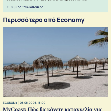
ξεχωριστό
Ευθύμιος Τσιλιόπουλος
Περισσότερα από Economy
ECONOMY
08.08.2026, 18:00
MyCoast: Πώς θα κάνετε καταγγελία για