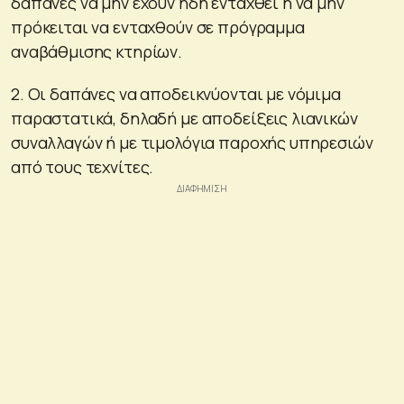
δαπάνες να μην έχουν ήδη ενταχθεί ή να μην
πρόκειται να ενταχθούν σε πρόγραμμα
αναβάθμισης κτηρίων.
2. Οι δαπάνες να αποδεικνύονται με νόμιμα
παραστατικά, δηλαδή με αποδείξεις λιανικών
συναλλαγών ή με τιμολόγια παροχής υπηρεσιών
από τους τεχνίτες.