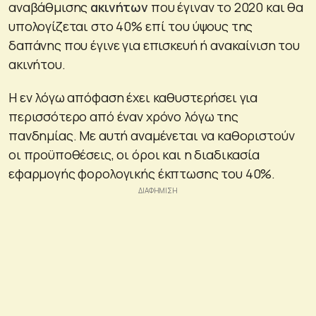
αναβάθμισης
ακινήτων
που έγιναν το 2020 και θα
υπολογίζεται στο 40% επί του ύψους της
δαπάνης που έγινε για επισκευή ή ανακαίνιση του
ακινήτου.
Η εν λόγω απόφαση έχει καθυστερήσει για
περισσότερο από έναν χρόνο λόγω της
πανδημίας. Με αυτή αναμένεται να καθοριστούν
οι προϋποθέσεις, οι όροι και η διαδικασία
εφαρμογής φορολογικής έκπτωσης του 40%.