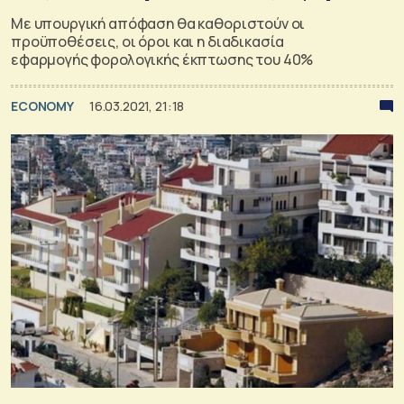
Με υπουργική απόφαση θα καθοριστούν οι
προϋποθέσεις, οι όροι και η διαδικασία
εφαρμογής φορολογικής έκπτωσης του 40%
ECONOMY
16.03.2021, 21:18