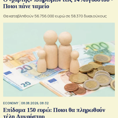
Ποιοι πάνε ταμείο
Θα καταβληθούν 56.756.000 ευρώ σε 58.370 δικαιούχους
ECONOMY
08.08.2026, 08:32
Επίδομα 150 ευρώ: Ποιοι θα πληρωθούν
τέλη Αυγούστου