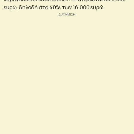
ευρώ, δηλαδή στο 40% των 16.000 ευρώ.