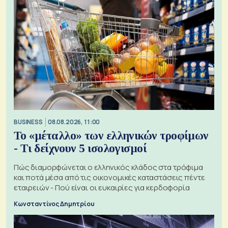
BUSINESS
08.08.2026, 11:00
Το «μέταλλο» των ελληνικών τροφίμων
- Τι δείχνουν 5 ισολογισμοί
Πώς διαμορφώνεται ο ελληνικός κλάδος στα τρόφιμα
και ποτά μέσα από τις οικονομικές καταστάσεις πέντε
εταιρειών - Πού είναι οι ευκαιρίες για κερδοφορία
Κωνσταντίνος Δημητρίου