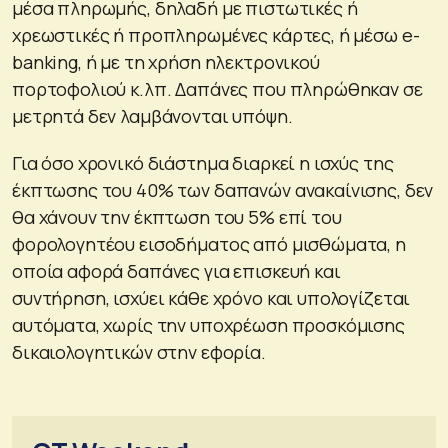
μέσα πληρωμής, δηλαδή με πιστωτικές ή
χρεωστικές ή προπληρωμένες κάρτες, ή μέσω e-
banking, ή με τη χρήση ηλεκτρονικού
πορτοφολιού κ.λπ. Δαπάνες που πληρώθηκαν σε
μετρητά δεν λαμβάνονται υπόψη.
Για όσο χρονικό διάστημα διαρκεί η ισχύς της
έκπτωσης του 40% των δαπανών ανακαίνισης, δεν
θα χάνουν την έκπτωση του 5% επί του
φορολογητέου εισοδήματος από μισθώματα, η
οποία αφορά δαπάνες για επισκευή και
συντήρηση, ισχύει κάθε χρόνο και υπολογίζεται
αυτόματα, χωρίς την υποχρέωση προσκόμισης
δικαιολογητικών στην εφορία.