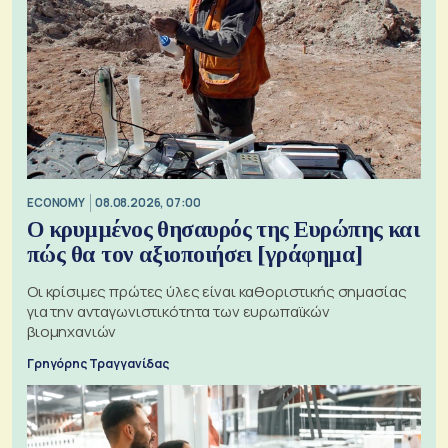
ECONOMY
08.08.2026, 07:00
Ο κρυμμένος θησαυρός της Ευρώπης και
πώς θα τον αξιοποιήσει [γράφημα]
Οι κρίσιμες πρώτες ύλες είναι καθοριστικής σημασίας
για την ανταγωνιστικότητα των ευρωπαϊκών
βιομηχανιών
Γρηγόρης Τραγγανίδας