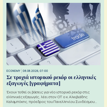
ECONOMY
08.08.2026, 07:00
Σε τροχιά ιστορικού ρεκόρ οι ελληνικές
εξαγωγές [γραφήματα]
Έχουν τεθεί οι βάσεις για νέο ιστορικό ρεκόρ στις
ελληνικές εξαγωγές, λέει στον ΟΤ ο κ. Αλκιβιάδης
Καλαμπόκης, πρόεδρος του Πανελληνίου Συνδέσμου
Εξαγωγέων