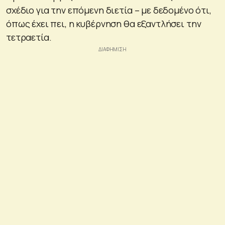
σχέδιο για την επόμενη διετία – με δεδομένο ότι,
όπως έχει πει, η κυβέρνηση θα εξαντλήσει την
τετραετία.