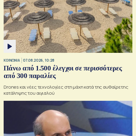
ΚΟΙΝΩΝΙΑ
07.08.2026, 10:28
Πάνω από 1.500 έλεγχοι σε περισσότερες
από 300 παραλίες
Drones και νέες τεχνολογίες στη μάχη κατά της αυθαίρετης
κατάληψης του αιγιαλού