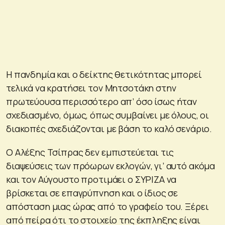
Η πανδημία και ο δείκτης θετικότητας μπορεί
τελικά να κρατήσει τον Μητσοτάκη στην
πρωτεύουσα περισσότερο απ’ όσο ίσως ήταν
σχεδιασμένο, όμως, όπως συμβαίνει με όλους, οι
διακοπές σχεδιάζονται με βάση το καλό σενάριο.
Ο Αλέξης Τσίπρας δεν εμπιστεύεται τις
διαψεύσεις των πρόωρων εκλογών, γι’ αυτό ακόμα
και τον Αύγουστο προτιμάει ο ΣΥΡΙΖΑ να
βρίσκεται σε επαγρύπνηση και ο ίδιος σε
απόσταση μιας ώρας από το γραφείο του. Ξέρει
από πείρα ότι το στοιχείο της έκπληξης είναι