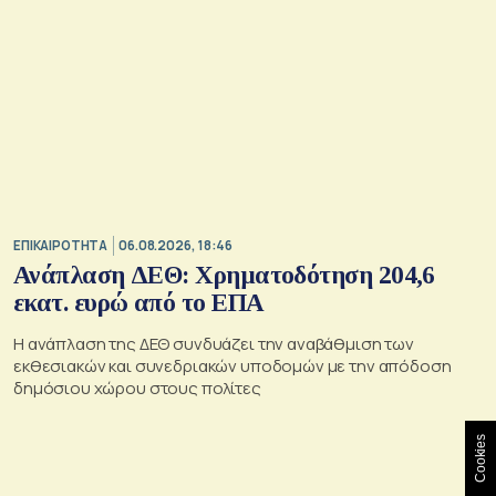
ΕΠΙΚΑΙΡΟΤΗΤΑ
06.08.2026, 18:46
Ανάπλαση ΔΕΘ: Χρηματοδότηση 204,6
εκατ. ευρώ από το ΕΠΑ
Η ανάπλαση της ΔΕΘ συνδυάζει την αναβάθμιση των
εκθεσιακών και συνεδριακών υποδομών με την απόδοση
δημόσιου χώρου στους πολίτες
Cookies