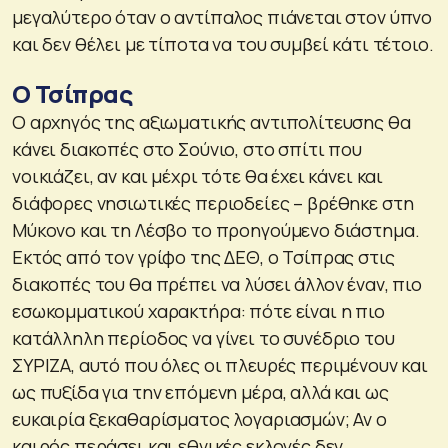
μεγαλύτερο όταν ο αντίπαλος πιάνεται στον ύπνο
και δεν θέλει με τίποτα να του συμβεί κάτι τέτοιο.
Ο Τσίπρας
Ο αρχηγός της αξιωματικής αντιπολίτευσης θα
κάνει διακοπές στο Σούνιο, στο σπίτι που
νοικιάζει, αν και μέχρι τότε θα έχει κάνει και
διάφορες νησιωτικές περιοδείες – βρέθηκε στη
Μύκονο και τη Λέσβο το προηγούμενο διάστημα.
Εκτός από τον γρίφο της ΔΕΘ, ο Τσίπρας στις
διακοπές του θα πρέπει να λύσει άλλον έναν, πιο
εσωκομματικού χαρακτήρα: πότε είναι η πιο
κατάλληλη περίοδος να γίνει το συνέδριο του
ΣΥΡΙΖΑ, αυτό που όλες οι πλευρές περιμένουν και
ως πυξίδα για την επόμενη μέρα, αλλά και ως
ευκαιρία ξεκαθαρίσματος λογαριασμών; Αν ο
καιρός περάσει και εθνικές εκλογές δεν