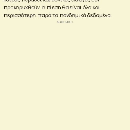
προκηρυχθούν, η πίεση θα είναι όλο και
περισσότερη, παρά τα πανδημικά δεδομένα.