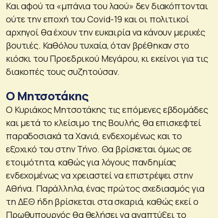
Και αφού τα «μπάνια του λαού» δεν διακόπτονται
ούτε την εποχή του Covid-19 και οι πολιτικοί
αρχηγοί θα έχουν την ευκαιρία να κάνουν μερικές
βουτιές. Καθόλου τυχαία, όταν βρέθηκαν στο
κιόσκι του Προεδρικού Μεγάρου, κι εκείνοι για τις
διακοπές τους συζητούσαν.
Ο Μητσοτάκης
Ο Κυριάκος Μητσοτάκης τις επόμενες εβδομάδες
και μετά το κλείσιμο της Βουλής, θα επισκεφτεί
παραδοσιακά τα Χανιά, ενδεχομένως και το
εξοχικό του στην Τήνο. Θα βρίσκεται όμως σε
ετοιμότητα, καθώς για λόγους πανδημίας
ενδεχομένως να χρειαστεί να επιστρέψει στην
Αθήνα. Παράλληλα, ένας πρώτος σχεδιασμός για
τη ΔΕΘ ήδη βρίσκεται στα σκαριά, καθώς εκεί ο
Πρωθυπουργός θα θελήσει να αναπτύξει το