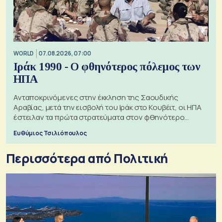
WORLD
07.08.2026, 07:00
Ιράκ 1990 - Ο φθηνότερος πόλεμος των
ΗΠΑ
Ανταποκρινόμενες στην έκκληση της Σαουδικής
Αραβίας, μετά την εισβολή του Ιράκ στο Κουβέιτ, οι ΗΠΑ
έστειλαν τα πρώτα στρατεύματα στον φθηνότερο
πόλεμο της ιστορίας τους
Ευθύμιος Τσιλιόπουλος
Περισσότερα από Πολιτική