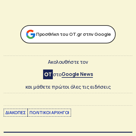
Προσθήκη του ΟΤ.gr στην Google
Ακολουθήστε τον
Google News
στο
και μάθετε πρώτοι όλες τις ειδήσεις
ΔΙΑΚΟΠΕΣ
ΠΟΛΙΤΙΚΟΙ ΑΡΧΗΓΟΙ