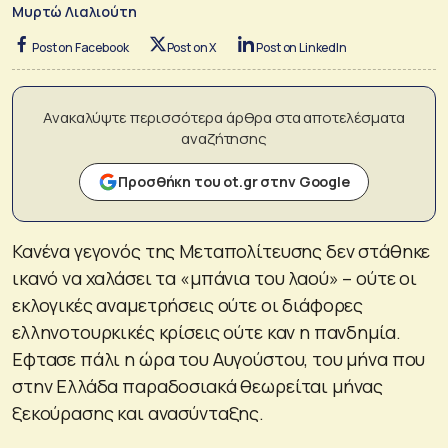
Μυρτώ Λιαλιούτη
Post on Facebook
Post on X
Post on LinkedIn
Ανακαλύψτε περισσότερα άρθρα στα αποτελέσματα
αναζήτησης
Προσθήκη του ot.gr στην Google
Κανένα γεγονός της Μεταπολίτευσης δεν στάθηκε
ικανό να χαλάσει τα «μπάνια του λαού» – ούτε οι
εκλογικές αναμετρήσεις ούτε οι διάφορες
ελληνοτουρκικές κρίσεις ούτε καν η πανδημία.
Εφτασε πάλι η ώρα του Αυγούστου, του μήνα που
στην Ελλάδα παραδοσιακά θεωρείται μήνας
ξεκούρασης και ανασύνταξης.