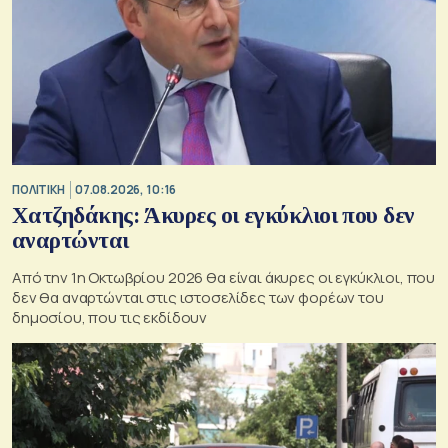
ΠΟΛΙΤΙΚΗ
07.08.2026, 10:16
Χατζηδάκης: Άκυρες οι εγκύκλιοι που δεν
αναρτώνται
Από την 1η Οκτωβρίου 2026 θα είναι άκυρες οι εγκύκλιοι, που
δεν θα αναρτώνται στις ιστοσελίδες των φορέων του
δημοσίου, που τις εκδίδουν