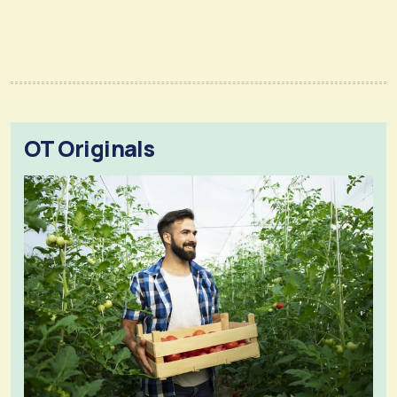
OT Originals