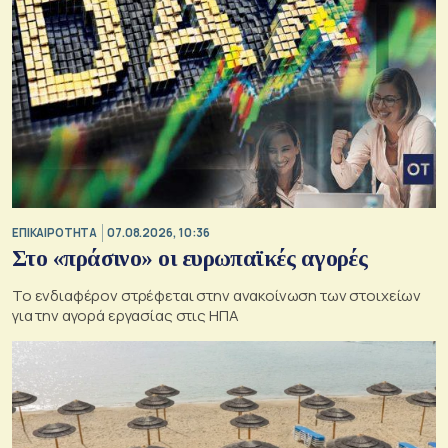
ΕΠΙΚΑΙΡΟΤΗΤΑ
07.08.2026, 10:36
Στο «πράσινο» οι ευρωπαϊκές αγορές
Το ενδιαφέρον στρέφεται στην ανακοίνωση των στοιχείων
για την αγορά εργασίας στις ΗΠΑ