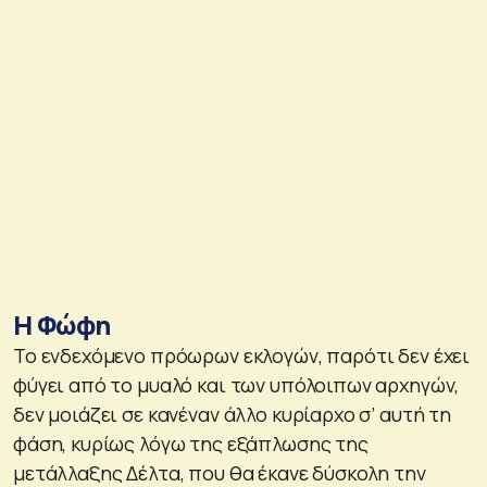
Η Φώφη
Το ενδεχόμενο πρόωρων εκλογών, παρότι δεν έχει
φύγει από το μυαλό και των υπόλοιπων αρχηγών,
δεν μοιάζει σε κανέναν άλλο κυρίαρχο σ’ αυτή τη
φάση, κυρίως λόγω της εξάπλωσης της
μετάλλαξης Δέλτα, που θα έκανε δύσκολη την