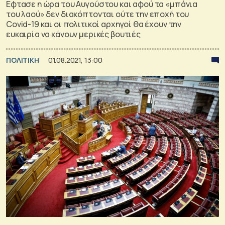
Εφτασε η ώρα του Αυγούστου και αφού τα «μπάνια
του λαού» δεν διακόπτονται ούτε την εποχή του
Covid-19 και οι πολιτικοί αρχηγοί θα έχουν την
ευκαιρία να κάνουν μερικές βουτιές
ΠΟΛΙΤΙΚΗ
01.08.2021, 13:00