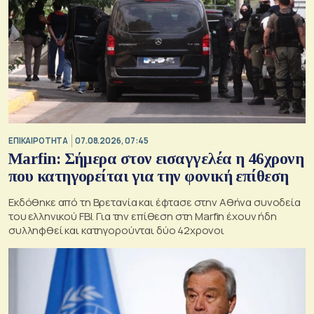
ΕΠΙΚΑΙΡΟΤΗΤΑ
07.08.2026, 07:45
Marfin: Σήμερα στον εισαγγελέα η 46χρονη
που κατηγορείται για την φονική επίθεση
Εκδόθηκε από τη Βρετανία και έφτασε στην Αθήνα συνοδεία
του ελληνικού FBI. Για την επίθεση στη Marfin έχουν ήδη
συλληφθεί και κατηγορούνται δύο 42χρονοι