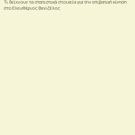
Τι δείχνουν τα στατιστικά στοιχεία για την επιβατική κίνηση
στο Ελευθέριος Βενιζέλος