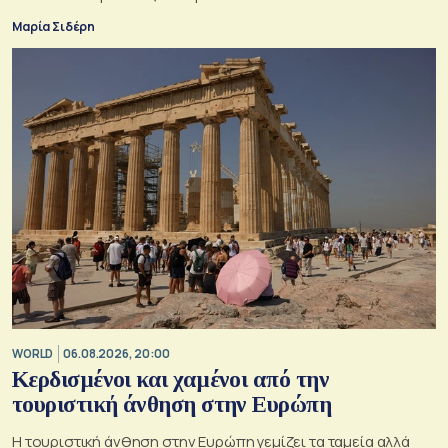
Μαρία Σιδέρη
WORLD
06.08.2026, 20:00
Κερδισμένοι και χαμένοι από την
τουριστική άνθηση στην Ευρώπη
Η τουριστική άνθηση στην Ευρώπη γεμίζει τα ταμεία αλλά