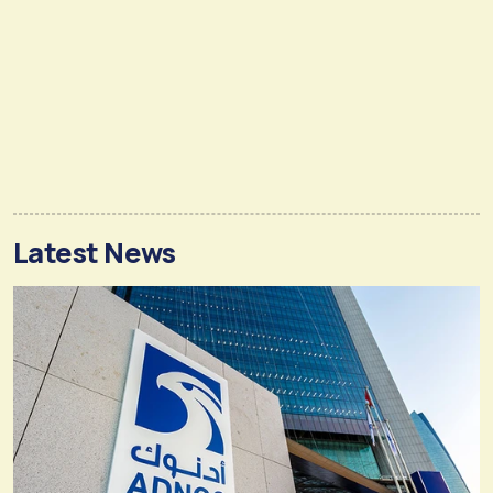
Latest News