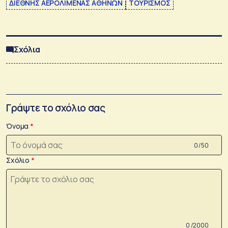
ΔΙΕΘΝΗΣ ΑΕΡΟΛΙΜΕΝΑΣ ΑΘΗΝΩΝ
ΤΟΥΡΙΣΜΟΣ
Σχόλια
Γράψτε το σχόλιο σας
Όνομα
0 /50
Σχόλιο
0 /2000