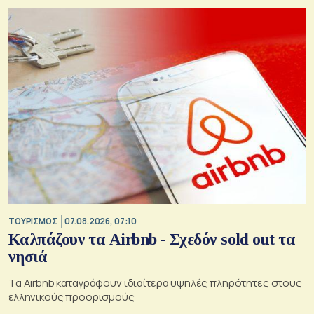
ΤΟΥΡΙΣΜΟΣ
07.08.2026, 07:10
Καλπάζουν τα Airbnb - Σχεδόν sold out τα
νησιά
Τα Airbnb καταγράφουν ιδιαίτερα υψηλές πληρότητες στους
ελληνικούς προορισμούς