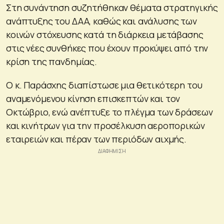
Στη συνάντηση συζητήθηκαν θέματα στρατηγικής
ανάπτυξης του ΔΑΑ, καθώς και ανάλυσης των
κοινών στόχευσης κατά τη διάρκεια μετάβασης
στις νέες συνθήκες που έχουν προκύψει από την
κρίση της πανδημίας.
Ο κ. Παράσχης διαπίστωσε μια θετικότερη του
αναμενόμενου κίνηση επισκεπτών και τον
Οκτώβριο, ενώ ανέπτυξε το πλέγμα των δράσεων
και κινήτρων για την προσέλκυση αεροπορικών
εταιρειών και πέραν των περιόδων αιχμής.