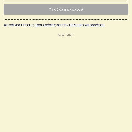
Υποβολή σχολίου
Αποδέχεστε τους
Όροι Χρήσης
και την
Πολιτικη Απορρήτου