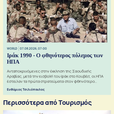
WORLD
07.08.2026, 07:00
Ιράκ 1990 - Ο φθηνότερος πόλεμος των
ΗΠΑ
Ανταποκρινόμενες στην έκκληση της Σαουδικής
Αραβίας, μετά την εισβολή του Ιράκ στο Κουβέιτ, οι ΗΠΑ
έστειλαν τα πρώτα στρατεύματα στον φθηνότερο
πόλεμο της ιστορίας τους
Ευθύμιος Τσιλιόπουλος
Περισσότερα από Τουρισμός