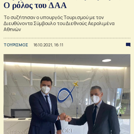
Ο ρόλος του ΔΑΑ
Το συζήτησαν ο υπουργός Τουρισμού με τον
Διευθύνοντα Σύμβουλο του Διεθνούς Αερολιμένα
Αθηνών
ΤΟΥΡΙΣΜΟΣ
16.10.2021, 16:11