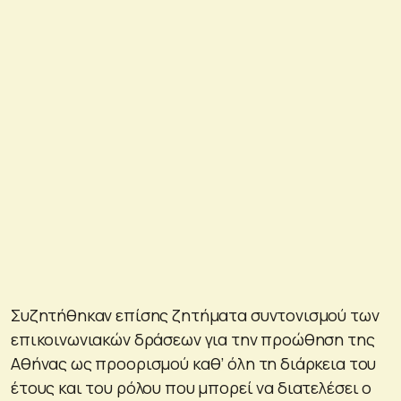
Συζητήθηκαν επίσης ζητήματα συντονισμού των
επικοινωνιακών δράσεων για την προώθηση της
Αθήνας ως προορισμού καθ’ όλη τη διάρκεια του
έτους και του ρόλου που μπορεί να διατελέσει ο