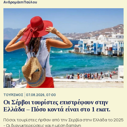
Ανδρομάχη Παύλου
ΤΟΥΡΙΣΜΟΣ
07.08.2026, 07:00
Οι Σέρβοι τουρίστες επιστρέφουν στην
Ελλάδα – Πόσο κοντά είναι στο 1 εκατ.
Πόσοι τουρίστες ήρθαν από την Σερβία στην Ελλάδα το 2025
- Οι διανυκτερεύσεις και η μέση δαπάνη