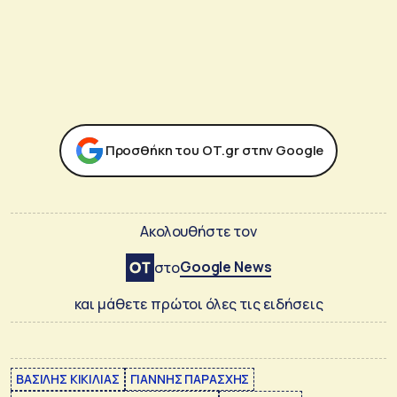
Προσθήκη του ΟΤ.gr στην Google
Ακολουθήστε τον
Google News
στο
και μάθετε πρώτοι όλες τις ειδήσεις
ΒΑΣΙΛΗΣ ΚΙΚΙΛΙΑΣ
ΓΙΑΝΝΗΣ ΠΑΡΑΣΧΗΣ