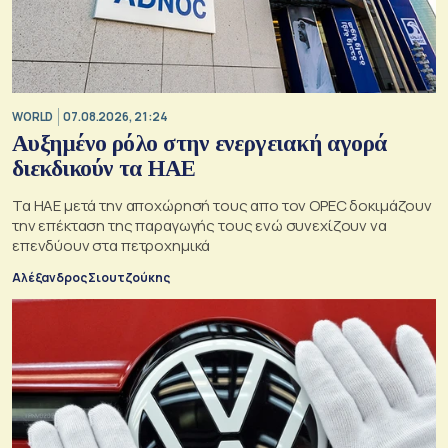
WORLD
07.08.2026, 21:24
Αυξημένο ρόλο στην ενεργειακή αγορά
διεκδικούν τα ΗΑΕ
Τα ΗΑΕ μετά την αποχώρησή τους απο τον OPEC δοκιμάζουν
την επέκταση της παραγωγής τους ενώ συνεχίζουν να
επενδύουν στα πετροχημικά
Αλέξανδρος Σιουτζούκης