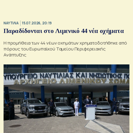
ΝΑΥΤΙΛΙΑ
15.07.2026, 20:19
Παραδίδονται στο Λιμενικό 44 νέα οχήματα
Η προμήθεια των 44 νέων οχημάτων χρηματοδοτήθηκε από
πόρους του Ευρωπαϊκού Ταμείου Περιφερειακής
Ανάπτυξης