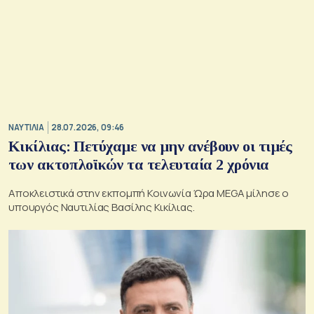
ΝΑΥΤΙΛΙΑ
28.07.2026, 09:46
Κικίλιας: Πετύχαμε να μην ανέβουν οι τιμές
των ακτοπλοϊκών τα τελευταία 2 χρόνια
Αποκλειστικά στην εκπομπή Κοινωνία Ώρα MEGA μίλησε ο
υπουργός Ναυτιλίας Βασίλης Κικίλιας.