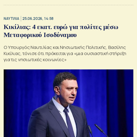
ΝΑΥΤΙΛΙΑ
25.06.2026, 14:58
Κικίλιας: 4 εκατ. ευρώ για πολίτες μέσω
Μεταφορικού Ισοδύναμου
Ο Υπουργός Ναυτιλίας και Νησιωτικής Πολιτικής, Βασίλης
Κικίλιας, τόνισε ότι πρόκειται για «μια ουσιαστική στήριξη
για τις νησιωτικές κοινωνίες»