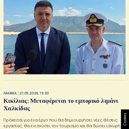
ΛΙΜΑΝΙΑ
21.05.2026, 19:30
Κικίλιας: Μεταφέρεται το εμπορικό λιμάνι
Χαλκίδας
Cookies
Πρόκειται για ένα έργο που θα δημιουργήσει νέες θέσεις
εργασίας, θα ενισχύσει τον τουρισμό και θα δώσει ισχυρή