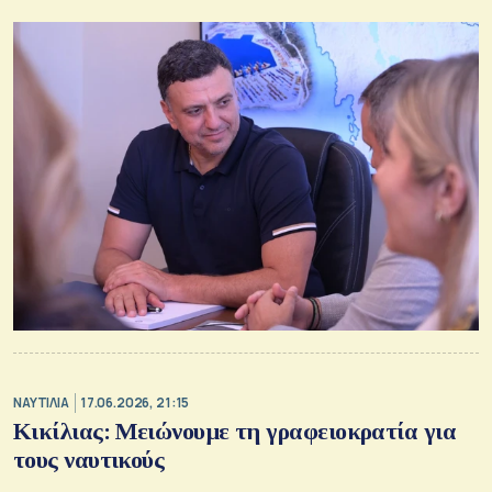
ΝΑΥΤΙΛΙΑ
17.06.2026, 21:15
Κικίλιας: Μειώνουμε τη γραφειοκρατία για
τους ναυτικούς