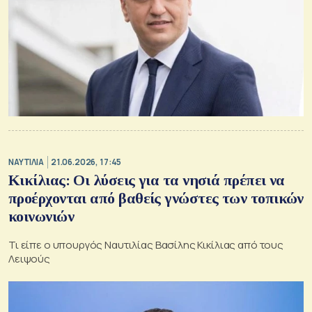
ΝΑΥΤΙΛΙΑ
21.06.2026, 17:45
Κικίλιας: Οι λύσεις για τα νησιά πρέπει να
προέρχονται από βαθείς γνώστες των τοπικών
κοινωνιών
Τι είπε ο υπουργός Ναυτιλίας Βασίλης Κικίλιας από τους
Λειψούς