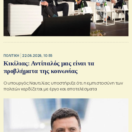
ΠΟΛΙΤΙΚΗ
22.06.2026, 10:55
Κικίλιας: Αντίπαλός μας είναι τα
προβλήματα της κοινωνίας
Ο υπουργός Ναυτιλίας υποστήριξε ότι η εμπιστοσύνη των
πολιτών κερδίζεται με έργο και αποτελέσματα