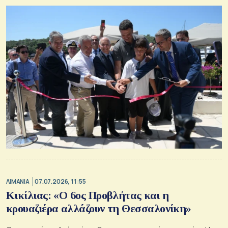
ΛΙΜΑΝΙΑ
07.07.2026, 11:55
Κικίλιας: «Ο 6ος Προβλήτας και η
κρουαζιέρα αλλάζουν τη Θεσσαλονίκη»