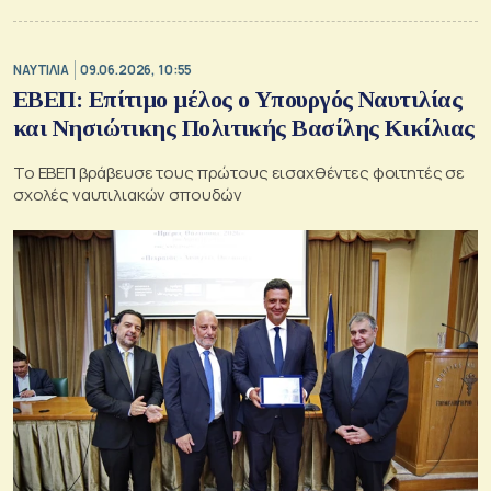
ΝΑΥΤΙΛΙΑ
09.06.2026, 10:55
ΕΒΕΠ: Επίτιμο μέλος ο Υπουργός Ναυτιλίας
και Νησιώτικης Πολιτικής Βασίλης Κικίλιας
Το ΕΒΕΠ βράβευσε τους πρώτους εισαχθέντες φοιτητές σε
σχολές ναυτιλιακών σπουδών