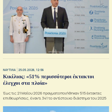
ΝΑΥΤΙΛΙΑ
25.05.2026, 12:56
Κικίλιας: «51% περισσότεροι έκτακτοι
έλεγχοι στα πλοία»
Έως τις 21 Μαΐου 2026 πραγματοποιήθηκαν 515 έκτακτες
επιθεωρήσεις, έναντι 341 το αντίστοιχο διάστημα του 2025