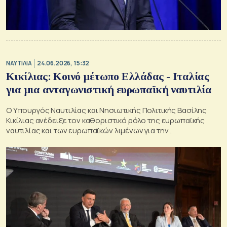
ΝΑΥΤΙΛΙΑ
24.06.2026, 15:32
Κικίλιας: Κοινό μέτωπο Ελλάδας - Ιταλίας
για μια ανταγωνιστική ευρωπαϊκή ναυτιλία
Ο Υπουργός Ναυτιλίας και Νησιωτικής Πολιτικής Βασίλης
Κικίλιας ανέδειξε τον καθοριστικό ρόλο της ευρωπαϊκής
ναυτιλίας και των ευρωπαϊκών λιμένων για την
ανταγωνιστικότητα της Ευρώπης