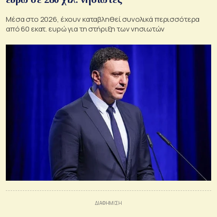
Μέσα στο 2026, έχουν καταβληθεί συνολικά περισσότερα
από 60 εκατ. ευρώ για τη στήριξη των νησιωτών