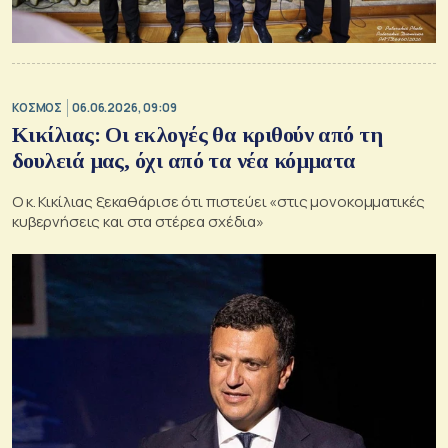
ΚΟΣΜΟΣ
06.06.2026, 09:09
Κικίλιας: Οι εκλογές θα κριθούν από τη
δουλειά μας, όχι από τα νέα κόμματα
Ο κ. Κικίλιας ξεκαθάρισε ότι πιστεύει «στις μονοκομματικές
κυβερνήσεις και στα στέρεα σχέδια»