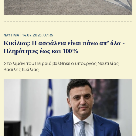
ΝΑΥΤΙΛΙΑ
14.07.2026, 07:35
Κικίλιας: Η ασφάλεια είναι πάνω απ’ όλα -
Πληρότητες έως και 100%
Στο λιμάνι του Πειραιά βρέθηκε ο υπουργός Ναυτιλίας
Βασίλης Κικίλιας