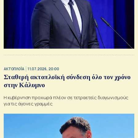
ΑΚΤΟΠΛΟΪΑ
11.07.2026, 20:00
Σταθερή ακτοπλοϊκή σύνδεση όλο τον χρόνο
στην Κάλυμνο
Η κυβέρνηση προχωρά πλέον σε τετραετείς διαγωνισμούς
για τις άγονες γραμμές