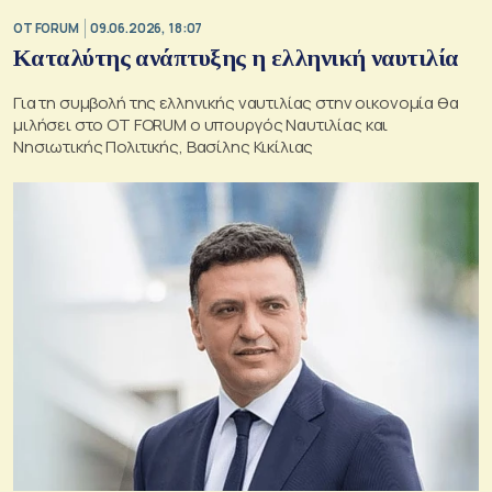
OT FORUM
09.06.2026, 18:07
Καταλύτης ανάπτυξης η ελληνική ναυτιλία
Για τη συμβολή της ελληνικής ναυτιλίας στην οικονομία θα
μιλήσει στο OT FORUM ο υπουργός Ναυτιλίας και
Νησιωτικής Πολιτικής, Βασίλης Κικίλιας