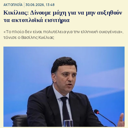
ΑΚΤΟΠΛΟΪΑ
30.06.2026, 13:48
Κικίλιας: Δίνουμε μάχη για να μην αυξηθούν
τα ακτοπλοϊκά εισιτήρια
«Το πλοίο δεν είναι πολυτέλεια για την ελληνική οικογένεια»,
τόνισε ο Βασίλης Κικίλιας