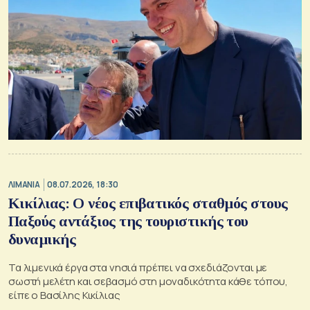
ΛΙΜΑΝΙΑ
08.07.2026, 18:30
Κικίλιας: Ο νέος επιβατικός σταθμός στους
Παξούς αντάξιος της τουριστικής του
δυναμικής
Τα λιμενικά έργα στα νησιά πρέπει να σχεδιάζονται με
σωστή μελέτη και σεβασμό στη μοναδικότητα κάθε τόπου,
είπε ο Βασίλης Κικίλιας