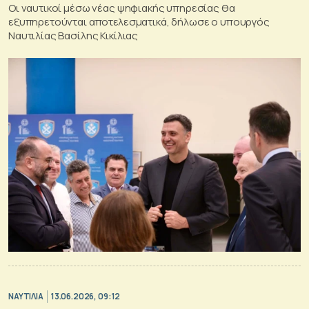
Οι ναυτικοί μέσω νέας ψηφιακής υπηρεσίας θα
εξυπηρετούνται αποτελεσματικά, δήλωσε ο υπουργός
Ναυτιλίας Βασίλης Κικίλιας
ΝΑΥΤΙΛΙΑ
13.06.2026, 09:12