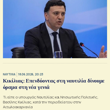
ΝΑΥΤΙΛΙΑ
18.06.2026, 20:23
Κικίλιας: Επενδύοντας στη ναυτιλία δίνουμε
όραμα στη νέα γενιά
Τι είπε ο υπουργός Ναυτιλίας και Νησιωτικής Πολιτικής,
Βασίλης Κικίλιας, κατά την περιοδεία του στην
Αιτωλοακαρνανία