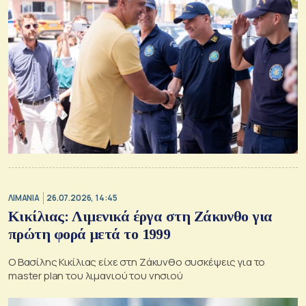
ΛΙΜΑΝΙΑ
26.07.2026, 14:45
Κικίλιας: Λιμενικά έργα στη Ζάκυνθο για
πρώτη φορά μετά το 1999
Ο Βασίλης Κικίλιας είχε στη Ζάκυνθο συσκέψεις για το
master plan του λιμανιού του νησιού