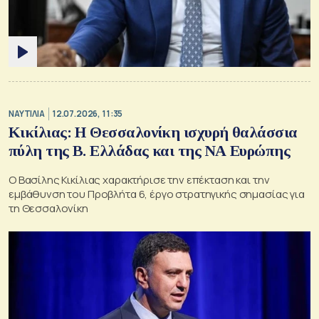
ΝΑΥΤΙΛΙΑ
12.07.2026, 11:35
Κικίλιας: Η Θεσσαλονίκη ισχυρή θαλάσσια
πύλη της Β. Ελλάδας και της ΝΑ Ευρώπης
Ο Βασίλης Κικίλιας χαρακτήρισε την επέκταση και την
εμβάθυνση του Προβλήτα 6, έργο στρατηγικής σημασίας για
τη Θεσσαλονίκη