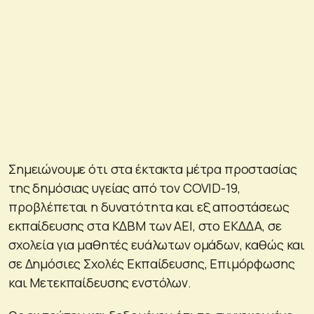
Σημειώνουμε ότι στα έκτακτα μέτρα προστασίας
της δημόσιας υγείας από τον COVID-19,
προβλέπεται η δυνατότητα και εξ αποστάσεως
εκπαίδευσης στα ΚΔΒΜ των ΑΕΙ, στο ΕΚΔΔΑ, σε
σχολεία για μαθητές ευάλωτων ομάδων, καθώς και
σε Δημόσιες Σχολές Εκπαίδευσης, Επιμόρφωσης
και Μετεκπαίδευσης ενστόλων.