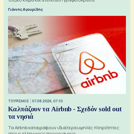
Γιάννης Αγουρίδης
ΤΟΥΡΙΣΜΟΣ
07.08.2026, 07:10
Καλπάζουν τα Airbnb - Σχεδόν sold out
τα νησιά
Τα Airbnb καταγράφουν ιδιαίτερα υψηλές πληρότητες
στους ελληνικούς προορισμούς