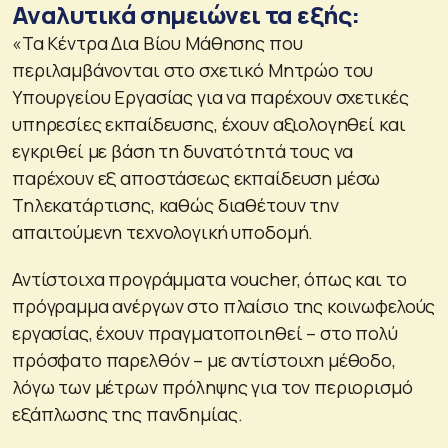
Αναλυτικά σημειώνει τα εξής:
«Τα Κέντρα Δια Βίου Μάθησης που
περιλαμβάνονται στο σχετικό Μητρώο του
Υπουργείου Εργασίας για να παρέχουν σχετικές
υπηρεσίες εκπαίδευσης, έχουν αξιολογηθεί και
εγκριθεί με βάση τη δυνατότητά τους να
παρέχουν εξ αποστάσεως εκπαίδευση μέσω
Τηλεκατάρτισης, καθώς διαθέτουν την
απαιτούμενη τεχνολογική υποδομή.
Αντίστοιχα προγράμματα voucher, όπως και το
πρόγραμμα ανέργων στο πλαίσιο της κοινωφελούς
εργασίας, έχουν πραγματοποιηθεί – στο πολύ
πρόσφατο παρελθόν – με αντίστοιχη μέθοδο,
λόγω των μέτρων πρόληψης για τον περιορισμό
εξάπλωσης της πανδημίας.