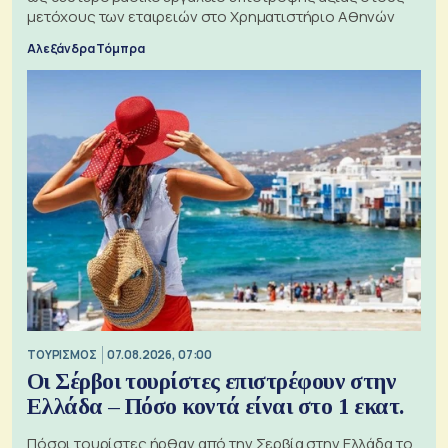
μετόχους των εταιρειών στο Χρηματιστήριο Αθηνών
Αλεξάνδρα Τόμπρα
ΤΟΥΡΙΣΜΟΣ
07.08.2026, 07:00
Οι Σέρβοι τουρίστες επιστρέφουν στην
Ελλάδα – Πόσο κοντά είναι στο 1 εκατ.
Πόσοι τουρίστες ήρθαν από την Σερβία στην Ελλάδα το