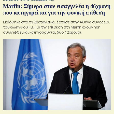
Marfin: Σήμερα στον εισαγγελέα η 46χρονη
που κατηγορείται για την φονική επίθεση
Εκδόθηκε από τη Βρετανία και έφτασε στην Αθήνα συνοδεία
του ελληνικού FBI. Για την επίθεση στη Marfin έχουν ήδη
συλληφθεί και κατηγορούνται δύο 42χρονοι