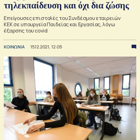
τηλεκπαίδευση και όχι δια ζώσης
Επείγουσες επιστολές του Συνδέσμου εταιρειών
ΚΕΚ σε υπουργεία Παιδείας και Εργασίας, λόγω
έξαρσης του covid
ΚΟΙΝΩΝΙΑ
15.12.2021, 12:05