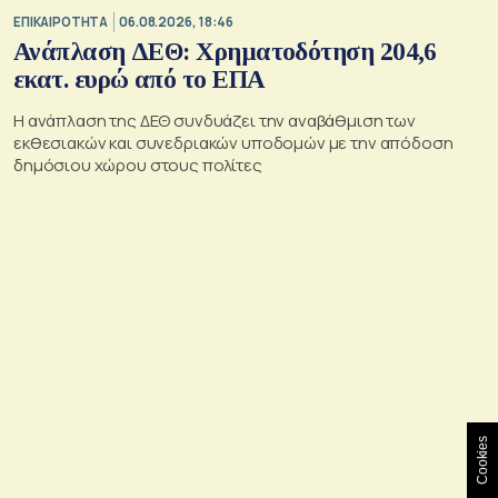
ΕΠΙΚΑΙΡΟΤΗΤΑ
06.08.2026, 18:46
Ανάπλαση ΔΕΘ: Χρηματοδότηση 204,6
εκατ. ευρώ από το ΕΠΑ
Η ανάπλαση της ΔΕΘ συνδυάζει την αναβάθμιση των
εκθεσιακών και συνεδριακών υποδομών με την απόδοση
δημόσιου χώρου στους πολίτες
Cookies