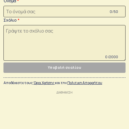
Όνομα
0 /50
Σχόλιο
0 /2000
Υποβολή σχολίου
Αποδέχεστε τους
Όροι Χρήσης
και την
Πολιτικη Απορρήτου