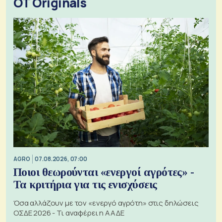
OT Originals
AGRO
07.08.2026, 07:00
Ποιοι θεωρούνται «ενεργοί αγρότες» -
Τα κριτήρια για τις ενισχύσεις
Όσα αλλάζουν με τον «ενεργό αγρότη» στις δηλώσεις
ΟΣΔΕ 2026 - Τι αναφέρει η ΑΑΔΕ