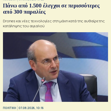
Πάνω από 1.500 έλεγχοι σε περισσότερες
από 300 παραλίες
Drones και νέες τεχνολογίες στη μάχη κατά της αυθαίρετης
κατάληψης του αιγιαλού
ΠΟΛΙΤΙΚΗ
07.08.2026, 10:16