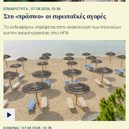
ΕΠΙΚΑΙΡΟΤΗΤΑ
07.08.2026, 10:36
Στο «πράσινο» οι ευρωπαϊκές αγορές
Το ενδιαφέρον στρέφεται στην ανακοίνωση των στοιχείων
για την αγορά εργασίας στις ΗΠΑ
ΚΟΙΝΩΝΙΑ
07.08.2026, 10:28