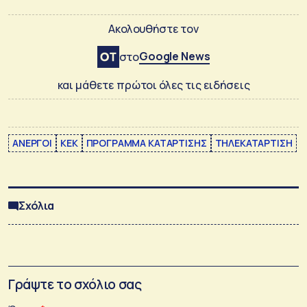
Ακολουθήστε τον
Google News
στο
και μάθετε πρώτοι όλες τις ειδήσεις
ΑΝΕΡΓΟΙ
ΚΕΚ
ΠΡΟΓΡΑΜΜΑ ΚΑΤΑΡΤΙΣΗΣ
ΤΗΛΕΚΑΤΑΡΤΙΣΗ
Σχόλια
Γράψτε το σχόλιο σας