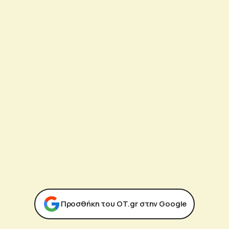
Προσθήκη του ΟΤ.gr στην Google