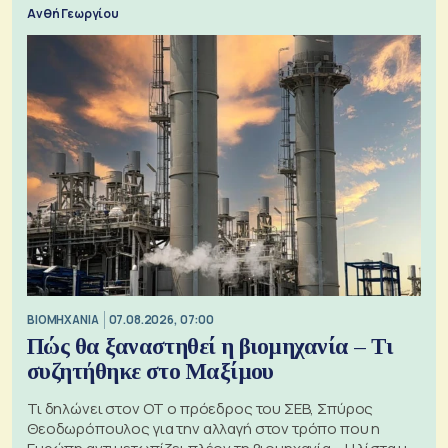
Ανθή Γεωργίου
ΒΙΟΜΗΧΑΝΙΑ
07.08.2026, 07:00
Πώς θα ξαναστηθεί η βιομηχανία – Τι
συζητήθηκε στο Μαξίμου
Τι δηλώνει στον ΟΤ ο πρόεδρος του ΣΕΒ, Σπύρος
Θεοδωρόπουλος για την αλλαγή στον τρόπο που η