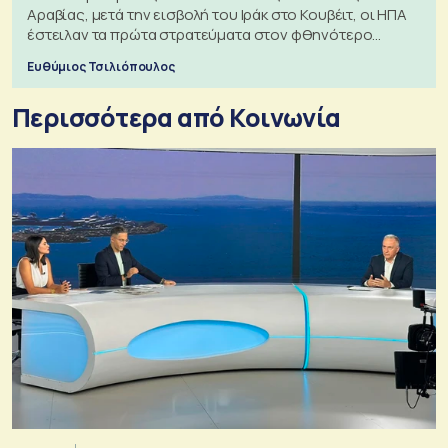
Αραβίας, μετά την εισβολή του Ιράκ στο Κουβέιτ, οι ΗΠΑ
έστειλαν τα πρώτα στρατεύματα στον φθηνότερο
πόλεμο της ιστορίας τους
Ευθύμιος Τσιλιόπουλος
Περισσότερα από Κοινωνία