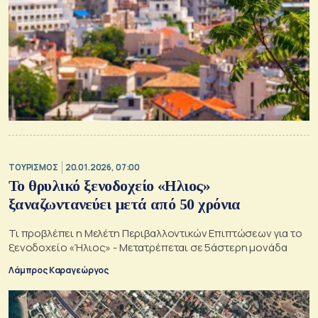
ΤΟΥΡΙΣΜΟΣ
20.01.2026, 07:00
Το θρυλικό ξενοδοχείο «Ηλιος»
ξαναζωντανεύει μετά από 50 χρόνια
Τι προβλέπει η Μελέτη Περιβαλλοντικών Επιπτώσεων για το
ξενοδοχείο «Ήλιος» - Μετατρέπεται σε 5άστερη μονάδα
Λάμπρος Καραγεώργος