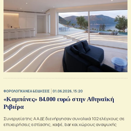
ΦΟΡΟΛΟΓΙΚΑ ΝΕΑ & EΙΔΗΣΕΙΣ
01.06.2026, 15:20
«Καμπάνες» 84.000 ευρώ στην Αθηναϊκή
Ριβιέρα
Συνεργεία της ΑΑΔΕ διενήργησαν συνολικά 102 ελέγχους σε
επιχειρήσεις εστίασης, καφέ, bar και χώρους αναψυχής