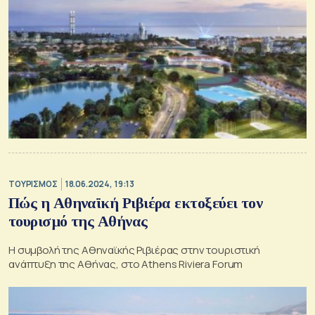
ΤΟΥΡΙΣΜΟΣ
18.06.2024, 19:13
Πώς η Αθηναϊκή Ριβιέρα εκτοξεύει τον
τουρισμό της Αθήνας
Η συμβολή της Αθηναϊκής Ριβιέρας στην τουριστική
ανάπτυξη της Αθήνας, στο Athens Riviera Forum