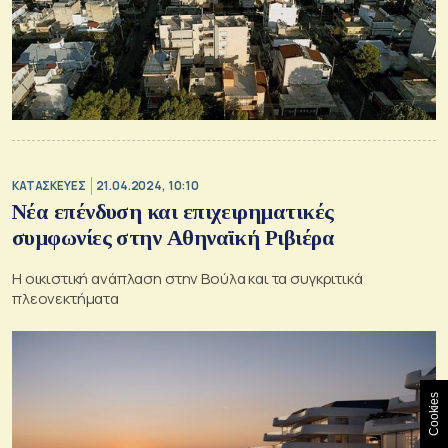
ΚΑΤΑΣΚΕΥΕΣ
21.04.2024, 10:10
Νέα επένδυση και επιχειρηματικές
συμφωνίες στην Αθηναϊκή Ριβιέρα
Η οικιστική ανάπλαση στην Βούλα και τα συγκριτικά
πλεονεκτήματα
Cookies