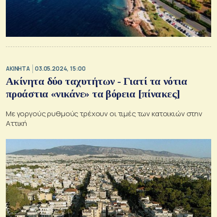
ΑΚΙΝΗΤΑ
03.05.2024, 15:00
Ακίνητα δύο ταχυτήτων - Γιατί τα νότια
προάστια «νικάνε» τα βόρεια [πίνακες]
Με γοργούς ρυθμούς τρέχουν οι τιμές των κατοικιών στην
Αττική