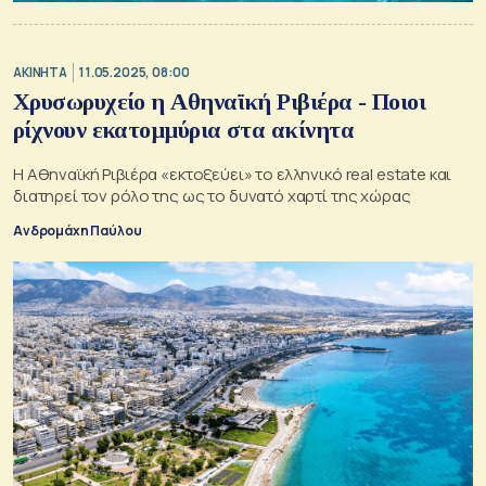
ΑΚΙΝΗΤΑ
11.05.2025, 08:00
Χρυσωρυχείο η Αθηναϊκή Ριβιέρα - Ποιοι
ρίχνουν εκατομμύρια στα ακίνητα
Η Αθηναϊκή Ριβιέρα «εκτοξεύει» το ελληνικό real estate και
διατηρεί τον ρόλο της ως το δυνατό χαρτί της χώρας
Ανδρομάχη Παύλου