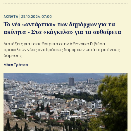
ΑΚΙΝΗΤΑ
25.10.2024, 07:00
Το νέο «αντάρτικο» των δημάρχων για τα
ακίνητα - Στα «κάγκελα» για τα αυθαίρετα
Διατάξεις για τα αυθαίρετα στην Αθηναϊκή Ριβιέρα
προκαλούν νέες αντιδράσεις δημάρχων μετά τα μπόνους
δόμησης
Μάχη Τράτσα