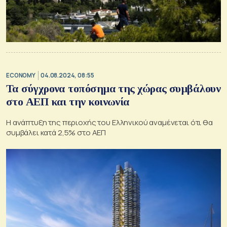
ECONOMY
04.08.2024, 08:55
Τα σύγχρονα τοπόσημα της χώρας συμβάλουν
στο ΑΕΠ και την κοινωνία
Η ανάπτυξη της περιοχής του Ελληνικού αναμένεται ότι θα
συμβάλει κατά 2,5% στο ΑΕΠ