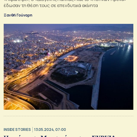
έδωσαν τη θέση τους σε επενδυτικά ακίνητα
Ξανθή Γούναρη
INSIDE STORIES
13.05.2024, 07:00