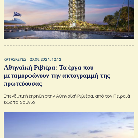
ΚΑΤΑΣΚΕΥΕΣ
23.06.2024, 12:12
Αθηναϊκή Ριβιέρα: Τα έργα που
μεταμορφώνουν την ακτογραμμή της
πρωτεύουσας
Επενδυτική έκρηξη στην Αθηναϊκή Ριβιέρα, από τον Πειραιά
έως το Σούνιο