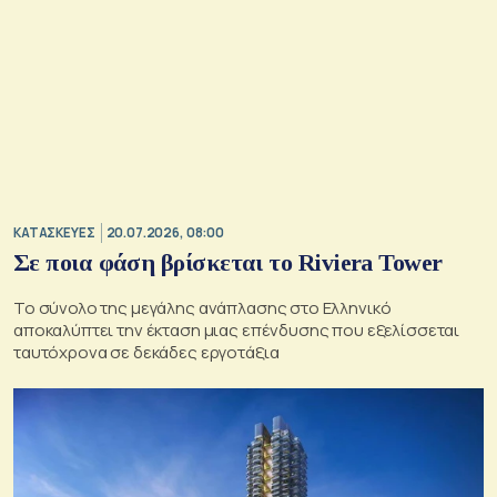
ΚΑΤΑΣΚΕΥΕΣ
20.07.2026, 08:00
Σε ποια φάση βρίσκεται το Riviera Tower
Το σύνολο της μεγάλης ανάπλασης στο Ελληνικό
αποκαλύπτει την έκταση μιας επένδυσης που εξελίσσεται
ταυτόχρονα σε δεκάδες εργοτάξια