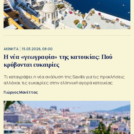
ΑΚΙΝΗΤΑ
15.03.2026, 08:00
Η νέα «γεωγραφία» της κατοικίας: Πού
κρύβονται ευκαιρίες
Τι καταγράφει η νέα ανάλυση της Savills για τις προκλήσεις
αλλά και τις ευκαιρίες στην ελληνική αγορά κατοικίας
Γιώργος Μανέττας