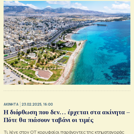
ΑΚΙΝΗΤΑ
23.02.2025, 16:00
Η διόρθωση που δεν… έρχεται στα ακίνητα –
Πότε θα πιάσουν ταβάνι οι τιμές
Τι λένε στον ΟΤ κορυφαίοι παράγοντες της κτηματαγοράς