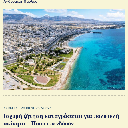
Ανδρομάχη Παύλου
ΑΚΙΝΗΤΑ
20.08.2025, 20:57
Ισχυρή ζήτηση καταγράφεται για πολυτελή
ακίνητα – Ποιοι επενδύουν