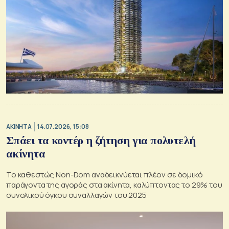
ΑΚΙΝΗΤΑ
14.07.2026, 15:08
Σπάει τα κοντέρ η ζήτηση για πολυτελή
ακίνητα
Το καθεστώς Non-Dom αναδεικνύεται πλέον σε δομικό
παράγοντα της αγοράς στα ακίνητα, καλύπτοντας το 29% του
συνολικού όγκου συναλλαγών του 2025