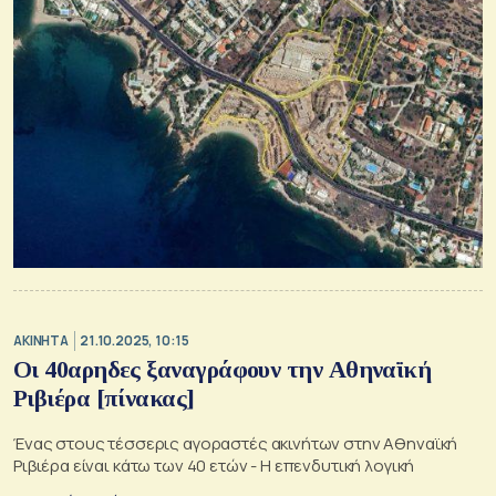
ΑΚΙΝΗΤΑ
21.10.2025, 10:15
Οι 40αρηδες ξαναγράφουν την Αθηναϊκή
Ριβιέρα [πίνακας]
Ένας στους τέσσερις αγοραστές ακινήτων στην Αθηναϊκή
Ριβιέρα είναι κάτω των 40 ετών - Η επενδυτική λογική