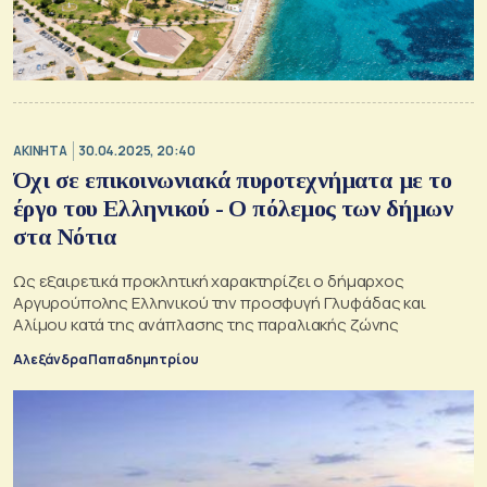
ΑΚΙΝΗΤΑ
30.04.2025, 20:40
Όχι σε επικοινωνιακά πυροτεχνήματα με το
έργο του Ελληνικού - Ο πόλεμος των δήμων
στα Νότια
Ως εξαιρετικά προκλητική χαρακτηρίζει ο δήμαρχος
Αργυρούπολης Ελληνικού την προσφυγή Γλυφάδας και
Αλίμου κατά της ανάπλασης της παραλιακής ζώνης
Αλεξάνδρα Παπαδημητρίου