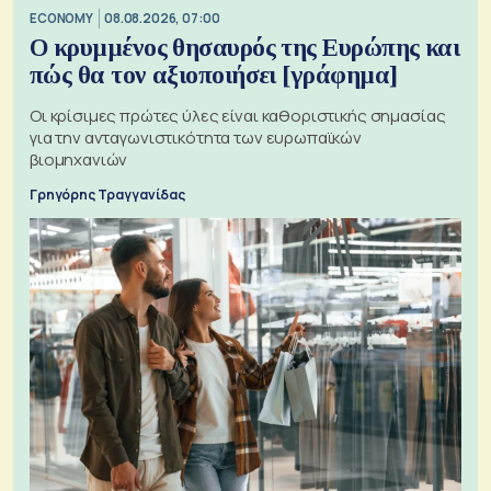
ECONOMY
08.08.2026, 07:00
Ο κρυμμένος θησαυρός της Ευρώπης και
πώς θα τον αξιοποιήσει [γράφημα]
Οι κρίσιμες πρώτες ύλες είναι καθοριστικής σημασίας
για την ανταγωνιστικότητα των ευρωπαϊκών
βιομηχανιών
Γρηγόρης Τραγγανίδας