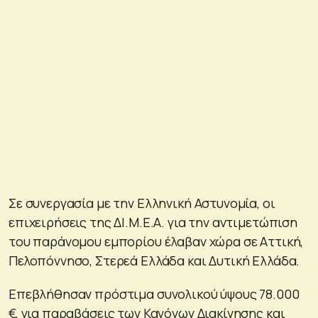
Σε συνεργασία με την Ελληνική Αστυνομία, οι
επιχειρήσεις της ΔΙ.Μ.Ε.Α. για την αντιμετώπιση
του παράνομου εμπορίου έλαβαν χώρα σε Αττική,
Πελοπόννησο, Στερεά Ελλάδα και Δυτική Ελλάδα.
Επεβλήθησαν πρόστιμα συνολικού ύψους 78.000
€, για παραβάσεις των Κανόνων Διακίνησης και