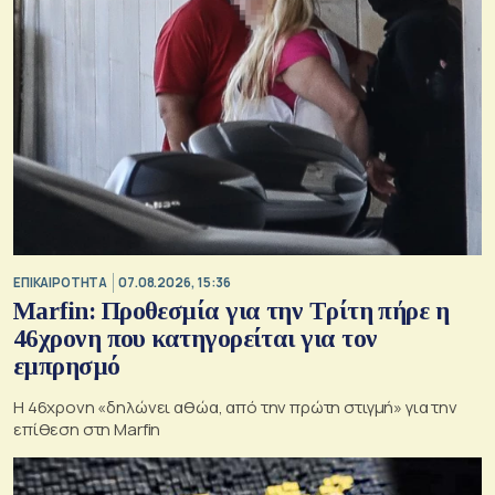
ΕΠΙΚΑΙΡΟΤΗΤΑ
07.08.2026, 15:36
Marfin: Προθεσμία για την Τρίτη πήρε η
46χρονη που κατηγορείται για τον
εμπρησμό
H 46χρονη «δηλώνει αθώα, από την πρώτη στιγμή» για την
επίθεση στη Marfin