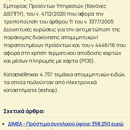
Εμπορίας Προϊόντων Υπηρεσιών (Κανόνες
ΔΙΕΠΠΥ), του ν. 4712/2020 που αφορά την
τροποποίηση του άρθρου 11 του ν. 3377/2005
Διοικητικές κυρώσεις για την αντιμετώπιση της
παράνομης διακίνησης απομιμητικών/
παραποιημένων προϊόντων και του ν.4446/16 που
αφορά στη χρήση τερματικού αποδοχής καρτών
και μέσων πληρωμής με κάρτα (POS).
Κατασχέθηκαν 4.757 τεμάχια απομιμητικών ειδών,
τα οποία πωλούνταν από ηλεκτρονικά
καταστήματα (eshop).
Σχετικά άρθρα:
ΔΙΜΕΑ – Πρόστιμα συνολικού ύψους 358.250 ευρώ