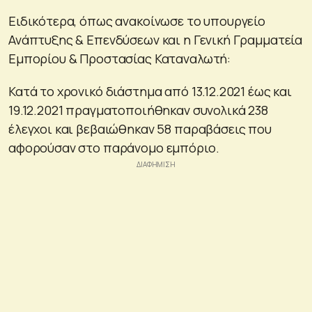
Ειδικότερα, όπως ανακοίνωσε το υπουργείο
Ανάπτυξης & Επενδύσεων και η Γενική Γραμματεία
Εμπορίου & Προστασίας Καταναλωτή:
Κατά το χρονικό διάστημα από 13.12.2021 έως και
19.12.2021 πραγματοποιήθηκαν συνολικά 238
έλεγχοι και βεβαιώθηκαν 58 παραβάσεις που
αφορούσαν στο παράνομο εμπόριο.