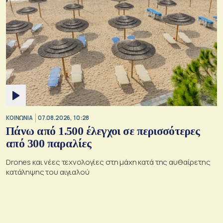
ΚΟΙΝΩΝΙΑ
07.08.2026, 10:28
Πάνω από 1.500 έλεγχοι σε περισσότερες
από 300 παραλίες
Drones και νέες τεχνολογίες στη μάχη κατά της αυθαίρετης
κατάληψης του αιγιαλού