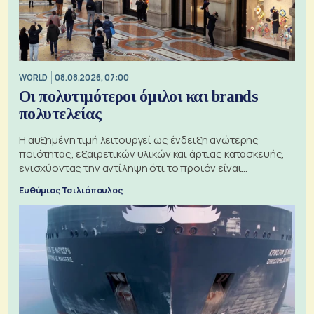
WORLD
08.08.2026, 07:00
Οι πολυτιμότεροι όμιλοι και brands
πολυτελείας
Η αυξημένη τιμή λειτουργεί ως ένδειξη ανώτερης
ποιότητας, εξαιρετικών υλικών και άρτιας κατασκευής,
ενισχύοντας την αντίληψη ότι το προϊόν είναι
ξεχωριστό
Ευθύμιος Τσιλιόπουλος