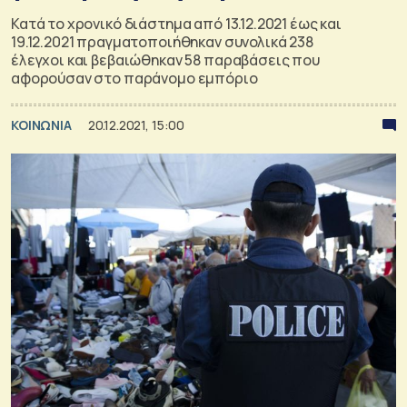
Κατά το χρονικό διάστημα από 13.12.2021 έως και
19.12.2021 πραγματοποιήθηκαν συνολικά 238
έλεγχοι και βεβαιώθηκαν 58 παραβάσεις που
αφορούσαν στο παράνομο εμπόριο
ΚΟΙΝΩΝΙΑ
20.12.2021, 15:00