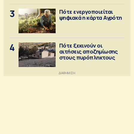
3
Πότε ενεργοποιείται
ψηφιακά η κάρτα Αγρότη
4
Πότε ξεκινούν οι
αιτήσεις αποζημίωσης
στους πυρόπληκτους