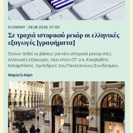
ECONOMY
08.08.2026, 07:00
Σε τροχιά ιστορικού ρεκόρ οι ελληνικές
εξαγωγές [γραφήματα]
Έχουν τεθεί οι βάσεις για νέο ιστορικό ρεκόρ στις
ελληνικές εξαγωγές, λέει στον ΟΤ ο κ. Αλκιβιάδης
Καλαμπόκης, πρόεδρος του Πανελληνίου Συνδέσμου
Εξαγωγέων
Μαρία Σιδέρη