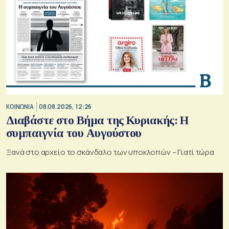
ΚΟΙΝΩΝΙΑ
08.08.2026, 12:26
Διαβάστε στο Βήμα της Κυριακής: Η
συμπαιγνία του Αυγούστου
Ξανά στο αρχείο το σκάνδαλο των υποκλοπών – Γιατί τώρα