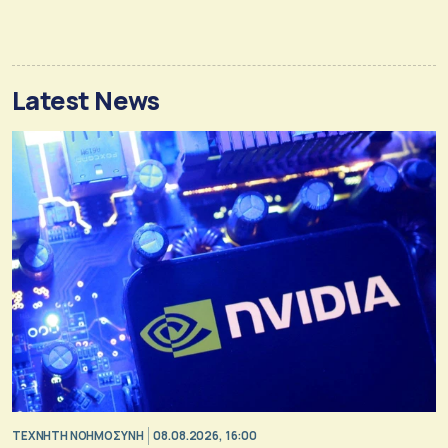
Latest News
TΕΧΝΗΤΗ ΝΟΗΜΟΣΥΝΗ
08.08.2026, 16:00