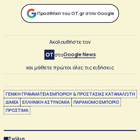
Προσθήκη του ΟΤ.gr στην Google
Ακολουθήστε τον
Google News
στο
και μάθετε πρώτοι όλες τις ειδήσεις
ΓΕΝΙΚΗ ΓΡΑΜΜΑΤΕΙΑ ΕΜΠΟΡΙΟΥ & ΠΡΟΣΤΑΣΙΑΣ ΚΑΤΑΝΑΛΩΤΗ
ΔΙΜΕΑ
ΕΛΛΗΝΙΚΗ ΑΣΤΥΝΟΜΙΑ
ΠΑΡΑΝΟΜΟ ΕΜΠΟΡΙΟ
ΠΡΟΣΤΙΜΑ
Σχόλια