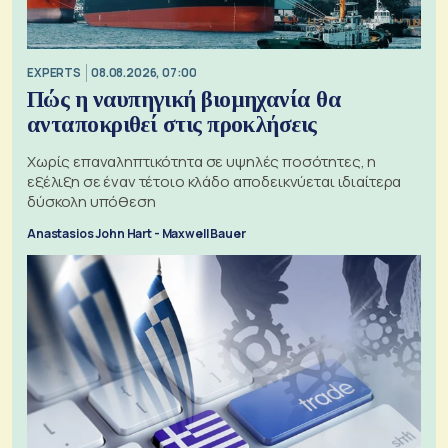
EXPERTS
08.08.2026, 07:00
Πώς η ναυπηγική βιομηχανία θα
ανταποκριθεί στις προκλήσεις
Χωρίς επαναληπτικότητα σε υψηλές ποσότητες, η
εξέλιξη σε έναν τέτοιο κλάδο αποδεικνύεται ιδιαίτερα
δύσκολη υπόθεση
Anastasios John Hart - Maxwell Bauer