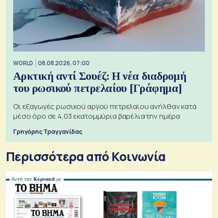
WORLD
08.08.2026, 07:00
Αρκτική αντί Σουέζ: Η νέα διαδρομή
του ρωσικού πετρελαίου [Γράφημα]
Οι εξαγωγές ρωσικού αργού πετρελαίου ανήλθαν κατά
μέσο όρο σε 4,03 εκατομμύρια βαρέλια την ημέρα
Γρηγόρης Τραγγανίδας
Περισσότερα από Κοινωνία