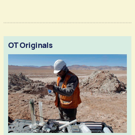
OT Originals