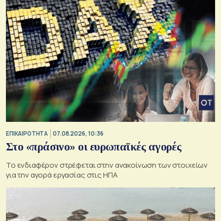
ΕΠΙΚΑΙΡΟΤΗΤΑ
07.08.2026, 10:36
Στο «πράσινο» οι ευρωπαϊκές αγορές
Το ενδιαφέρον στρέφεται στην ανακοίνωση των στοιχείων
για την αγορά εργασίας στις ΗΠΑ