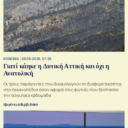
ΚΟΙΝΩΝΙΑ
08.08.2026, 07:25
Γιατί κάηκε η Δυτική Αττική και όχι η
Ανατολική
Oι τρεις παράγοντες που δικαιολογούν τη διαφορετικότητα
στο Λεκανοπέδιο όσον αφορά στις φωτιές που ξέσπασαν
την τελευταία εβδομάδα
Ιφιγένεια Βιρβιδάκη