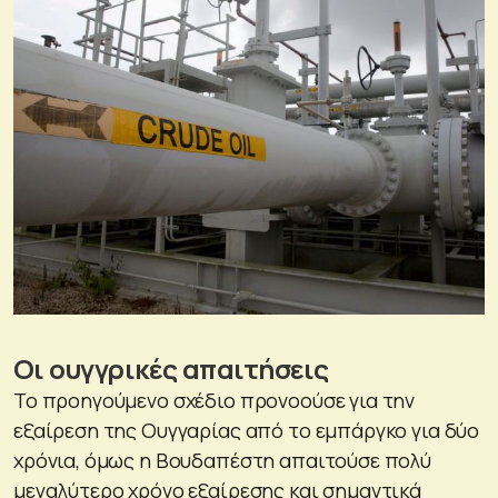
Οι ουγγρικές απαιτήσεις
Το προηγούμενο σχέδιο προνοούσε για την
εξαίρεση της Ουγγαρίας από το εμπάργκο για δύο
χρόνια, όμως η Βουδαπέστη απαιτούσε πολύ
μεγαλύτερο χρόνο εξαίρεσης και σημαντικά