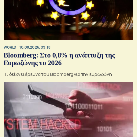
WORLD
10.08.2026, 09:18
Bloomberg: Στο 0,8% η ανάπτυξη της
Ευρωζώνης το 2026
Τι δείχνει έρευνα του Bloomberg για την ευρωζώνη