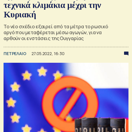
τεχνικά κλιμάκια μέχρι την
Κυριακή
Το νέο σχέδιο εξαιρεί από τα μέτρα το ρωσικό
αργό που μεταφέρεται μέσω αγωγών, για να
αρθούν οι ενστάσεις της Ουγγαρίας
ΠΕΤΡΕΛΑΙΟ
27.05.2022, 16:30