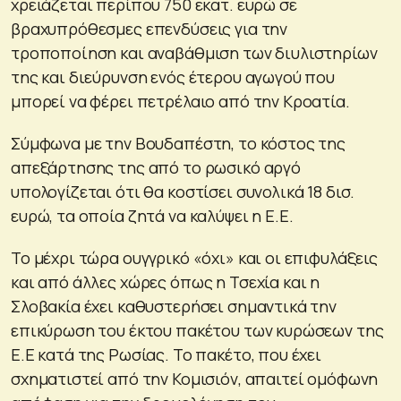
χρειάζεται περίπου 750 εκατ. ευρώ σε
βραχυπρόθεσμες επενδύσεις για την
τροποποίηση και αναβάθμιση των διυλιστηρίων
της και διεύρυνση ενός έτερου αγωγού που
μπορεί να φέρει πετρέλαιο από την Κροατία.
Σύμφωνα με την Βουδαπέστη, το κόστος της
απεξάρτησης της από το ρωσικό αργό
υπολογίζεται ότι θα κοστίσει συνολικά 18 δισ.
ευρώ, τα οποία ζητά να καλύψει η Ε.Ε.
Το μέχρι τώρα ουγγρικό «όχι» και οι επιφυλάξεις
και από άλλες χώρες όπως η Τσεχία και η
Σλοβακία έχει καθυστερήσει σημαντικά την
επικύρωση του έκτου πακέτου των κυρώσεων της
Ε.Ε κατά της Ρωσίας. Το πακέτο, που έχει
σχηματιστεί από την Κομισιόν, απαιτεί ομόφωνη