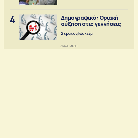
4
Δημογραφικό: Οριακή
αύξηση στις γεννήσεις
Στράτος Ιωακείμ