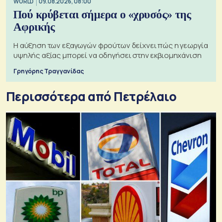
WORLD
09.08.2026, 08:00
Πού κρύβεται σήμερα ο «χρυσός» της
Αφρικής
Η αύξηση των εξαγωγών φρούτων δείχνει πώς η γεωργία
υψηλής αξίας μπορεί να οδηγήσει στην εκβιομηχάνιση
Γρηγόρης Τραγγανίδας
Περισσότερα από Πετρέλαιο