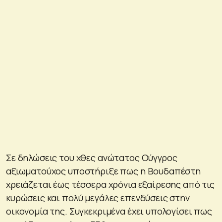
Σε δηλώσεις του χθες ανώτατος Ούγγρος
αξιωματούχος υποστήριξε πως η Βουδαπέστη
χρειάζεται έως τέσσερα χρόνια εξαίρεσης από τις
κυρώσεις και πολύ μεγάλες επενδύσεις στην
οικονομία της. Συγκεκριμένα έχει υπολογίσει πως