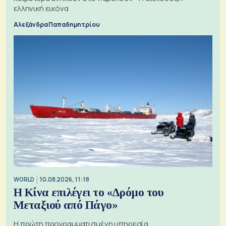
ελληνική εικόνα
Αλεξάνδρα Παπαδημητρίου
WORLD
10.08.2026, 11:18
Η Κίνα επιλέγει το «Δρόμο του
Μεταξιού από Πάγο»
Η πρώτη προγραμματισμένη υπηρεσία