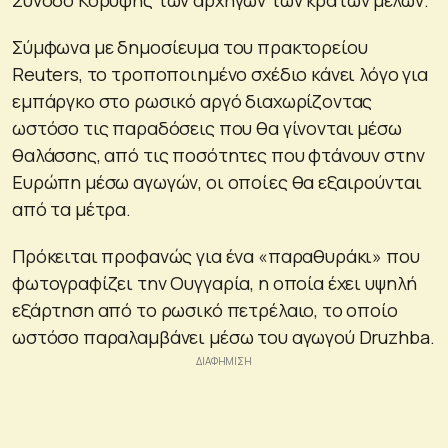
Σύμφωνα με δημοσίευμα του πρακτορείου
Reuters, το τροποποιημένο σχέδιο κάνει λόγο για
εμπάργκο στο ρωσικό αργό διαχωρίζοντας
ωστόσο τις παραδόσεις που θα γίνονται μέσω
θαλάσσης, από τις ποσότητες που φτάνουν στην
Ευρώπη μέσω αγωγών, οι οποίες θα εξαιρούνται
από τα μέτρα.
Πρόκειται προφανώς για ένα «παραθυράκι» που
φωτογραφίζει την Ουγγαρία, η οποία έχει υψηλή
εξάρτηση από το ρωσικό πετρέλαιο, το οποίο
ωστόσο παραλαμβάνει μέσω του αγωγού Druzhba.