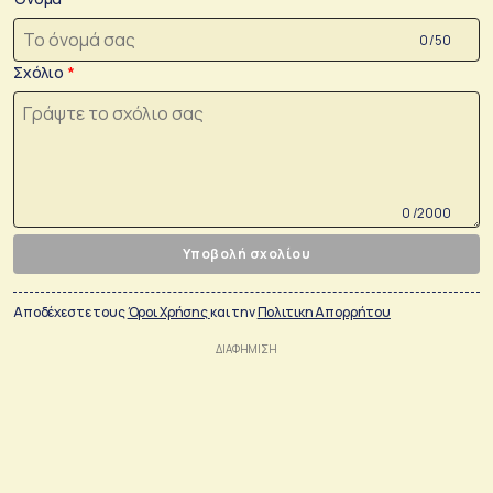
0 /50
Σχόλιο
0 /2000
Υποβολή σχολίου
Αποδέχεστε τους
Όροι Χρήσης
και την
Πολιτικη Απορρήτου