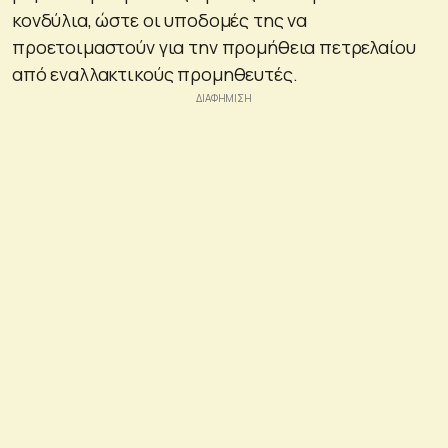
κονδύλια, ώστε οι υποδομές της να
προετοιμαστούν για την προμήθεια πετρελαίου
από εναλλακτικούς προμηθευτές.