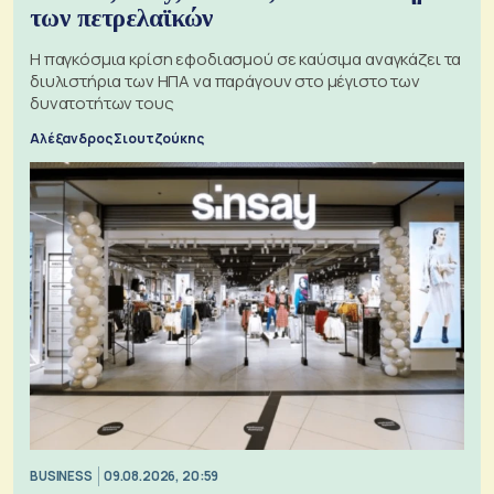
των πετρελαϊκών
Η παγκόσμια κρίση εφοδιασμού σε καύσιμα αναγκάζει τα
διυλιστήρια των ΗΠΑ να παράγουν στο μέγιστο των
δυνατοτήτων τους
Αλέξανδρος Σιουτζούκης
BUSINESS
09.08.2026, 20:59