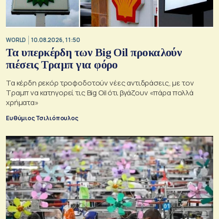
WORLD
10.08.2026, 11:50
Τα υπερκέρδη των Big Oil προκαλούν
πιέσεις Τραμπ για φόρο
Τα κέρδη ρεκόρ τροφοδοτούν νέες αντιδράσεις, με τον
Τραμπ να κατηγορεί τις Big Oil ότι βγάζουν «πάρα πολλά
χρήματα»
Ευθύμιος Τσιλιόπουλος