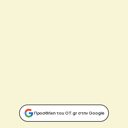
Προσθήκη του ΟΤ.gr στην Google