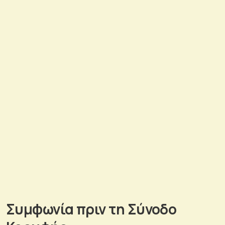
Συμφωνία πριν τη Σύνοδο