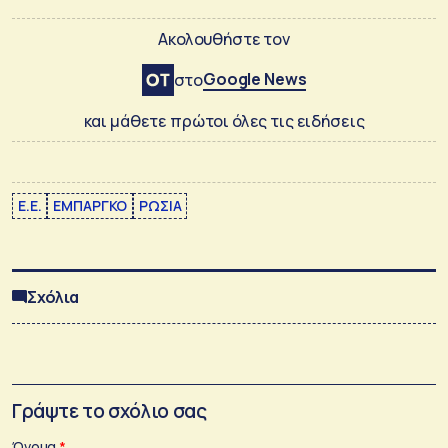
Ακολουθήστε τον
Google News
στο
και μάθετε πρώτοι όλες τις ειδήσεις
Ε.Ε.
ΕΜΠΑΡΓΚΟ
ΡΩΣΙΑ
Σχόλια
Γράψτε το σχόλιο σας
Όνομα