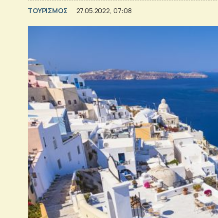
ΤΟΥΡΙΣΜΟΣ
27.05.2022, 07:08