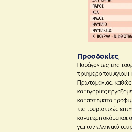
Προσδοκίες
Παράγοντες της τουρ
τριήμερο του Αγίου Π
Πρωτομαγιάς, καθώς 
κατηγορίες εργαζομέ
καταστήματα τροφίμ
τις τουριστικές επιχ
καλύτερη ακόμα και α
για τον ελληνικό του