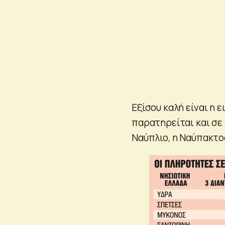
Εξίσου καλή είναι η ε
παρατηρείται και σε
Ναύπλιο, η Ναύπακτο