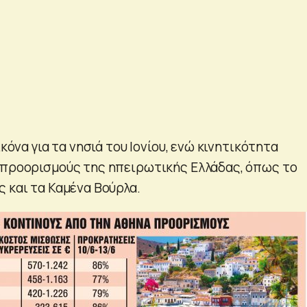
ικόνα για τα νησιά του Ιονίου, ενώ κινητικότητα
 προορισμούς της ηπειρωτικής Ελλάδας, όπως το
ς και τα Καμένα Βούρλα.