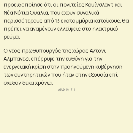
προειδοποίησε ότι οι πολιτείες Κουίνσλαντ και
Νέα Νότια Ουαλία, που έχουν συνολικά
περισσότερους από 13 εκατομμύρια κατοίκους, θα
πρέπει να αναμένουν ελλείψεις στο ηλεκτρικό
ρεύμα.
Ο νέος πρωθυπουργός της χώρας Άντονι
Αλμπανέζι επέρριψε την ευθύνη για την
ενεργειακή κρίση στην προηγούμενη κυβέρνηση
των συντηρητικών που ήταν στην εξουσία επί
σχεδόν δέκα χρόνια.