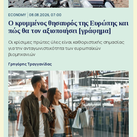
ECONOMY
08.08.2026, 07:00
Ο κρυμμένος θησαυρός της Ευρώπης και
πώς θα τον αξιοποιήσει [γράφημα]
Οι κρίσιμες πρώτες ύλες είναι καθοριστικής σημασίας
για την ανταγωνιστικότητα των ευρωπαϊκών
βιομηχανιών
Γρηγόρης Τραγγανίδας