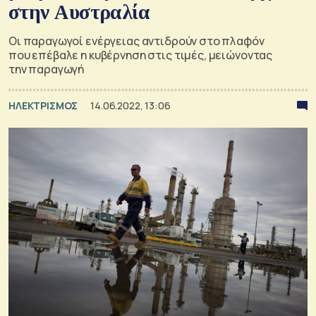
στην Αυστραλία
Οι παραγωγοί ενέργειας αντιδρούν στο πλαφόν
που επέβαλε η κυβέρνηση στις τιμές, μειώνοντας
την παραγωγή
ΗΛΕΚΤΡΙΣΜΟΣ
14.06.2022, 13:06