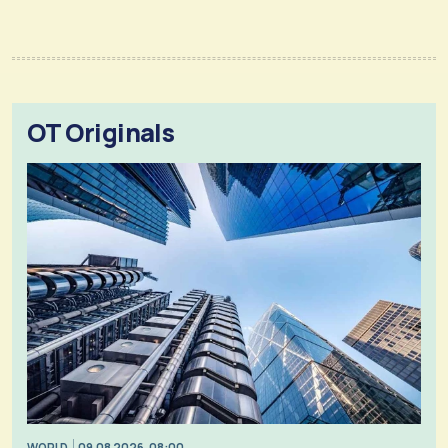
OT Originals
WORLD
09.08.2026, 08:00