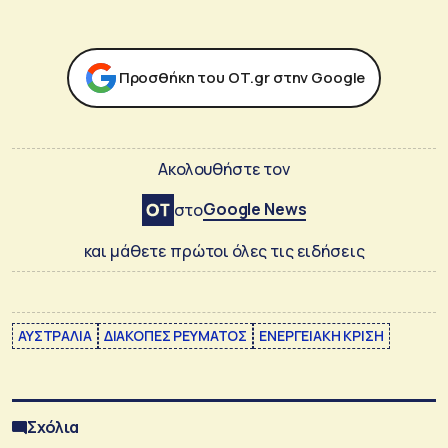
Προσθήκη του ΟΤ.gr στην Google
Ακολουθήστε τον
Google News
στο
και μάθετε πρώτοι όλες τις ειδήσεις
ΑΥΣΤΡΑΛΙΑ
ΔΙΑΚΟΠΕΣ ΡΕΥΜΑΤΟΣ
ΕΝΕΡΓΕΙΑΚΗ ΚΡΙΣΗ
Σχόλια