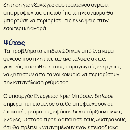
ζήτηση για εξαγωγές αυστραλιανού αερίου,
απορροφώντας οποιοδήποτε πλεόνασμα θα
μπορούσε να περιορίσει τις ελλείψεις στην
εσωτερική αγορά.
Ψύχος
Τα προβλήματα επιδεινώθηκαν από ένα κύμα
ψύχους που πλήττει τις ανατολικές ακτές,
γεγονός που ώθησε τους παραγωγούς ενέργειας
να ζητήσουν από τα νοικοκυριά να περιορίσουν
την κατανάλωση ρεύματος.
Ο υπουργός Ενέργειας Κρις Μπόουεν δήλωσε
σήμερα πεπεισμένος ότι θα αποφευχθούν οι
διακοπές ρεύματος, εφόσον δεν υπάρξουν άλλες
βλάβες. Ωστόσο προειδοποίησε τους Αυστραλούς
ότι θα πρέπει «να αναμένουν έναν επεισοδιακό