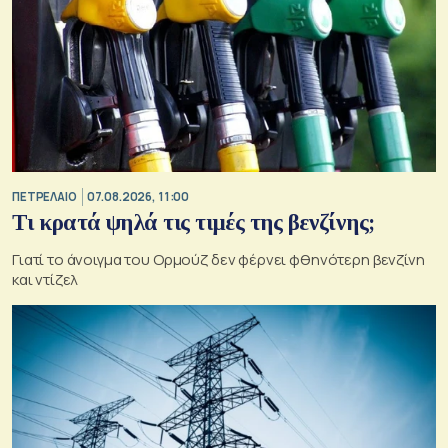
ΠΕΤΡΕΛΑΙΟ
07.08.2026, 11:00
Τι κρατά ψηλά τις τιμές της βενζίνης;
Γιατί το άνοιγμα του Ορμούζ δεν φέρνει φθηνότερη βενζίνη
και ντίζελ