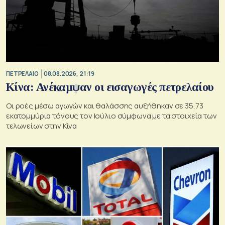
ΠΕΤΡΕΛΑΙΟ
08.08.2026, 21:19
Κίνα: Ανέκαμψαν οι εισαγωγές πετρελαίου
Οι ροές μέσω αγωγών και θαλάσσης αυξήθηκαν σε 35,73
εκατομμύρια τόνους τον Ιούλιο σύμφωνα με τα στοιχεία των
τελωνείων στην Κίνα