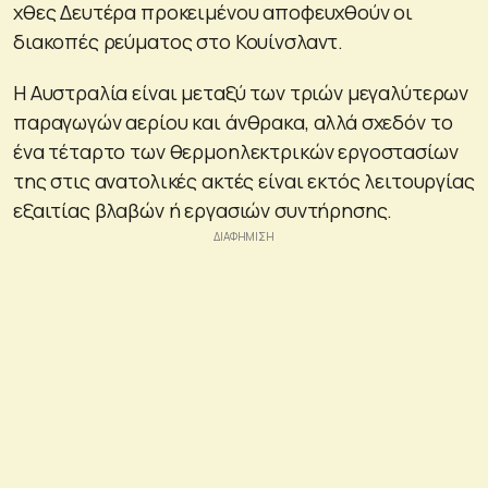
χθες Δευτέρα προκειμένου αποφευχθούν οι
διακοπές ρεύματος στο Κουίνσλαντ.
Η Αυστραλία είναι μεταξύ των τριών μεγαλύτερων
παραγωγών αερίου και άνθρακα, αλλά σχεδόν το
ένα τέταρτο των θερμοηλεκτρικών εργοστασίων
της στις ανατολικές ακτές είναι εκτός λειτουργίας
εξαιτίας βλαβών ή εργασιών συντήρησης.