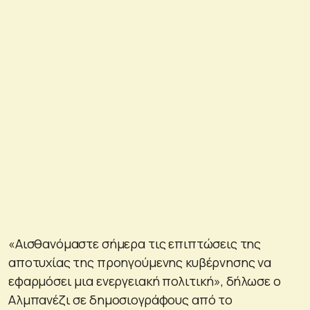
«Αισθανόμαστε σήμερα τις επιπτώσεις της
αποτυχίας της προηγούμενης κυβέρνησης να
εφαρμόσει μια ενεργειακή πολιτική», δήλωσε ο
Αλμπανέζι σε δημοσιογράφους από το