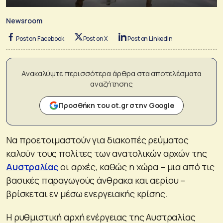
Newsroom
Post on Facebook
Post on X
Post on LinkedIn
Ανακαλύψτε περισσότερα άρθρα στα αποτελέσματα
αναζήτησης
Προσθήκη του ot.gr στην Google
Να προετοιμαστούν για διακοπές ρεύματος
καλούν τους πολίτες των ανατολικών αρχών της
Αυστραλίας
οι αρχές, καθώς η χώρα – μια από τις
βασικές παραγωγούς άνθρακα και αερίου –
βρίσκεται εν μέσω ενεργειακής κρίσης.
Η ρυθμιστική αρχή ενέργειας της Αυστραλίας