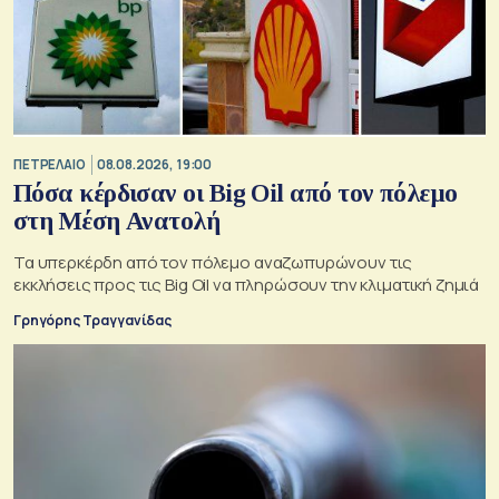
ΠΕΤΡΕΛΑΙΟ
08.08.2026, 19:00
Πόσα κέρδισαν οι Big Oil από τον πόλεμο
στη Μέση Ανατολή
Τα υπερκέρδη από τον πόλεμο αναζωπυρώνουν τις
εκκλήσεις προς τις Big Oil να πληρώσουν την κλιματική ζημιά
Γρηγόρης Τραγγανίδας