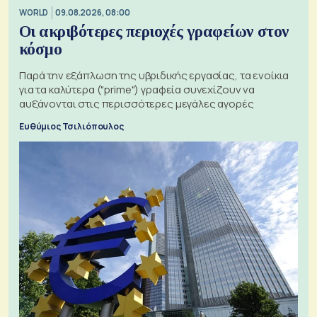
WORLD
09.08.2026, 08:00
Οι ακριβότερες περιοχές γραφείων στον
κόσμο
Παρά την εξάπλωση της υβριδικής εργασίας, τα ενοίκια
για τα καλύτερα ("prime") γραφεία συνεχίζουν να
αυξάνονται στις περισσότερες μεγάλες αγορές
Ευθύμιος Τσιλιόπουλος