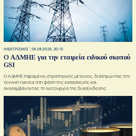
ΗΛΕΚΤΡΙΣΜΟΣ
06.08.2026, 20:15
O ΑΔΜΗΕ για την εταιρεία ειδικού σκοπού
GSI
O ΑΔΜΗΕ παραμένει στρατηγικός μέτοχος, διατηρώντας την
τεχνική ηγεσία στη φάση της κατασκευής και
αναλαμβάνοντας τη λειτουργία της διασύνδεσης