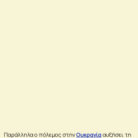
Παράλληλα ο πόλεμος στην
Ουκρανία
αυξήσει τη