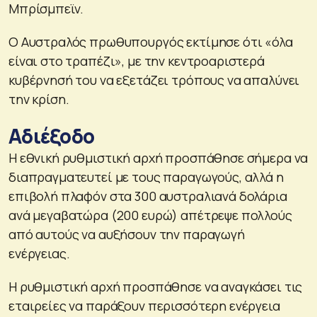
Μπρίσμπεϊν.
Ο Αυστραλός πρωθυπουργός εκτίμησε ότι «όλα
είναι στο τραπέζι», με την κεντροαριστερά
κυβέρνησή του να εξετάζει τρόπους να απαλύνει
την κρίση.
Αδιέξοδο
Η εθνική ρυθμιστική αρχή προσπάθησε σήμερα να
διαπραγματευτεί με τους παραγωγούς, αλλά η
επιβολή πλαφόν στα 300 αυστραλιανά δολάρια
ανά μεγαβατώρα (200 ευρώ) απέτρεψε πολλούς
από αυτούς να αυξήσουν την παραγωγή
ενέργειας.
Η ρυθμιστική αρχή προσπάθησε να αναγκάσει τις
εταιρείες να παράξουν περισσότερη ενέργεια