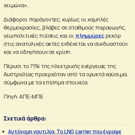
χειμώνα».
Διάφοροι παράγοντες, κυρίως οι χαμηλές
θερμοκρασίες, βλάβες σε σταθμούς παραγωγής,
γεωπολιτικές πιέσεις και οι
πλημμύρες
ρεκόρ
στις ανατολικές ακτές ενδέχεται να συνδυαστούν
και να οδηγήσουν σε κρίση.
Πέρυσι το 71% της ηλεκτρικής ενέργειας της
Αυστραλίας προερχόταν από τα ορυκτά καύσιμα,
σύμφωνα με τα επίσημα στοιχεία.
Πηγή: ΑΠΕ-ΜΠΕ
Σχετικά άρθρα:
Αυτόνομη ναυτιλία: Το LNG carrier που έγραψε