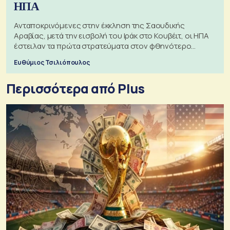
ΗΠΑ
Ανταποκρινόμενες στην έκκληση της Σαουδικής
Αραβίας, μετά την εισβολή του Ιράκ στο Κουβέιτ, οι ΗΠΑ
έστειλαν τα πρώτα στρατεύματα στον φθηνότερο
πόλεμο της ιστορίας τους
Ευθύμιος Τσιλιόπουλος
Περισσότερα από Plus