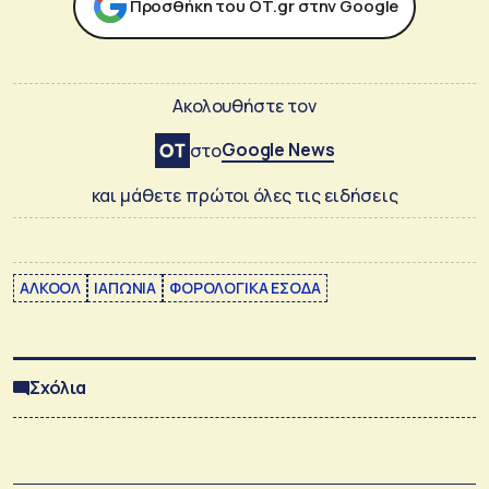
Προσθήκη του ΟΤ.gr στην Google
Ακολουθήστε τον
Google News
στο
και μάθετε πρώτοι όλες τις ειδήσεις
ΑΛΚΟΟΛ
ΙΑΠΩΝΙΑ
ΦΟΡΟΛΟΓΙΚΑ ΕΣΟΔΑ
Σχόλια