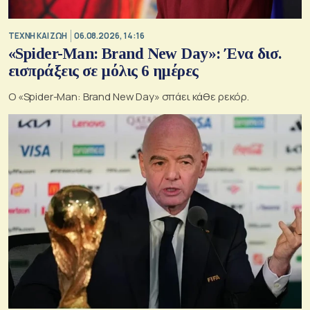
TΕΧΝΗ ΚΑΙ ΖΩΗ
06.08.2026, 14:16
«Spider-Man: Brand New Day»: Ένα δισ.
εισπράξεις σε μόλις 6 ημέρες
Ο «Spider-Man: Brand New Day» σπάει κάθε ρεκόρ.