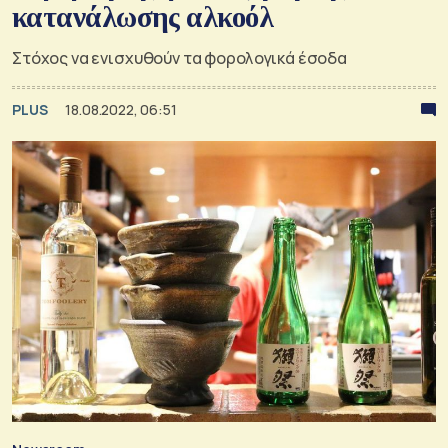
κατανάλωσης αλκοόλ
Στόχος να ενισχυθούν τα φορολογικά έσοδα
PLUS
18.08.2022, 06:51