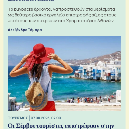
Τα buybacks έρχονται να προστεθούν στα μερίσματα
ως δεύτερο βασικό εργαλείο επιστροφής αξίας στους
μετόχους των εταιρειών στο Χρηματιστήριο Αθηνών
Αλεξάνδρα Τόμπρα
ΤΟΥΡΙΣΜΟΣ
07.08.2026, 07:00
Οι Σέρβοι τουρίστες επιστρέφουν στην