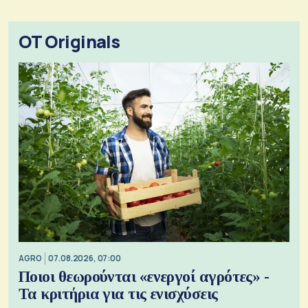
OT Originals
AGRO
07.08.2026, 07:00
Ποιοι θεωρούνται «ενεργοί αγρότες» -
Τα κριτήρια για τις ενισχύσεις