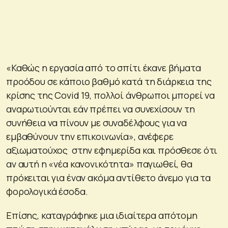
«Καθώς η εργασία από το σπίτι έκανε βήματα
προόδου σε κάποιο βαθμό κατά τη διάρκεια της
κρίσης της Covid 19, πολλοί άνθρωποι μπορεί να
αναρωτιούνται εάν πρέπει να συνεχίσουν τη
συνήθεια να πίνουν με συναδέλφους για να
εμβαθύνουν την επικοινωνία», ανέφερε
αξιωματούχος στην εφημερίδα και πρόσθεσε ότι
αν αυτή η «νέα κανονικότητα» παγιωθεί, θα
πρόκειται για έναν ακόμα αντίθετο άνεμο για τα
φορολογικά έσοδα.
Επίσης, καταγράφηκε μια ιδιαίτερα απότομη