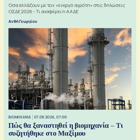
Όσα αλλάζουν με τον «ενεργό αγρότη» στις δηλώσεις
ΟΣΔΕ 2026 - Τι αναφέρει η ΑΑΔΕ
Ανθή Γεωργίου
ΒΙΟΜΗΧΑΝΙΑ
07.08.2026, 07:00
Πώς θα ξαναστηθεί η βιομηχανία – Τι
συζητήθηκε στο Μαξίμου