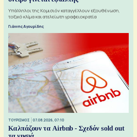
Υπάλληλοι της Κομισιόν καταγγέλλουν εξουθένωση,
τοξικό κλίμα και ατελείωτη γραφειοκρατία
Γιάννης Αγουρίδης
ΤΟΥΡΙΣΜΟΣ
07.08.2026, 07:10
Καλπάζουν τα Airbnb - Σχεδόν sold out
τα νησιά