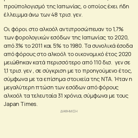
προϋπολογισμό της Ιαπωνίας, ο οποίος έχει ήδη
έλλειμμα άνω των 48 τρισ. γεν.
Οι φόροι στο αλκοόλ αντιπροσώπευαν το 1,7%
των φορολογικών εσόδων της Ιαπωνίας το 2020,
από 3% το 2011 και 5% το 1980. Τα συνολικά έσοδα
από φόρους στο αλκοόλ το οικονομικό έτος 2020
μειώθηκαν κατά περισσότερο από 110 δισ. γεν σε
1,1 τρισ. γεν , σε σύγκριση με το προηγούμενο έτος,
σύμφωνα με τα επίσημα στοιχεία της NTA. Ήταν η
μεγαλύτερη πτώση των εσόδων από φόρους
αλκοόλ τα τελευταία 31 χρόνια, σύμφωνα με τους
Japan Times.