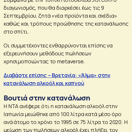
διαγωνισμός, που θα διαρκέσει έως τις 9
Σεπτεμβρίου, ζητά «νέα προϊόντα και σχέδια»
καθώς και τρόπους προώθησης της κατανάλωσης
στο σπίτι.
Οι συμμετέχοντες ενθαρρύνονται επίσης να
εξερευνήσουν μεθόδους πωλήσεων
χρησιμοποιώντας το metaverse.
Διαβάστε επίσης – Βρετανία: «Άλμα» στην
κατανάλωση αλκοόλ και καπνού
Βουτιά στην κατανάλωση
Η NTA ανέφερε ότι η κατανάλωση αλκοόλ στην
Ιαπωνία μειώθηκε από 100 λίτρα κατά μέσο όρο
ανά άτομο το χρόνο το 1995 σε 75 λίτρα το 2020. Η
μείωση των πωλήσεων αλκοόλ έχει πλήξει τον