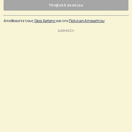
Υποβολή σχολίου
Αποδέχεστε τους
Όροι Χρήσης
και την
Πολιτικη Απορρήτου