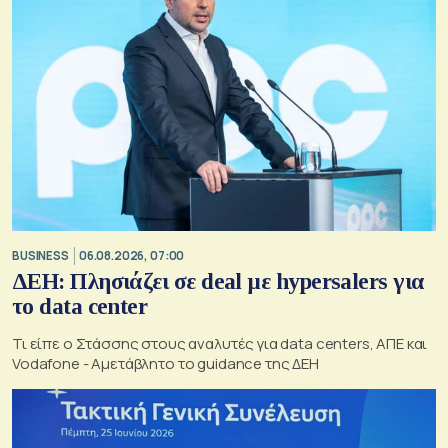
BUSINESS
06.08.2026, 07:00
ΔΕΗ: Πλησιάζει σε deal με hypersalers για
το data center
Τι είπε ο Στάσσης στους αναλυτές για data centers, ΑΠΕ και
Vodafone - Αμετάβλητο το guidance της ΔΕΗ