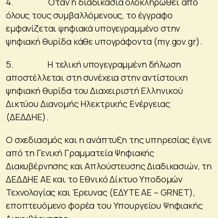
4. Όταν η διαδικασία ολοκληρωθεί από
όλους τους συμβαλλόμενους, το έγγραφο
εμφανίζεται ψηφιακά υπογεγραμμένο στην
ψηφιακή θυρίδα κάθε υπογράφοντα (my.gov.gr).
5. Η τελική υπογεγραμμένη δήλωση
αποστέλλεται στη συνέχεια στην αντίστοιχη
ψηφιακή θυρίδα του Διαχειριστή Ελληνικού
Δικτύου Διανομής Ηλεκτρικής Ενέργειας
(ΔΕΔΔΗΕ).
Ο σχεδιασμός και η ανάπτυξη της υπηρεσίας έγινε
από τη Γενική Γραμματεία Ψηφιακής
Διακυβέρνησης και Απλούστευσης Διαδικασιών, τη
ΔΕΔΔΗΕ ΑΕ και το Εθνικό Δίκτυο Υποδομών
Τεχνολογίας και Έρευνας (ΕΔΥΤΕ ΑΕ – GRNET),
εποπτευόμενο φορέα του Υπουργείου Ψηφιακής