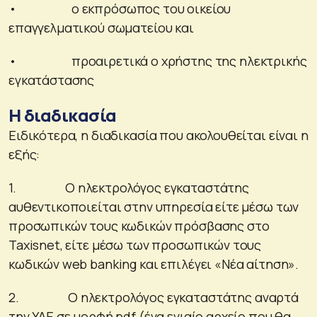
• ο εκπρόσωπος του οικείου
επαγγελματικού σωματείου και
• προαιρετικά ο χρήστης της ηλεκτρικής
εγκατάστασης
Η διαδικασία
Ειδικότερα, η διαδικασία που ακολουθείται είναι η
εξής:
1. Ο ηλεκτρολόγος εγκαταστάτης
αυθεντικοποιείται στην υπηρεσία είτε μέσω των
προσωπικών τους κωδικών πρόσβασης στο
Taxisnet, είτε μέσω των προσωπικών τους
κωδικών web banking και επιλέγει «Νέα αίτηση».
2. Ο ηλεκτρολόγος εγκαταστάτης αναρτά
την ΥΔΕ σε μορφή pdf (ένα ενιαίο αρχείο που θα