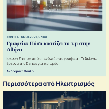
ΑΚΙΝΗΤΑ
06.08.2026, 07:00
Γραφεία: Πόσο κοστίζει το τ.μ στην
Αθήνα
Ισχυρή ζήτηση από επενδυτές για γραφεία - Τι δείχνει
έρευνα της Danos για τις τιμές
Ανδρομάχη Παύλου
Περισσότερα από Ηλεκτρισμός