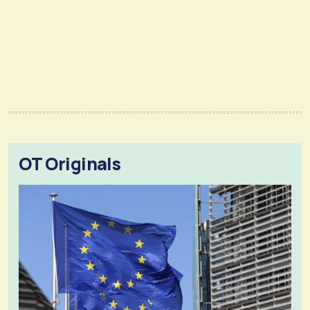
OT Originals