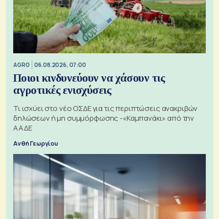
AGRO
06.08.2026, 07:00
Ποιοι κινδυνεύουν να χάσουν τις
αγροτικές ενισχύσεις
Τι ισχύει στο νέο ΟΣΔΕ για τις περιπτώσεις ανακριβών
δηλώσεων ή μη συμμόρφωσης -«Καμπανάκι» από την
ΑΑΔΕ
Ανθή Γεωργίου