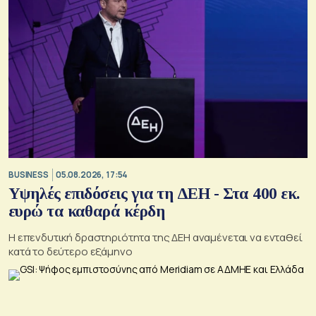
BUSINESS
05.08.2026, 17:54
Υψηλές επιδόσεις για τη ΔΕΗ - Στα 400 εκ.
ευρώ τα καθαρά κέρδη
Η επενδυτική δραστηριότητα της ΔΕΗ αναμένεται να ενταθεί
κατά το δεύτερο εξάμηνο