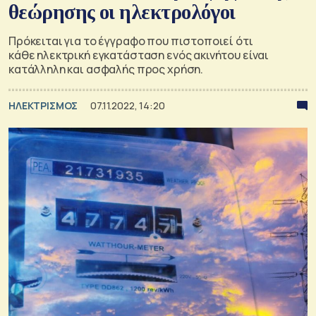
θεώρησης οι ηλεκτρολόγοι
Πρόκειται για το έγγραφο που πιστοποιεί ότι
κάθε ηλεκτρική εγκατάσταση ενός ακινήτου είναι
κατάλληλη και ασφαλής προς χρήση.
ΗΛΕΚΤΡΙΣΜΟΣ
07.11.2022, 14:20