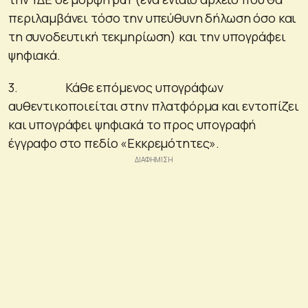
περιλαμβάνει τόσο την υπεύθυνη δήλωση όσο και
τη συνοδευτική τεκμηρίωση) και την υπογράφει
ψηφιακά.
3. Κάθε επόμενος υπογράφων
αυθεντικοποιείται στην πλατφόρμα και εντοπίζει
και υπογράφει ψηφιακά το προς υπογραφή
έγγραφο στο πεδίο «Εκκρεμότητες».