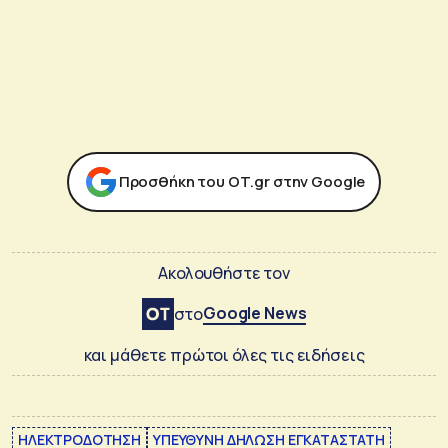
Προσθήκη του ΟΤ.gr στην Google
Ακολουθήστε τον
Google News
στο
και μάθετε πρώτοι όλες τις ειδήσεις
ΗΛΕΚΤΡΟΔΟΤΗΣΗ
ΥΠΕΥΘΥΝΗ ΔΗΛΩΣΗ ΕΓΚΑΤΑΣΤΑΤΗ