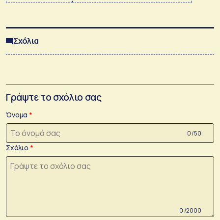
Σχόλια
Γράψτε το σχόλιο σας
Όνομα
0 /50
Σχόλιο
0 /2000