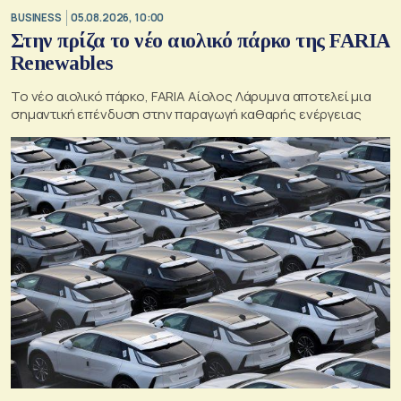
BUSINESS
05.08.2026, 10:00
Στην πρίζα το νέο αιολικό πάρκο της FARIA
Renewables
Το νέο αιολικό πάρκο, FARIA Αίολος Λάρυμνα αποτελεί μια
σημαντική επένδυση στην παραγωγή καθαρής ενέργειας