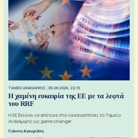
ΤΑΜΕΙΟ ΑΝΑΚΑΜΨΗΣ
05.08.2026, 22:15
Η χαμένη ευκαιρία της ΕΕ με τα λεφτά
του RRF
Η ΕΕ δείχνει να απέτυχε στο να καταστήσει το Ταμείο
Ανάκαμψης ως game changer
Γιάννης Αγουρίδης