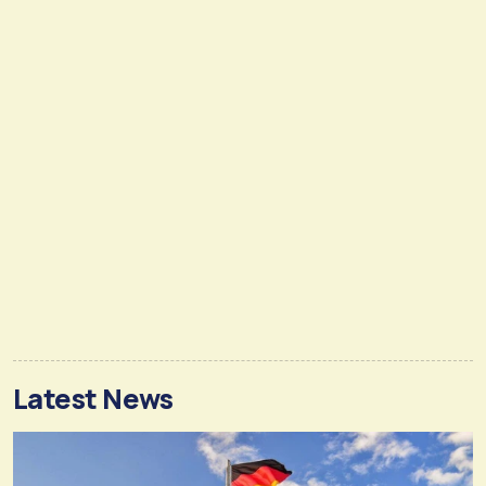
Latest News