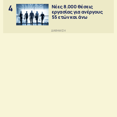
4
Νέες 8.000 θέσεις
εργασίας για ανέργους
55 ετών και άνω