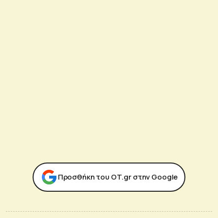
Προσθήκη του ΟΤ.gr στην Google