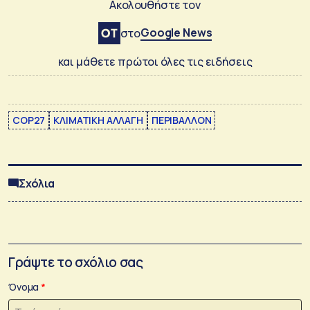
Ακολουθήστε τον
Google News
στο
και μάθετε πρώτοι όλες τις ειδήσεις
COP27
ΚΛΙΜΑΤΙΚΗ ΑΛΛΑΓΗ
ΠΕΡΙΒΑΛΛΟΝ
Σχόλια
Γράψτε το σχόλιο σας
Όνομα