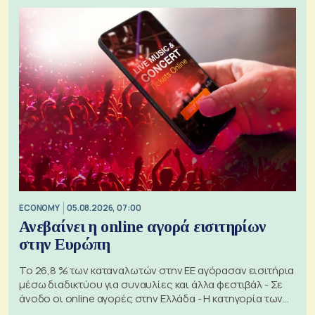
ECONOMY
05.08.2026, 07:00
Ανεβαίνει η online αγορά εισιτηρίων
στην Ευρώπη
Το 26,8 % των καταναλωτών στην ΕΕ αγόρασαν εισιτήρια
μέσω διαδικτύου για συναυλίες και άλλα φεστιβάλ - Σε
άνοδο οι online αγορές στην Ελλάδα - Η κατηγορία των
εισιτηρίων