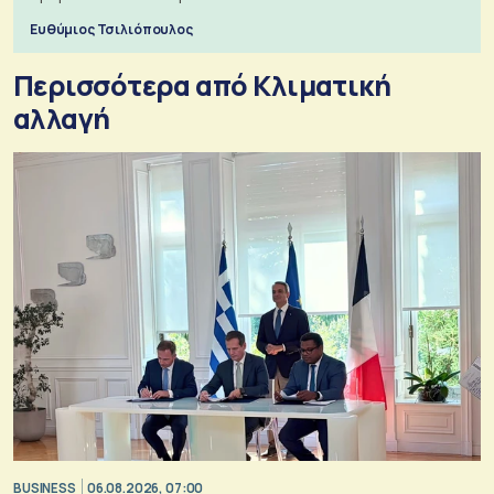
Ευθύμιος Τσιλιόπουλος
Περισσότερα από Κλιματική
αλλαγή
BUSINESS
06.08.2026, 07:00