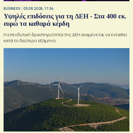
BUSINESS
05.08.2026, 17:54
Υψηλές επιδόσεις για τη ΔΕΗ - Στα 400 εκ.
ευρώ τα καθαρά κέρδη
Η επενδυτική δραστηριότητα της ΔΕΗ αναμένεται να ενταθεί
κατά το δεύτερο εξάμηνο