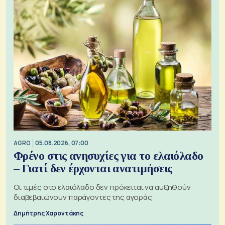
AGRO
05.08.2026, 07:00
Φρένο στις ανησυχίες για το ελαιόλαδο
– Γιατί δεν έρχονται ανατιμήσεις
Οι τιμές στο ελαιόλαδο δεν πρόκειται να αυξηθούν
διαβεβαιώνουν παράγοντες της αγοράς
Δημήτρης Χαροντάκης