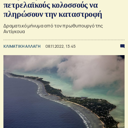
πετρελαϊκούς κολοσσούς να
πληρώσουν την καταστροφή
Δραματικό μήνυμα από τον πρωθυπουργό της
Αντίγκουα
ΚΛΙΜΑΤΙΚΗ ΑΛΛΑΓΗ
08.11.2022, 13:45