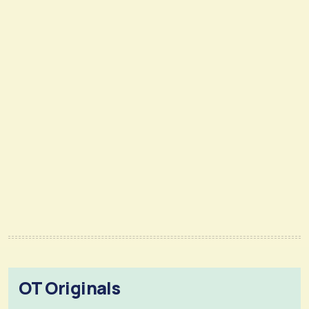
OT Originals