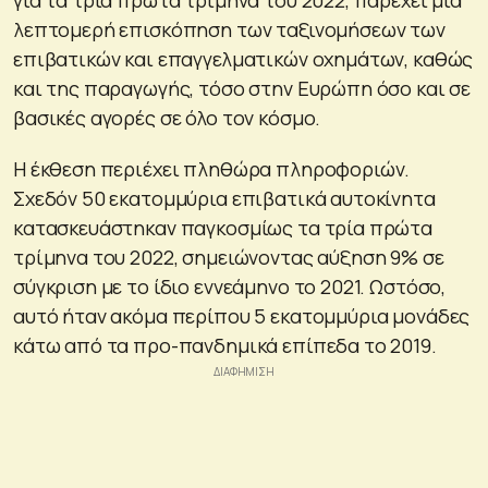
λεπτομερή επισκόπηση των ταξινομήσεων των
επιβατικών και επαγγελματικών οχημάτων, καθώς
και της παραγωγής, τόσο στην Ευρώπη όσο και σε
βασικές αγορές σε όλο τον κόσμο.
Η έκθεση περιέχει πληθώρα πληροφοριών.
Σχεδόν 50 εκατομμύρια επιβατικά αυτοκίνητα
κατασκευάστηκαν παγκοσμίως τα τρία πρώτα
τρίμηνα του 2022, σημειώνοντας αύξηση 9% σε
σύγκριση με το ίδιο εννεάμηνο το 2021. Ωστόσο,
αυτό ήταν ακόμα περίπου 5 εκατομμύρια μονάδες
κάτω από τα προ-πανδημικά επίπεδα το 2019.