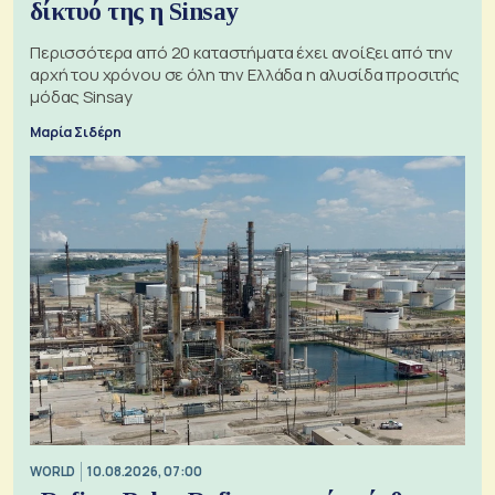
δίκτυό της η Sinsay
Περισσότερα από 20 καταστήματα έχει ανοίξει από την
αρχή του χρόνου σε όλη την Ελλάδα η αλυσίδα προσιτής
μόδας Sinsay
Μαρία Σιδέρη
WORLD
10.08.2026, 07:00