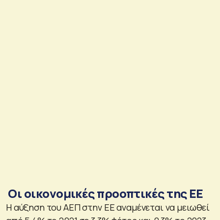
Οι οικονομικές προοπτικές της ΕΕ
Η αύξηση του ΑΕΠ στην ΕΕ αναμένεται να μειωθεί