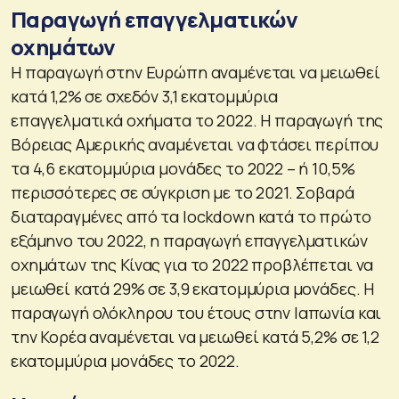
Παραγωγή επαγγελματικών
οχημάτων
Η παραγωγή στην Ευρώπη αναμένεται να μειωθεί
κατά 1,2% σε σχεδόν 3,1 εκατομμύρια
επαγγελματικά οχήματα το 2022. Η παραγωγή της
Βόρειας Αμερικής αναμένεται να φτάσει περίπου
τα 4,6 εκατομμύρια μονάδες το 2022 – ή 10,5%
περισσότερες σε σύγκριση με το 2021. Σοβαρά
διαταραγμένες από τα lockdown κατά το πρώτο
εξάμηνο του 2022, η παραγωγή επαγγελματικών
οχημάτων της Κίνας για το 2022 προβλέπεται να
μειωθεί κατά 29% σε 3,9 εκατομμύρια μονάδες. Η
παραγωγή ολόκληρου του έτους στην Ιαπωνία και
την Κορέα αναμένεται να μειωθεί κατά 5,2% σε 1,2
εκατομμύρια μονάδες το 2022.