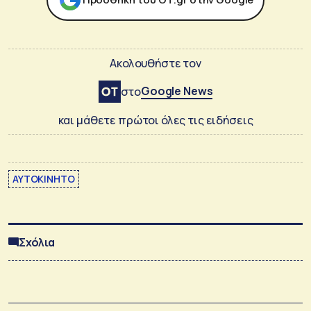
Ακολουθήστε τον
Google News
στο
και μάθετε πρώτοι όλες τις ειδήσεις
ΑΥΤΟΚΙΝΗΤΟ
Σχόλια