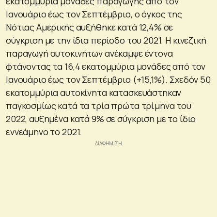
εκατομμύρια μονάδες παραγωγής από τον
Ιανουάριο έως τον Σεπτέμβριο, ο όγκος της
Νότιας Αμερικής αυξήθηκε κατά 12,4% σε
σύγκριση με την ίδια περίοδο του 2021. Η κινεζική
παραγωγή αυτοκινήτων ανέκαμψε έντονα
φτάνοντας τα 16,4 εκατομμύρια μονάδες από τον
Ιανουάριο έως τον Σεπτέμβριο (+15,1%). Σχεδόν 50
εκατομμύρια αυτοκίνητα κατασκευάστηκαν
παγκοσμίως κατά τα τρία πρώτα τρίμηνα του
2022, αυξημένα κατά 9% σε σύγκριση με το ίδιο
εννεάμηνο το 2021.