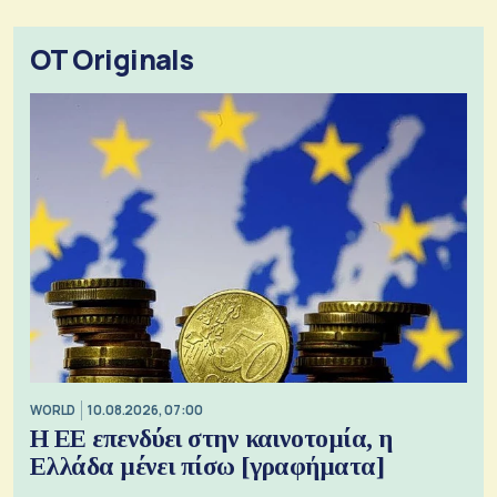
OT Originals
WORLD
10.08.2026, 07:00
Η ΕΕ επενδύει στην καινοτομία, η
Ελλάδα μένει πίσω [γραφήματα]