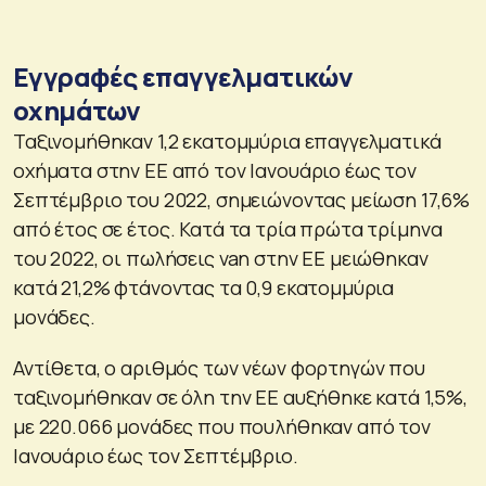
Εγγραφές επαγγελματικών
οχημάτων
Ταξινομήθηκαν 1,2 εκατομμύρια επαγγελματικά
οχήματα στην ΕΕ από τον Ιανουάριο έως τον
Σεπτέμβριο του 2022, σημειώνοντας μείωση 17,6%
από έτος σε έτος. Κατά τα τρία πρώτα τρίμηνα
του 2022, οι πωλήσεις van στην ΕΕ μειώθηκαν
κατά 21,2% φτάνοντας τα 0,9 εκατομμύρια
μονάδες.
Αντίθετα, ο αριθμός των νέων φορτηγών που
ταξινομήθηκαν σε όλη την ΕΕ αυξήθηκε κατά 1,5%,
με 220.066 μονάδες που πουλήθηκαν από τον
Ιανουάριο έως τον Σεπτέμβριο.