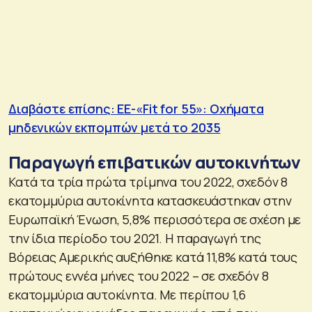
Διαβάστε επίσης: EE-«Fit for 55»: Οχήματα
μηδενικών εκπομπών μετά το 2035
Παραγωγή επιβατικών αυτοκινήτων
Κατά τα τρία πρώτα τρίμηνα του 2022, σχεδόν 8
εκατομμύρια αυτοκίνητα κατασκευάστηκαν στην
Ευρωπαϊκή Ένωση, 5,8% περισσότερα σε σχέση με
την ίδια περίοδο του 2021. Η παραγωγή της
Βόρειας Αμερικής αυξήθηκε κατά 11,8% κατά τους
πρώτους εννέα μήνες του 2022 – σε σχεδόν 8
εκατομμύρια αυτοκίνητα. Με περίπου 1,6