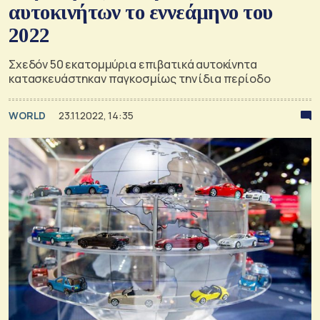
αυτοκινήτων το εννεάμηνο του
2022
Σχεδόν 50 εκατομμύρια επιβατικά αυτοκίνητα
κατασκευάστηκαν παγκοσμίως την ίδια περίοδο
WORLD
23.11.2022, 14:35