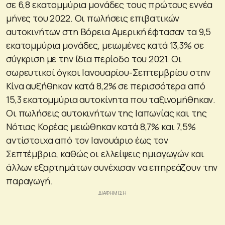
σε 6,8 εκατομμύρια μονάδες τους πρώτους εννέα
μήνες του 2022. Οι πωλήσεις επιβατικών
αυτοκινήτων στη Βόρεια Αμερική έφτασαν τα 9,5
εκατομμύρια μονάδες, μειωμένες κατά 13,3% σε
σύγκριση με την ίδια περίοδο του 2021. Οι
σωρευτικοί όγκοι Ιανουαρίου-Σεπτεμβρίου στην
Κίνα αυξήθηκαν κατά 8,2% σε περισσότερα από
15,3 εκατομμύρια αυτοκίνητα που ταξινομήθηκαν.
Οι πωλήσεις αυτοκινήτων της Ιαπωνίας και της
Νότιας Κορέας μειώθηκαν κατά 8,7% και 7,5%
αντίστοιχα από τον Ιανουάριο έως τον
Σεπτέμβριο, καθώς οι ελλείψεις ημιαγωγών και
άλλων εξαρτημάτων συνέχισαν να επηρεάζουν την
παραγωγή.