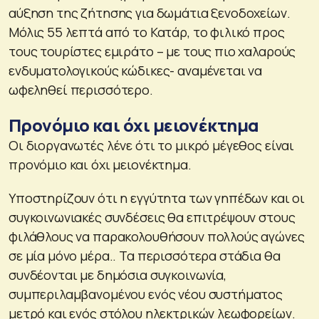
αύξηση της ζήτησης για δωμάτια ξενοδοχείων.
Μόλις 55 λεπτά από το Κατάρ, το φιλικό προς
τους τουρίστες εμιράτο – με τους πιο χαλαρούς
ενδυματολογικούς κώδικες- αναμένεται να
ωφεληθεί περισσότερο.
Προνόμιο και όχι μειονέκτημα
Οι διοργανωτές λένε ότι το μικρό μέγεθος είναι
προνόμιο και όχι μειονέκτημα.
Υποστηρίζουν ότι η εγγύτητα των γηπέδων και οι
συγκοινωνιακές συνδέσεις θα επιτρέψουν στους
φιλάθλους να παρακολουθήσουν πολλούς αγώνες
σε μία μόνο μέρα.. Τα περισσότερα στάδια θα
συνδέονται με δημόσια συγκοινωνία,
συμπεριλαμβανομένου ενός νέου συστήματος
μετρό και ενός στόλου ηλεκτρικών λεωφορείων.