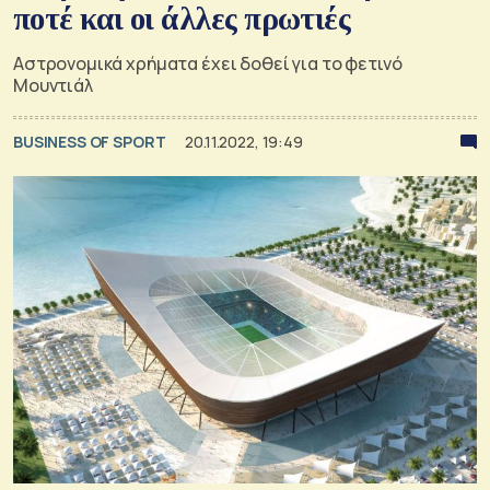
ποτέ και οι άλλες πρωτιές
Αστρονομικά χρήματα έχει δοθεί για το φετινό
Μουντιάλ
BUSINESS OF SPORT
20.11.2022, 19:49