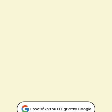
Προσθήκη του ΟΤ.gr στην Google