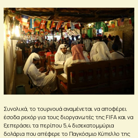
Συνολικά, το τουρνουά αναμένεται να αποφέρει
έσοδα ρεκόρ για τους διοργανωτές της FIFA και να
ξεπεράσει τα περίπου 5,4 δισεκατομμύρια
δολάρια που απέφερε το Παγκόσμιο Κύπελλο της