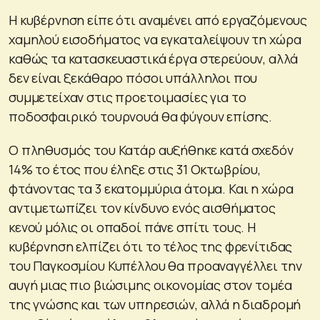
Η κυβέρνηση είπε ότι αναμένει από εργαζόμενους
χαμηλού εισοδήματος να εγκαταλείψουν τη χώρα
καθώς τα κατασκευαστικά έργα στερεύουν, αλλά
δεν είναι ξεκάθαρο πόσοι υπάλληλοι που
συμμετείχαν στις προετοιμασίες για το
ποδοσφαιρικό τουρνουά θα φύγουν επίσης.
Ο πληθυσμός του Κατάρ αυξήθηκε κατά σχεδόν
14% το έτος που έληξε στις 31 Οκτωβρίου,
φτάνοντας τα 3 εκατομμύρια άτομα. Και η χώρα
αντιμετωπίζει τον κίνδυνο ενός αισθήματος
κενού μόλις οι οπαδοί πάνε σπίτι τους. Η
κυβέρνηση ελπίζει ότι το τέλος της φρενίτιδας
του Παγκοσμίου Κυπέλλου θα προαναγγέλλει την
αυγή μιας πιο βιώσιμης οικονομίας στον τομέα
της γνώσης και των υπηρεσιών, αλλά η διαδρομή