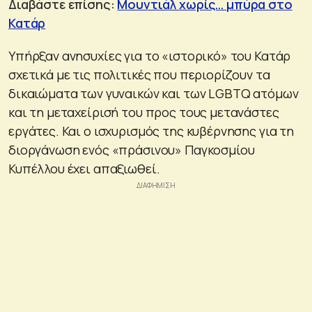
Διαβάστε επίσης:
Μουντιάλ χωρίς… μπύρα στο
Κατάρ
Υπήρξαν ανησυχίες για το «ιστορικό» του Κατάρ
σχετικά με τις πολιτικές που περιορίζουν τα
δικαιώματα των γυναικών και των LGBTQ ατόμων
και τη μεταχείρισή του προς τους μετανάστες
εργάτες. Και ο ισχυρισμός της κυβέρνησης για τη
διοργάνωση ενός «πράσινου» Παγκοσμίου
Κυπέλλου έχει απαξιωθεί.