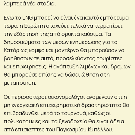
λαμπερά νέα στάδια.
Ενώ το LNG μπορεί να είναι ένα καυτό εμπόρευμα
τώρα, η Ευρώπη στοχεύει τελικά να τερματίσει
την εξάρτησή της από ορυκτά καύσιμα. Τα
δημοσιεύματα των μέσων ενημέρωσης για το
Κατάρ ως κομψό και μοντέρνο θα μπορούσαν να
βοηθήσουν σε αυτό, προσελκύοντας τουρίστες
και επιχειρήσεις. Η ανάπτυξη λιμένων και δρόμων
θα μπορούσε επίσης να δώσει ώθηση στη
μεταποίηση.
Οι περισσότεροι οικονομολόγοι αναμένουν ότι η
μη ενεργειακή επιχειρηματική δραστηριότητα θα
επιβραδυνθεί μετά το τουρνουά, καθώς οι
πολυκατοικίες και τα ξενοδοχεία θα είναι άδεια
από επισκέπτες του Παγκοσμίου Κυπέλλου.