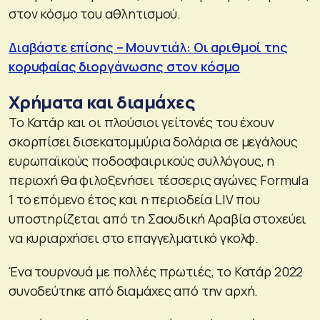
στον κόσμο του αθλητισμού.
Διαβάστε επίσης – Μουντιάλ: Οι αριθμοί της
κορυφαίας διοργάνωσης στον κόσμο
Χρήματα και διαμάχες
Το Κατάρ και οι πλούσιοι γείτονές του έχουν
σκορπίσει δισεκατομμύρια δολάρια σε μεγάλους
ευρωπαϊκούς ποδοσφαιρικούς συλλόγους, η
περιοχή θα φιλοξενήσει τέσσερις αγώνες Formula
1 το επόμενο έτος και η περιοδεία LIV που
υποστηρίζεται από τη Σαουδική Αραβία στοχεύει
να κυριαρχήσει στο επαγγελματικό γκολφ.
Ένα τουρνουά με πολλές πρωτιές, το Κατάρ 2022
συνοδεύτηκε από διαμάχες από την αρχή.