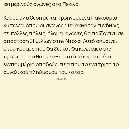
χειμερινούς αγώνες στο Πεκίνο.
Και σε αντίθεση με τα προηγούμενα Παγκόσμια
Κύπελλα, όπου οι αγώνες διεξήχθησαν συνήθως
σε πολλές πόλεις, όλοι οι αγώνες θα παίζονται σε
απόσταση 31 μιλίων στην Ντόχα. Αυτό σημαίνει
ότι ο κόσμος που θα ζει και θα κινείται στην
πρωτεύουσα θα αυξηθεί κατά πάνω από ένα
εκατομμύριο οπαδούς, περίπου το ένα τρίτο του
συνολικού πληθυσμού του Κατάρ.