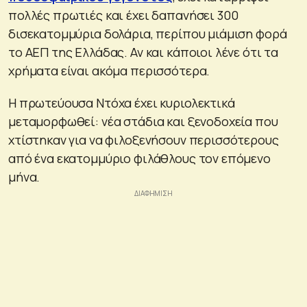
πολλές πρωτιές και έχει δαπανήσει 300
δισεκατομμύρια δολάρια, περίπου μιάμιση φορά
το ΑΕΠ της Ελλάδας. Αν και κάποιοι λένε ότι τα
χρήματα είναι ακόμα περισσότερα.
Η πρωτεύουσα Ντόχα έχει κυριολεκτικά
μεταμορφωθεί: νέα στάδια και ξενοδοχεία που
χτίστηκαν για να φιλοξενήσουν περισσότερους
από ένα εκατομμύριο φιλάθλους τον επόμενο
μήνα.