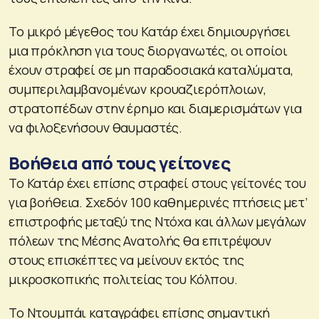
Το μικρό μέγεθος του Κατάρ έχει δημιουργήσει
μια πρόκληση για τους διοργανωτές, οι οποίοι
έχουν στραφεί σε μη παραδοσιακά καταλύματα,
συμπεριλαμβανομένων κρουαζιερόπλοιων,
στρατοπέδων στην έρημο και διαμερισμάτων για
να φιλοξενήσουν θαυμαστές.
Βοήθεια από τους γείτονες
Το Κατάρ έχει επίσης στραφεί στους γείτονές του
για βοήθεια. Σχεδόν 100 καθημερινές πτήσεις μετ’
επιστροφής μεταξύ της Ντόχα και άλλων μεγάλων
πόλεων της Μέσης Ανατολής θα επιτρέψουν
στους επισκέπτες να μείνουν εκτός της
μικροσκοπικής πολιτείας του Κόλπου.
Το Ντουμπάι καταγράφει επίσης σημαντική