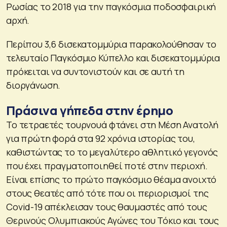
Ρωσίας το 2018 για την παγκόσμια ποδοσφαιρική
αρχή.
Περίπου 3,6 δισεκατομμύρια παρακολούθησαν το
τελευταίο Παγκόσμιο Κύπελλο και δισεκατομμύρια
πρόκειται να συντονιστούν και σε αυτή τη
διοργάνωση.
Πράσινα γήπεδα στην έρημο
Το τετραετές τουρνουά φτάνει στη Μέση Ανατολή
για πρώτη φορά στα 92 χρόνια ιστορίας του,
καθιστώντας το το μεγαλύτερο αθλητικό γεγονός
που έχει πραγματοποιηθεί ποτέ στην περιοχή.
Είναι επίσης το πρώτο παγκόσμιο θέαμα ανοιχτό
στους θεατές από τότε που οι περιορισμοί της
Covid-19 απέκλεισαν τους θαυμαστές από τους
Θερινούς Ολυμπιακούς Αγώνες του Τόκιο και τους