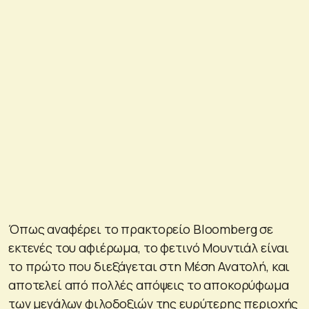
Όπως αναφέρει το πρακτορείο Bloomberg σε
εκτενές του αφιέρωμα, το φετινό Μουντιάλ είναι
το πρώτο που διεξάγεται στη Μέση Ανατολή, και
αποτελεί από πολλές απόψεις το αποκορύφωμα
των μεγάλων φιλοδοξιών της ευρύτερης περιοχής