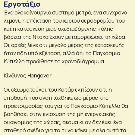
Εργοτάξιο
Ένα ολοκαίνουργιο σύστημα μετρό, ένα σύγχρονο
λιμάνι, η επέκταση του κύριου αεροδρομίου του
και η κατασκευή μιας σχεδιαζόμενης πόλης
βόρεια της Ντόχα έχουν μεταμορφώσει τη χώρα.
Οι αρχές λένε ότι μεγάλο μέρος της κατασκευής
ήταν ήδη υπό εξέταση, αλλά ότι το Παγκόσμιο
Κύπελλο προώθησε το χρονοδιάγραμμα.
Κίνδυνος Hangover
Οι αξιωματούχοι του Κατάρ ελπίζουν ότι η
υποδομή που αναπτύχθηκε ως μέρος της
προετοιμασίας του για το Παγκόσμιο Κύπελλο θα
βοηθήσει στην ενίσχυση της μη ενεργειακής
οικονομίας της χώρας, ακόμα κι αν δεν έχει ένα
σταθερό σχέδιο για το τι να κάνει με όλα αυτά τα