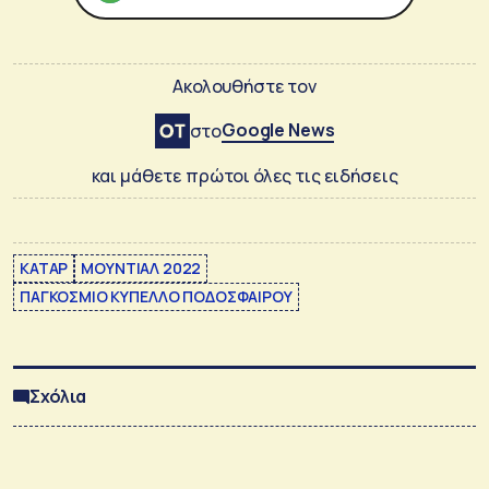
Ακολουθήστε τον
Google News
στο
και μάθετε πρώτοι όλες τις ειδήσεις
ΚΑΤΑΡ
ΜΟΥΝΤΙΑΛ 2022
ΠΑΓΚΟΣΜΙΟ ΚΥΠΕΛΛΟ ΠΟΔΟΣΦΑΙΡΟΥ
Σχόλια