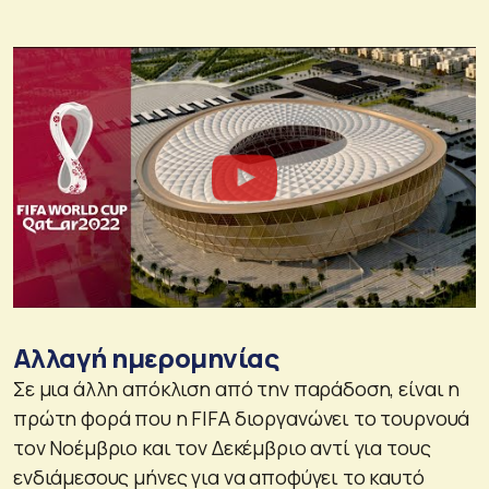
Αλλαγή ημερομηνίας
Σε μια άλλη απόκλιση από την παράδοση, είναι η
πρώτη φορά που η FIFA διοργανώνει το τουρνουά
τον Νοέμβριο και τον Δεκέμβριο αντί για τους
ενδιάμεσους μήνες για να αποφύγει το καυτό