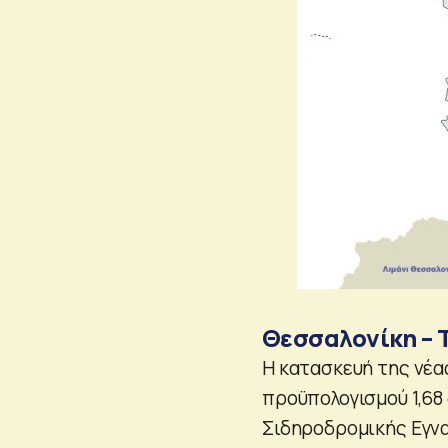
Θεσσαλονίκη – 
Η κατασκευή της νέα
προϋπολογισμού 1,68 
Σιδηροδρομικής Εγνα