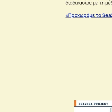
διαδικασίας με τη μέ
«Προχωράμε το Sea