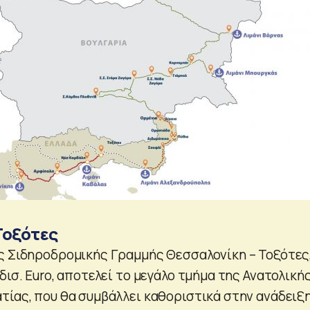
Τοξότες
ς Σιδηροδρομικής Γραμμής Θεσσαλονίκη – Τοξότες
δισ. Euro, αποτελεί το μεγάλο τμήμα της Ανατολική
τίας, που θα συμβάλλει καθοριστικά στην ανάδειξ