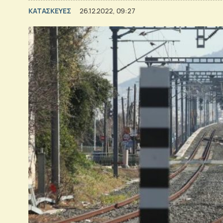
ΚΑΤΑΣΚΕΥΕΣ
26.12.2022, 09:27