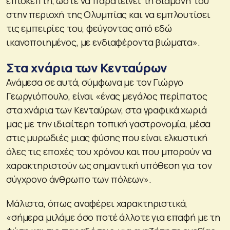
επισκέπτη, ώστε να παρατείνει τη διαμονή του
στην περιοχή της Ολυμπίας και να εμπλουτίσει
τις εμπειρίες του, φεύγοντας από εδώ
ικανοποιημένος, με ενδιαφέροντα βιώματα».
Στα χνάρια των Κενταύρων
Ανάμεσα σε αυτά, σύμφωνα με τον Γιώργο
Γεωργιόπουλο, είναι «ένας μεγάλος περίπατος
στα χνάρια των Κενταύρων, στα γραφικά χωριά
μας με την ιδιαίτερη τοπική γαστρονομία, μέσα
στις μυρωδιές μιας φύσης που είναι ελκυστική
όλες τις εποχές του χρόνου και που μπορούν να
χαρακτηριστούν ως σημαντική υπόθεση για τον
σύγχρονο άνθρωπο των πόλεων».
Μάλιστα, όπως αναφέρει χαρακτηριστικά,
«σήμερα μιλάμε όσο ποτέ άλλοτε για επαφή με τη