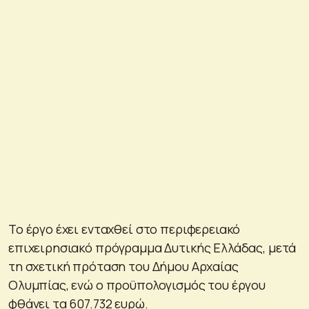
Το έργο έχει ενταχθεί στο περιφερειακό
επιχειρησιακό πρόγραμμα Δυτικής Ελλάδας, μετά
τη σχετική πρόταση του Δήμου Αρχαίας
Ολυμπίας, ενώ ο προϋπολογισμός του έργου
φθάνει τα 607.732 ευρώ.