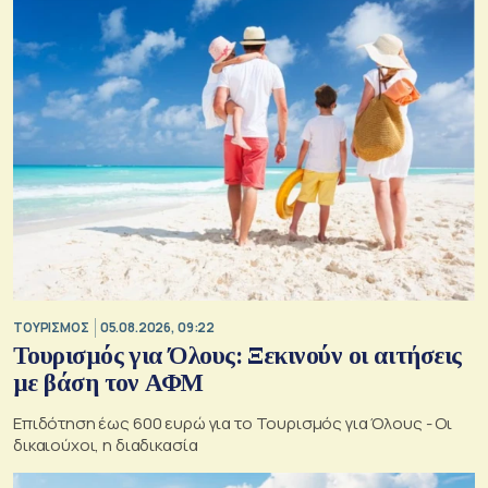
ΤΟΥΡΙΣΜΟΣ
05.08.2026, 09:22
Τουρισμός για Όλους: Ξεκινούν οι αιτήσεις
με βάση τον ΑΦΜ
Επιδότηση έως 600 ευρώ για το Τουρισμός για Όλους - Οι
δικαιούχοι, η διαδικασία