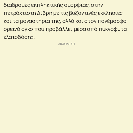
διαδρομές εκπληκτικής ομορφιάς, στην
πετρόχτιστη Δίβρη με τις βυζαντινές εκκλησίες
και τα μοναστήρια της, αλλά και στον πανέμορφο
ορεινό όγκο που προβάλλει μέσα από πυκνόφυτα
ελατοδάση».