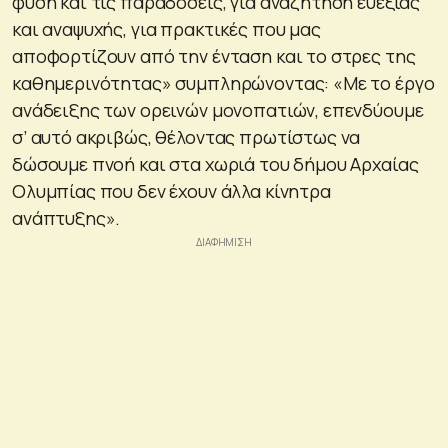
φύση και τις παραδόσεις, για αναζήτηση ευεξίας
και αναψυχής, για πρακτικές που μας
αποφορτίζουν από την ένταση και το στρες της
καθημερινότητας» συμπληρώνοντας: «Με το έργο
ανάδειξης των ορεινών μονοπατιών, επενδύουμε
σ’ αυτό ακριβώς, θέλοντας πρωτίστως να
δώσουμε πνοή και στα χωριά του δήμου Αρχαίας
Ολυμπίας που δεν έχουν άλλα κίνητρα
ανάπτυξης».