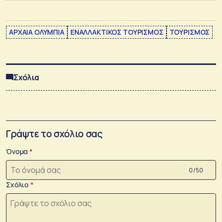
ΑΡΧΑΙΑ ΟΛΥΜΠΙΑ
ΕΝΑΛΛΑΚΤΙΚΟΣ ΤΟΥΡΙΣΜΟΣ
ΤΟΥΡΙΣΜΟΣ
Σχόλια
Γράψτε το σχόλιο σας
Όνομα
0 /50
Σχόλιο