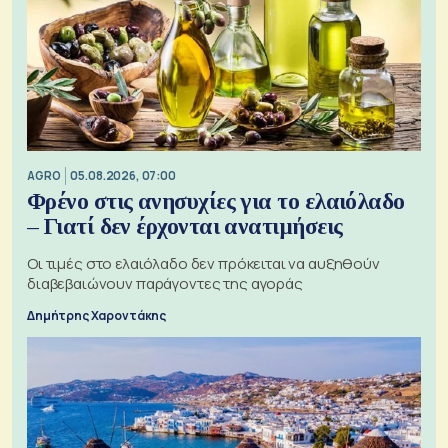
AGRO
05.08.2026, 07:00
Φρένο στις ανησυχίες για το ελαιόλαδο
– Γιατί δεν έρχονται ανατιμήσεις
Οι τιμές στο ελαιόλαδο δεν πρόκειται να αυξηθούν
διαβεβαιώνουν παράγοντες της αγοράς
Δημήτρης Χαροντάκης