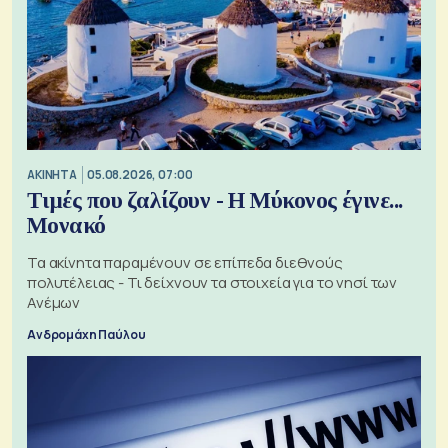
ΑΚΙΝΗΤΑ
05.08.2026, 07:00
Τιμές που ζαλίζουν - Η Μύκονος έγινε...
Μονακό
Τα ακίνητα παραμένουν σε επίπεδα διεθνούς
πολυτέλειας - Τι δείχνουν τα στοιχεία για το νησί των
Ανέμων
Ανδρομάχη Παύλου