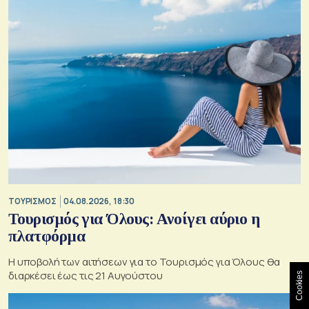
ΤΟΥΡΙΣΜΟΣ
04.08.2026, 18:30
Τουρισμός για Όλους: Ανοίγει αύριο η
πλατφόρμα
Η υποβολή των αιτήσεων για το Τουρισμός για Όλους θα
διαρκέσει έως τις 21 Αυγούστου
Cookies