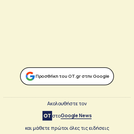
Προσθήκη του ΟΤ.gr στην Google
Ακολουθήστε τον
Google News
στο
και μάθετε πρώτοι όλες τις ειδήσεις