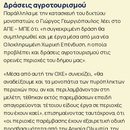
Δράσεις αγροτουρισμού
Παράλληλα με την κατασκευή του δικτύου
μονοπατιών, ο Γιώργος Γεωργιόπουλος λέει στο
ΑΠΕ – ΜΠΕ ότι «η συγκεκριμένη δράση θα
συμπληρωθεί και με έργα μέσα από μια νέα
Ολοκληρωμένη Χωρική Επένδυση, η οποία
προβλέπει και δράσεις αγροτουρισμού στις
ορεινές περιοχές του δήμου μας».
«Μέσα από αυτή την ΟΧΕ» συνεχίζει, «θα
αναδείξουμε και τα μονοπάτια των πυρόπληκτων
περιοχών που, αν και περιλαμβάνονταν στη
μελέτη, τέθηκαν εκτός παρεμβάσεων επειδή
απαγορεύονται τέτοιου είδους έργα σε περιοχές
που έχουν καεί», επισημαίνοντας ταυτόχρονα, ότι
«οι περιοχές παρέμβασης έχουν εξαιρετική οδική
προσβασιμότητα από την Αρχαία Ολυμπία, την