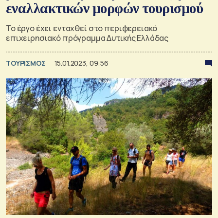
εναλλακτικών μορφών τουρισμού
Το έργο έχει ενταχθεί στο περιφερειακό
επιχειρησιακό πρόγραμμα Δυτικής Ελλάδας
ΤΟΥΡΙΣΜΟΣ
15.01.2023, 09:56