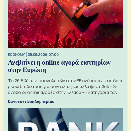
ECONOMY
05.08.2026, 07:00
Ανεβαίνει η online αγορά εισιτηρίων
στην Ευρώπη
Το 26,8 % των καταναλωτών στην ΕΕ αγόρασαν εισιτήρια
μέσω διαδικτύου για συναυλίες και άλλα φεστιβάλ - Σε
άνοδο οι online αγορές στην Ελλάδα - Η κατηγορία των
εισιτηρίων
Κωνσταντίνος Δημητρίου