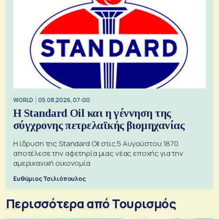
WORLD
05.08.2026, 07:00
Η Standard Oil και η γέννηση της
σύγχρονης πετρελαϊκής βιομηχανίας
Η ίδρυση της Standard Oil στις 5 Αυγούστου 1870
αποτέλεσε την αφετηρία μιας νέας εποχής για την
αμερικανική οικονομία
Ευθύμιος Τσιλιόπουλος
Περισσότερα από Τουρισμός