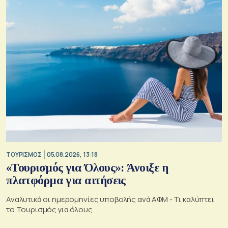
ΤΟΥΡΙΣΜΟΣ
05.08.2026, 13:18
«Τουρισμός για Όλους»: Άνοιξε η
πλατφόρμα για αιτήσεις
Αναλυτικά οι ημερομηνίες υποβολής ανά ΑΦΜ - Τι καλύπτει
το Τουρισμός για όλους