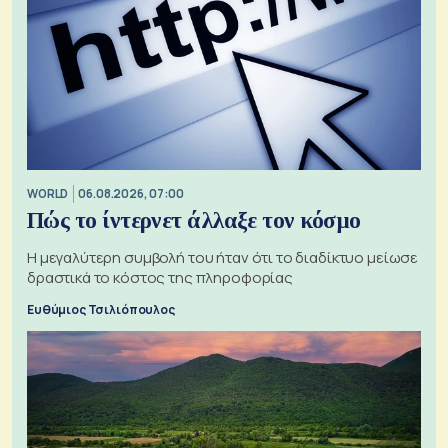
WORLD
06.08.2026, 07:00
Πώς το ίντερνετ άλλαξε τον κόσμο
Η μεγαλύτερη συμβολή του ήταν ότι το διαδίκτυο μείωσε
δραστικά το κόστος της πληροφορίας
Ευθύμιος Τσιλιόπουλος