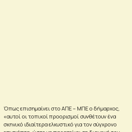
Όπως επισημαίνει στο ΑΠΕ – ΜΠΕ ο δήμαρχος,
«αυτοί οι τοπικοί προορισμοί συνθέτουν ένα
σκηνικό ιδιαίτερα ελκυστικό για τον σύγχρονο