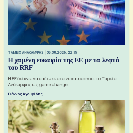
ΤΑΜΕΙΟ ΑΝΑΚΑΜΨΗΣ
05.08.2026, 22:15
Η χαμένη ευκαιρία της ΕΕ με τα λεφτά
του RRF
Η ΕΕ δείχνει να απέτυχε στο να καταστήσει το Ταμείο
Ανάκαμψης ως game changer
Γιάννης Αγουρίδης