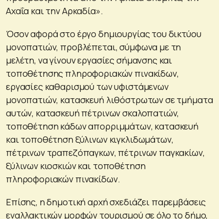
Αχαΐα και την Αρκαδία».
Όσον αφορά στο έργο δημιουργίας του δικτύου
μονοπατιών, προβλέπεται, σύμφωνα με τη
μελέτη, να γίνουν εργασίες σήμανσης και
τοποθέτησης πληροφοριακών πινακίδων,
εργασίες καθαρισμού των υφιστάμενων
μονοπατιών, κατασκευή λιθόστρωτων σε τμήματα
αυτών, κατασκευή πέτρινων σκαλοπατιών,
τοποθέτηση κάδων απορριμμάτων, κατασκευή
και τοποθέτηση ξύλινων κιγκλιδωμάτων,
πέτρινων τραπεζόπαγκων, πέτρινων παγκακίων,
ξύλινων κιοσκιών και τοποθέτηση
πληροφοριακών πινακίδων.
Επίσης, η δημοτική αρχή σχεδιάζει παρεμβάσεις
εναλλακτικών μορφών τουρισμού σε όλο το δήμο,