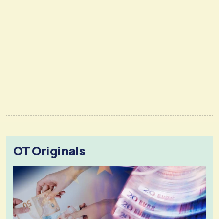
OT Originals