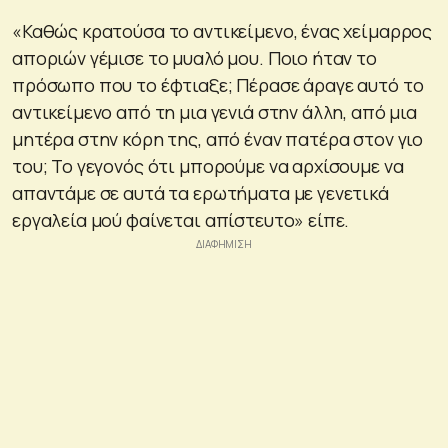
«Καθώς κρατούσα το αντικείμενο, ένας χείμαρρος
αποριών γέμισε το μυαλό μου. Ποιο ήταν το
πρόσωπο που το έφτιαξε; Πέρασε άραγε αυτό το
αντικείμενο από τη μια γενιά στην άλλη, από μια
μητέρα στην κόρη της, από έναν πατέρα στον γιο
του; Το γεγονός ότι μπορούμε να αρχίσουμε να
απαντάμε σε αυτά τα ερωτήματα με γενετικά
εργαλεία μού φαίνεται απίστευτο» είπε.