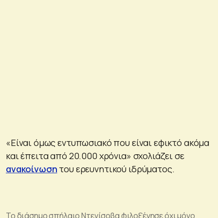
«Είναι όμως εντυπωσιακό που είναι εφικτό ακόμα
και έπειτα από 20.000 χρόνια» σχολιάζει σε
ανακοίνωση
του ερευνητικού ιδρύματος.
To διάσημο σπήλαιο Ντενίσοβα φιλοξένησε όχι μόνο