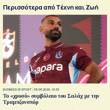
Περισσότερα από Tέχνη και Ζωή
BUSINESS OF SPORT
08.08.2026, 10:35
Το «χρυσό» συμβόλαιο του Σαλάχ με την
Τραμπζονσπόρ