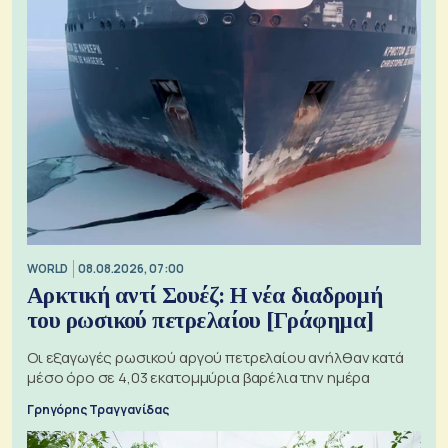
WORLD
08.08.2026, 07:00
Αρκτική αντί Σουέζ: Η νέα διαδρομή
του ρωσικού πετρελαίου [Γράφημα]
Οι εξαγωγές ρωσικού αργού πετρελαίου ανήλθαν κατά
μέσο όρο σε 4,03 εκατομμύρια βαρέλια την ημέρα
Γρηγόρης Τραγγανίδας