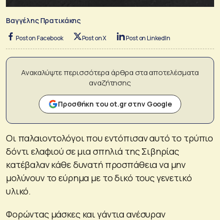
Βαγγέλης Πρατικάκης
Post on Facebook
Post on X
Post on LinkedIn
Ανακαλύψτε περισσότερα άρθρα στα αποτελέσματα
αναζήτησης
Προσθήκη του ot.gr στην Google
Οι παλαιοντολόγοι που εντόπισαν αυτό το τρύπιο
δόντι ελαφιού σε μια σπηλιά της Σιβηρίας
κατέβαλαν κάθε δυνατή προσπάθεια να μην
μολύνουν το εύρημα με το δικό τους γενετικό
υλικό.
Φορώντας μάσκες και γάντια ανέσυραν