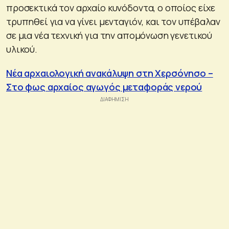
προσεκτικά τον αρχαίο κυνόδοντα, ο οποίος είχε
τρυπηθεί για να γίνει μενταγιόν, και τον υπέβαλαν
σε μια νέα τεχνική για την απομόνωση γενετικού
υλικού.
Νέα αρχαιολογική ανακάλυψη στη Χερσόνησο –
Στο φως αρχαίος αγωγός μεταφοράς νερού