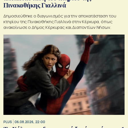
Πινακοθήκης Γιαλλινά
Δημοσιεύθηκε ο διαγωνισμός για την αποκατάσταση του
κτηρίου της Πινακοθήκης Γιαλλινά στην Κέρκυρα, όπως
ανακοίνωσε ο Δήμος Κέρκυρας και Διαποντίων Νήσων.
PLUS
06.08.2026, 22:00