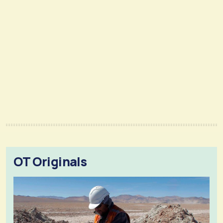
OT Originals