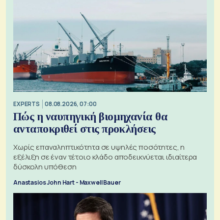
EXPERTS
08.08.2026, 07:00
Πώς η ναυπηγική βιομηχανία θα
ανταποκριθεί στις προκλήσεις
Χωρίς επαναληπτικότητα σε υψηλές ποσότητες, η
εξέλιξη σε έναν τέτοιο κλάδο αποδεικνύεται ιδιαίτερα
δύσκολη υπόθεση
Anastasios John Hart - Maxwell Bauer