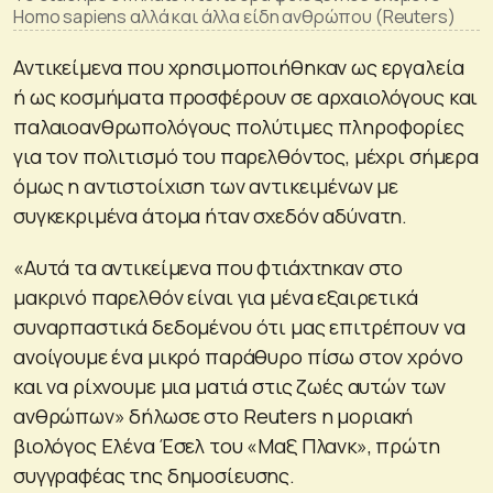
Homo sapiens αλλά και άλλα είδη ανθρώπου (Reuters)
Αντικείμενα που χρησιμοποιήθηκαν ως εργαλεία
ή ως κοσμήματα προσφέρουν σε αρχαιολόγους και
παλαιοανθρωπολόγους πολύτιμες πληροφορίες
για τον πολιτισμό του παρελθόντος, μέχρι σήμερα
όμως η αντιστοίχιση των αντικειμένων με
συγκεκριμένα άτομα ήταν σχεδόν αδύνατη.
«Αυτά τα αντικείμενα που φτιάχτηκαν στο
μακρινό παρελθόν είναι για μένα εξαιρετικά
συναρπαστικά δεδομένου ότι μας επιτρέπουν να
ανοίγουμε ένα μικρό παράθυρο πίσω στον χρόνο
και να ρίχνουμε μια ματιά στις ζωές αυτών των
ανθρώπων» δήλωσε στο Reuters η μοριακή
βιολόγος Ελένα Έσελ του «Μαξ Πλανκ», πρώτη
συγγραφέας της δημοσίευσης.