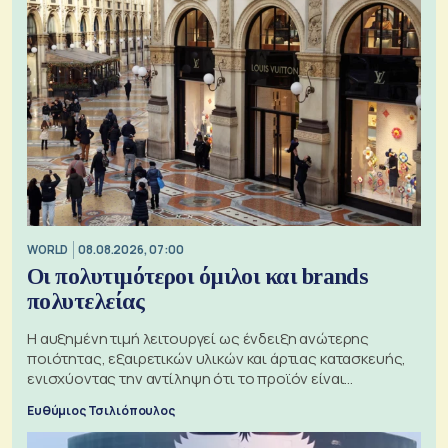
WORLD
08.08.2026, 07:00
Οι πολυτιμότεροι όμιλοι και brands
πολυτελείας
Η αυξημένη τιμή λειτουργεί ως ένδειξη ανώτερης
ποιότητας, εξαιρετικών υλικών και άρτιας κατασκευής,
ενισχύοντας την αντίληψη ότι το προϊόν είναι
ξεχωριστό
Ευθύμιος Τσιλιόπουλος