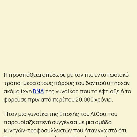
Η προσπάθεια απέδωσε με τον πιο εντυπωσιακό
τρόπο: μέσα στους πόρους του δοντιού υπήρχαν
ακόμα ίχνη
DNA
της γυναίκας που το έφτιαξε ή το
φορούσε πριν από περίπου 20.000 χρόνια.
Ήταν μια γυναίκα της Εποχής του Λίθου που
παρουσίαζε στενή συγγένεια με μια ομάδα
κυνηγών-τροφοσυλλεκτών που ήταν γνωστό ότι