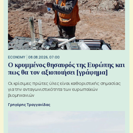
ECONOMY
08.08.2026, 07:00
Ο κρυμμένος θησαυρός της Ευρώπης και
πως θα τον αξιοποιήσει [γράφημα]
Οι κρίσιμες πρώτες ύλες είναι καθοριστικής σημασίας
για την ανταγωνιστικότητα των ευρωπαϊκών
βιομηχανιών
Γρηγόρης Τραγγανίδας