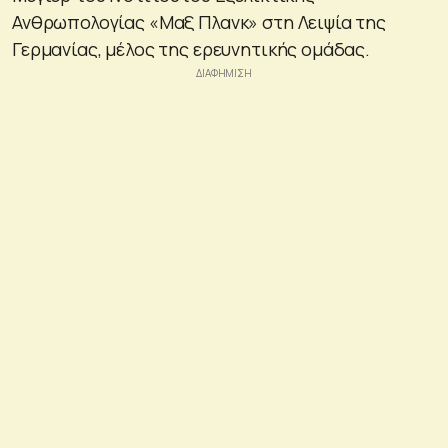
Ανθρωπολογίας «Μαξ Πλανκ» στη Λειψία της
Γερμανίας, μέλος της ερευνητικής ομάδας.