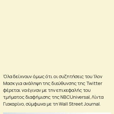
Όλα δείχνουν όμως ότι οι συζητήσεις του Ίλον
Μασκ για ανάληψη της διεύθυνσης της Twitter
φέρεται να έγιναν με την επικεφαλής του
τμήματος διαφήμισης της NBCUniversal, Λίντα
Γιακαρίνο, σύμφωνα με τη Wall Street Journal.