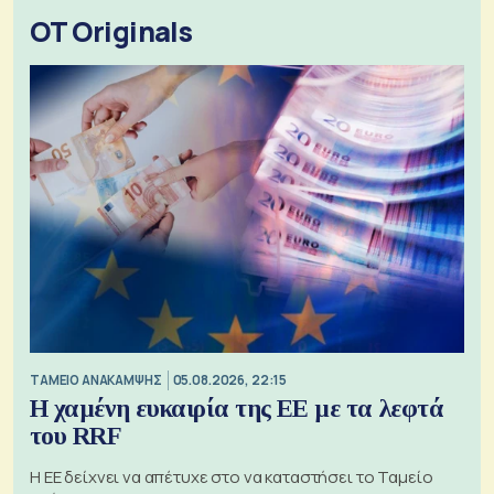
OT Originals
ΤΑΜΕΙΟ ΑΝΑΚΑΜΨΗΣ
05.08.2026, 22:15
Η χαμένη ευκαιρία της ΕΕ με τα λεφτά
του RRF
Η ΕΕ δείχνει να απέτυχε στο να καταστήσει το Ταμείο