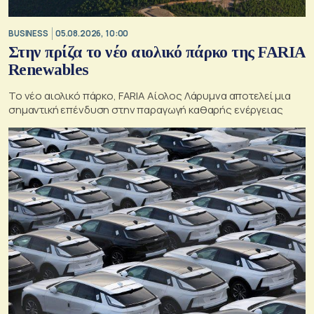
BUSINESS
05.08.2026, 10:00
Στην πρίζα το νέο αιολικό πάρκο της FARIA
Renewables
Το νέο αιολικό πάρκο, FARIA Αίολος Λάρυμνα αποτελεί μια
σημαντική επένδυση στην παραγωγή καθαρής ενέργειας