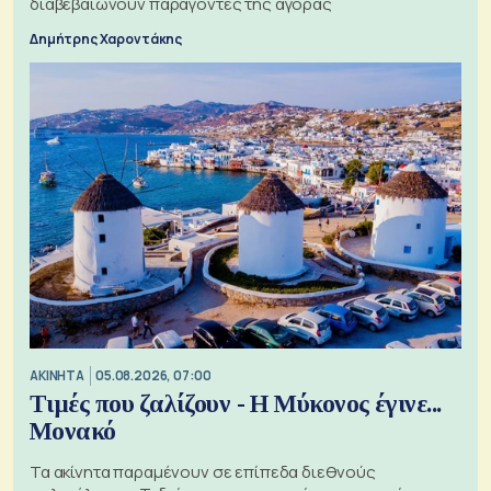
διαβεβαιώνουν παράγοντες της αγοράς
Δημήτρης Χαροντάκης
ΑΚΙΝΗΤΑ
05.08.2026, 07:00
Τιμές που ζαλίζουν - Η Μύκονος έγινε...
Μονακό
Τα ακίνητα παραμένουν σε επίπεδα διεθνούς