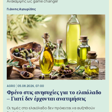
Ανάκαμψης ως game changer
Γιάννης Αγουρίδης
AGRO
05.08.2026, 07:00
Φρένο στις ανησυχίες για το ελαιόλαδο
– Γιατί δεν έρχονται ανατιμήσεις
Οι τιμές στο ελαιόλαδο δεν πρόκειται να αυξηθούν