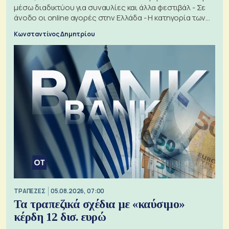
μέσω διαδικτύου για συναυλίες και άλλα φεστιβάλ - Σε
άνοδο οι online αγορές στην Ελλάδα - Η κατηγορία των
εισιτηρίων
Κωνσταντίνος Δημητρίου
ΤΡΑΠΕΖΕΣ
05.08.2026, 07:00
Τα τραπεζικά σχέδια με «καύσιμο»
κέρδη 12 δισ. ευρώ