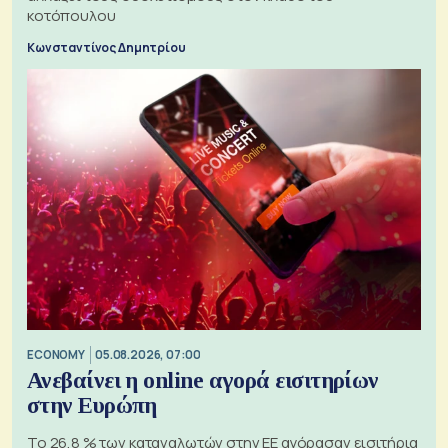
κοτόπουλου
Κωνσταντίνος Δημητρίου
ECONOMY
05.08.2026, 07:00
Ανεβαίνει η online αγορά εισιτηρίων
στην Ευρώπη
Το 26,8 % των καταναλωτών στην ΕΕ αγόρασαν εισιτήρια