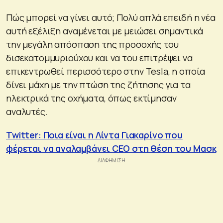
Πώς μπορεί να γίνει αυτό; Πολύ απλά επειδή η νέα
αυτή εξέλιξη αναμένεται με μειώσει σημαντικά
την μεγάλη απόσπαση της προσοχής του
δισεκατομμυριούχου και να του επιτρέψει να
επικεντρωθεί περισσότερο στην Tesla, η οποία
δίνει μάχη με την πτώση της ζήτησης για τα
ηλεκτρικά της οχήματα, όπως εκτίμησαν
αναλυτές.
Twitter: Ποια είναι η Λίντα Γιακαρίνο που
φέρεται να αναλαμβάνει CEO στη θέση του Μασκ