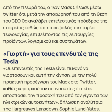
Από την πλευρά του, ο Ίλον Μασκ δήλωσε μέσω
twitter ότι μετά την αποχώρησή του από τη θέση
του CEO θα αναλάβει εκτελεστικός πρόεδρος της
εταιρείας καθώς και επικεφαλής του τομέα
τεχνολογίας, επιβλέποντας τις λειτουργίες
προϊόντων, λογισμικού και συστημάτων.
«Γιορτή» για τους επενδυτές της
Tesla
«Οι επενδυτές της Tesla είναι πιθανό να
γιορτάσουν και αυτή την κίνηση, με την πολύ
πρακτική προσέγγιση του Μασκ στο Twitter,
καθώς κυριαρχούσαν οι ανησυχίες ότι είχε
αποσπάσει την προσοχή του από τον γίγαντα των
ηλεκτρικών αυτοκινήτων», δήλωσε η αναλύτρια
της Hargreaves Lansdown, Sophie Lund-Yates.