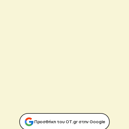
Προσθήκη του ΟΤ.gr στην Google