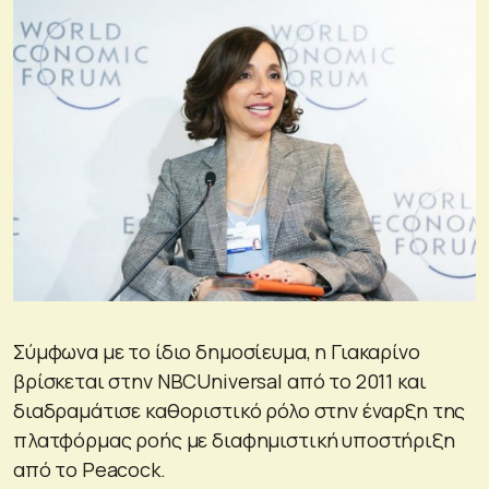
Σύμφωνα με το ίδιο δημοσίευμα, η Γιακαρίνο
βρίσκεται στην NBCUniversal από το 2011 και
διαδραμάτισε καθοριστικό ρόλο στην έναρξη της
πλατφόρμας ροής με διαφημιστική υποστήριξη
από το Peacock.