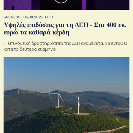
BUSINESS
05.08.2026, 17:54
Υψηλές επιδόσεις για τη ΔΕΗ - Στα 400 εκ.
ευρώ τα καθαρά κέρδη
Η επενδυτική δραστηριότητα της ΔΕΗ αναμένεται να ενταθεί
κατά το δεύτερο εξάμηνο