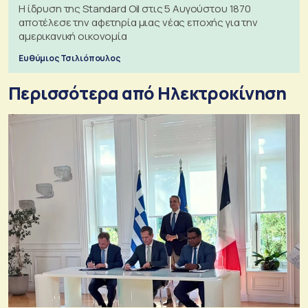
Η ίδρυση της Standard Oil στις 5 Αυγούστου 1870
αποτέλεσε την αφετηρία μιας νέας εποχής για την
αμερικανική οικονομία
Ευθύμιος Τσιλιόπουλος
Περισσότερα από Ηλεκτροκίνηση