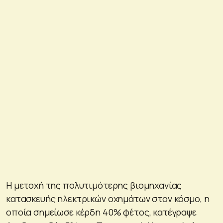
Η μετοχή της πολυτιμότερης βιομηχανίας
κατασκευής ηλεκτρικών οχημάτων στον κόσμο, η
οποία σημείωσε κέρδη 40% φέτος, κατέγραψε