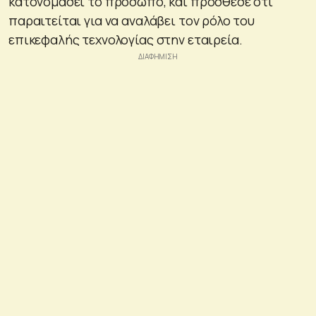
κατονομάσει το πρόσωπο, και πρόσθεσε ότι
παραιτείται για να αναλάβει τον ρόλο του
επικεφαλής τεχνολογίας στην εταιρεία.