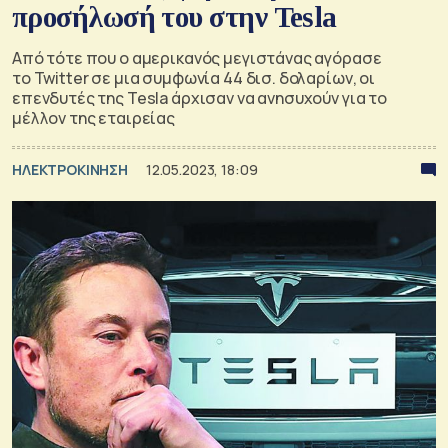
προσήλωσή του στην Tesla
Από τότε που ο αμερικανός μεγιστάνας αγόρασε
το Twitter σε μια συμφωνία 44 δισ. δολαρίων, οι
επενδυτές της Tesla άρχισαν να ανησυχούν για το
μέλλον της εταιρείας
ΗΛΕΚΤΡΟΚΙΝΗΣΗ
12.05.2023, 18:09