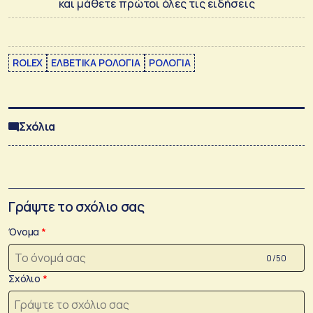
και μάθετε πρώτοι όλες τις ειδήσεις
ROLEX
ΕΛΒΕΤΙΚΑ ΡΟΛΟΓΙΑ
ΡΟΛΟΓΙΑ
Σχόλια
Γράψτε το σχόλιο σας
Όνομα
0 /50
Σχόλιο