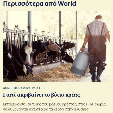
Περισσότερα από World
AGRO
06.08.2026, 23:41
Γιατί ακριβαίνει το βόειο κρέας
Εκτοξεύονται οι τιμές του βόειου κρέατος στις ΗΠΑ, χωρίς
να αυξάνονται αντίστοιχα τα κέρδη στην αλυσίδα