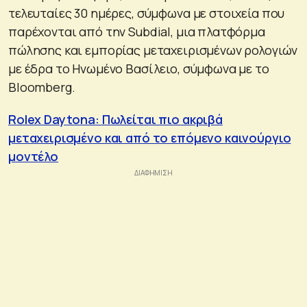
τελευταίες 30 ημέρες, σύμφωνα με στοιχεία που
παρέχονται από την Subdial, μια πλατφόρμα
πώλησης και εμπορίας μεταχειρισμένων ρολογιών
με έδρα το Ηνωμένο Βασίλειο, σύμφωνα με το
Bloomberg.
Rolex Daytona: Πωλείται πιο ακριβά
μεταχειρισμένο και από το επόμενο καινούργιο
μοντέλο