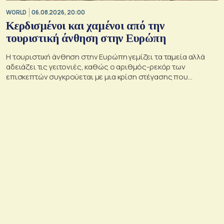
WORLD
06.08.2026, 20:00
Κερδισμένοι και χαμένοι από την
τουριστική άνθηση στην Ευρώπη
Η τουριστική άνθηση στην Ευρώπη γεμίζει τα ταμεία αλλά
αδειάζει τις γειτονιές, καθώς ο αριθμός-ρεκόρ των
επισκεπτών συγκρούεται με μια κρίση στέγασης που
οξύνεται