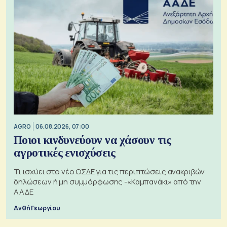
AGRO
06.08.2026, 07:00
Ποιοι κινδυνεύουν να χάσουν τις
αγροτικές ενισχύσεις
Τι ισχύει στο νέο ΟΣΔΕ για τις περιπτώσεις ανακριβών
δηλώσεων ή μη συμμόρφωσης -«Καμπανάκι» από την
ΑΑΔΕ
Ανθή Γεωργίου