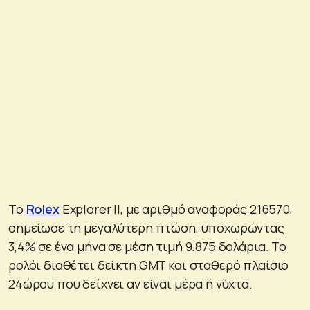
Το
Rolex
Explorer II, με αριθμό αναφοράς 216570,
σημείωσε τη μεγαλύτερη πτώση, υποχωρώντας
3,4% σε ένα μήνα σε μέση τιμή 9.875 δολάρια. Το
ρολόι διαθέτει δείκτη GMT και σταθερό πλαίσιο
24ώρου που δείχνει αν είναι μέρα ή νύχτα.