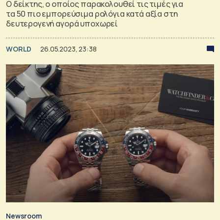
Ο δείκτης, ο οποίος παρακολουθεί τις τιμές για
τα 50 πιο εμπορεύσιμα ρολόγια κατά αξία στη
δευτερογενή αγορά υποχωρεί
WORLD
26.05.2023, 23:38
Newsroom