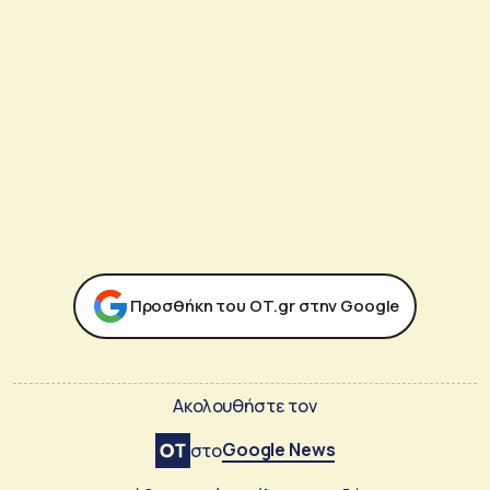
Προσθήκη του ΟΤ.gr στην Google
Ακολουθήστε τον
Google News
στο