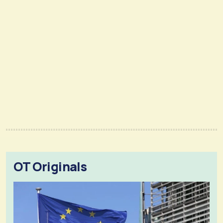
OT Originals