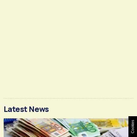
Latest News
Cookies