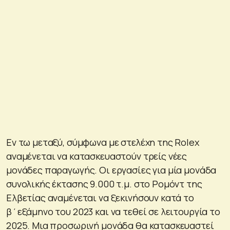
Εν τω μεταξύ, σύμφωνα με στελέχη της Rolex
αναμένεται να κατασκευαστούν τρείς νέες
μονάδες παραγωγής. Οι εργασίες για μία μονάδα
συνολικής έκτασης 9.000 τ.μ. στο Ρομόντ της
Ελβετίας αναμένεται να ξεκινήσουν κατά το
β΄εξάμηνο του 2023 και να τεθεί σε λειτουργία το
2025. Μια προσωρινή μονάδα θα κατασκευαστεί