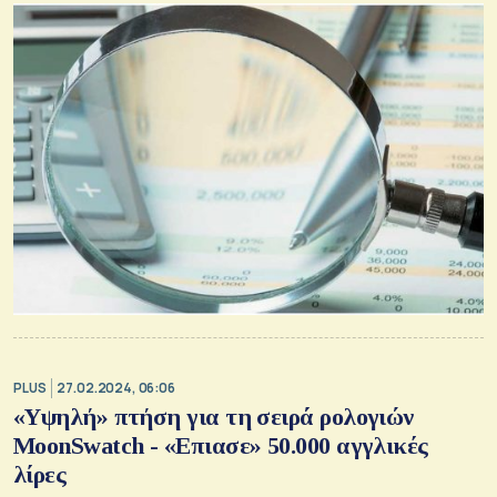
PLUS
27.02.2024, 06:06
«Υψηλή» πτήση για τη σειρά ρολογιών
MoonSwatch - «Επιασε» 50.000 αγγλικές
λίρες