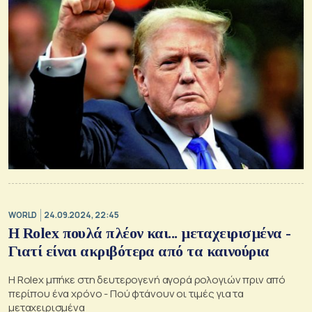
WORLD
24.09.2024, 22:45
Η Rolex πουλά πλέον και... μεταχειρισμένα -
Γιατί είναι ακριβότερα από τα καινούρια
H Rolex μπήκε στη δευτερογενή αγορά ρολογιών πριν από
περίπου ένα χρόνο - Πού φτάνουν οι τιμές για τα
μεταχειρισμένα