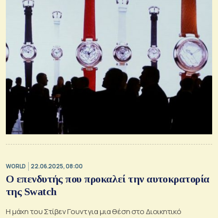
WORLD
22.06.2025, 08:00
Ο επενδυτής που προκαλεί την αυτοκρατορία
της Swatch
Η μάχη του Στίβεν Γουντ για μια θέση στο Διοικητικό