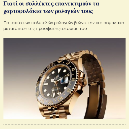
Γιατί οι συλλέκτες επανεκτιμούν τα
χαρτοφυλάκια των ρολογιών τους
Το τοπίο των πολυτελών ρολογιών βιώνει την πιο σημαντική
μετατόπιση της πρόσφατης ιστορίας του