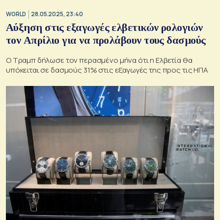
WORLD
28.05.2025, 23:40
Αύξηση στις εξαγωγές ελβετικών ρολογιών
τον Απρίλιο για να προλάβουν τους δασμούς
Ο Τραμπ δήλωσε τον περασμένο μήνα ότι η Ελβετία θα
υπόκειται σε δασμούς 31% στις εξαγωγές της προς τις ΗΠΑ