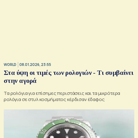
WORLD
08.01.2026, 23:55
Στα ύψη οι τιμές των ρολογιών - Τι συμβαίνει
στην αγορά
Τα ρολόγια για επίσημες περιστάσεις και τα μικρότερα
ρολόγια σε στυλ κοσμήματος κέρδισαν έδαφος