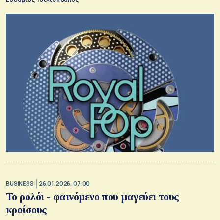
BUSINESS
26.01.2026, 07:00
Το ρολόι - φαινόμενο που μαγεύει τους
κροίσους