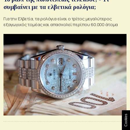
συμβαίνει με τα ελβετικά ρολόγια;
Για την Ελβετία, τα ρολόγια είναι ο τρίτος μεγαλύτερος
εξαγωγικός τομέας και απασχολεί περίπου 60.000 άτομα
Cookies