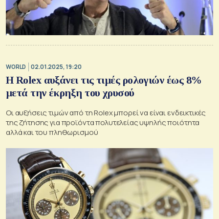
WORLD
02.01.2025, 19:20
Η Rolex αυξάνει τις τιμές ρολογιών έως 8%
μετά την έκρηξη του χρυσού
Οι αυξήσεις τιμών από τη Rolex μπορεί να είναι ενδεικτικές
της ζήτησης για προϊόντα πολυτελείας υψηλής ποιότητα
αλλά και του πληθωρισμού