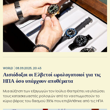
WORLD
08.09.2025, 20:45
Αισιόδοξοι οι Ελβετοί ωρολογοποιοί για τις
ΗΠΑ όσο υπάρχουν αποθέματα
Μια αύξηση των εξαγωγών τον Ιούλιο θα πρέπει να γλιτώσει
τους κατασκευαστές ρολογιών από το να επωμιστούν το
κύριο βάρος του δασμού 39% που επιβλήθηκε από τις ΗΠΑ