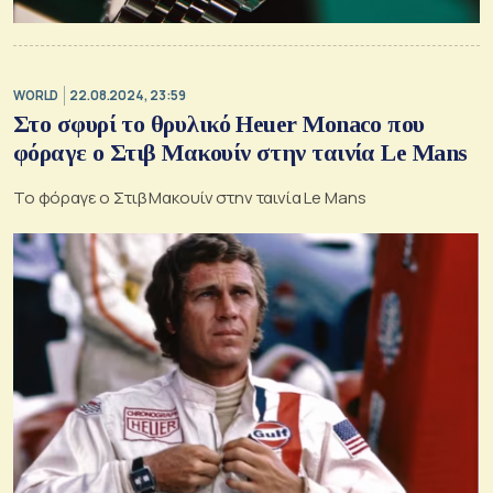
WORLD
22.08.2024, 23:59
Στο σφυρί το θρυλικό Heuer Monaco που
φόραγε ο Στιβ Μακουίν στην ταινία Le Mans
Το φόραγε ο Στιβ Μακουίν στην ταινία Le Mans