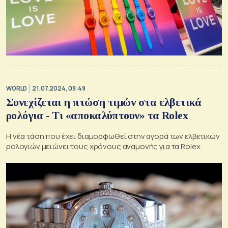
WORLD
21.07.2024, 09:49
Συνεχίζεται η πτώση τιμών στα ελβετικά
ρολόγια - Τι «αποκαλύπτουν» τα Rolex
Η νέα τάση που έχει διαμορφωθεί στην αγορά των ελβετικών
ρολογιών μειώνει τους χρόνους αναμονής για τα Rolex