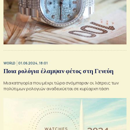
WORLD
01.06.2024, 18:01
Ποια ρολόγια έλαμψαν φέτος στη Γενεύη
Μια κατηγορία που μέχρι τώρα σνόμπαραν οι λάτρεις των
πολύτιμων ρολογιών αναδεικύεται σε κυρίαρχη τάση