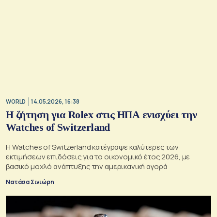
WORLD
14.05.2026, 16:38
Η ζήτηση για Rolex στις ΗΠΑ ενισχύει την
Watches of Switzerland
Η Watches of Switzerland κατέγραψε καλύτερες των
εκτιμήσεων επιδόσεις για το οικονομικό έτος 2026, με
βασικό μοχλό ανάπτυξης την αμερικανική αγορά
Νατάσα Σινιώρη