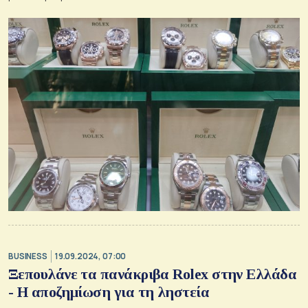
BUSINESS
19.09.2024, 07:00
Ξεπουλάνε τα πανάκριβα Rolex στην Ελλάδα
- H αποζημίωση για τη ληστεία