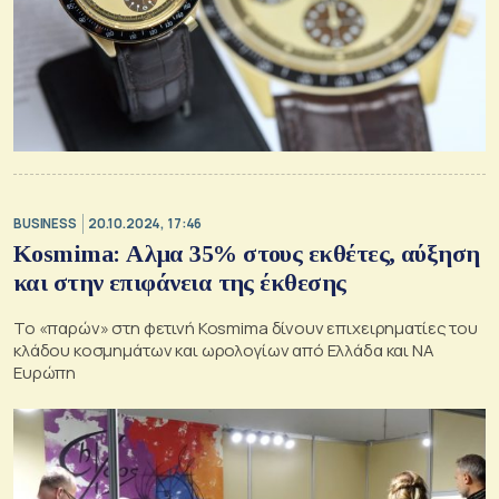
BUSINESS
20.10.2024, 17:46
Kosmima: Αλμα 35% στους εκθέτες, αύξηση
και στην επιφάνεια της έκθεσης
Το «παρών» στη φετινή Kosmima δίνουν επιχειρηματίες του
κλάδου κοσμημάτων και ωρολογίων από Ελλάδα και ΝΑ
Ευρώπη