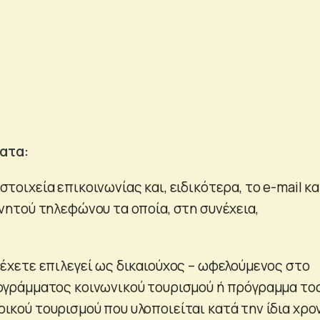
ατα:
τοιχεία επικοινωνίας και, ειδικότερα, το e-mail κα
ινητού τηλεφώνου τα οποία, στη συνέχεια,
 έχετε επιλεγεί ως δικαιούχος – ωφελούμενος στο
ογράμματος κοινωνικού τουρισμού ή πρόγραμμα το
ικού τουρισμού που υλοποιείται κατά την ίδια χρο