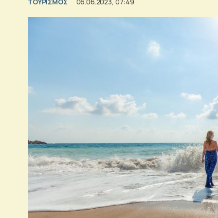
ΤΟΥΡΙΣΜΟΣ
06.06.2023, 07:49