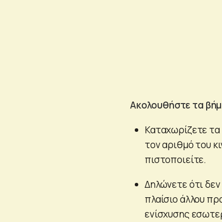
Ακολουθήστε τα βήμ
Καταχωρίζετε τα σ
τον αριθμό του κ
πιστοποιείτε.
Δηλώνετε ότι δεν
πλαίσιο άλλου πρ
ενίσχυσης εσωτερ