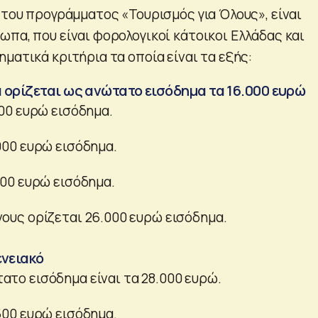
 του προγράμματος «Τουρισμός για Όλους», είναι
ωπα, που είναι φορολογικοί κάτοικοι Ελλάδας και
ματικά κριτήρια τα οποία είναι τα εξής:
 ορίζεται ως ανώτατο εισόδημα τα 16.000 ευρώ
500 ευρώ εισόδημα.
000 ευρώ εισόδημα.
000 ευρώ εισόδημα.
νους ορίζεται 26.000 ευρώ εισόδημα.
ενειακό
ατο εισόδημα είναι τα 28.000 ευρώ.
500 ευρώ εισόδημα.