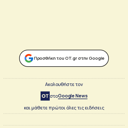
Προσθήκη του ΟΤ.gr στην Google
Ακολουθήστε τον
Google News
στο
και μάθετε πρώτοι όλες τις ειδήσεις