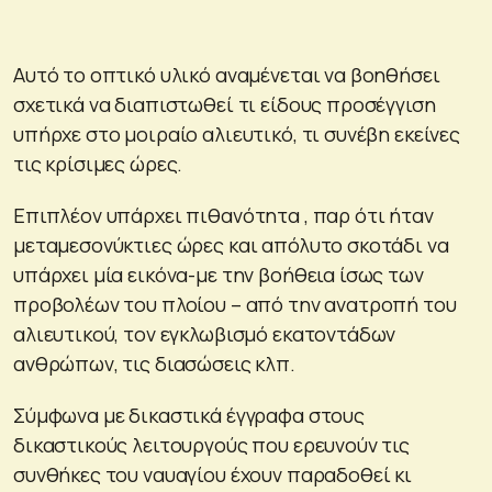
Αυτό το οπτικό υλικό αναμένεται να βοηθήσει
σχετικά να διαπιστωθεί τι είδους προσέγγιση
υπήρχε στο μοιραίο αλιευτικό, τι συνέβη εκείνες
τις κρίσιμες ώρες.
Επιπλέον υπάρχει πιθανότητα , παρ ότι ήταν
μεταμεσονύκτιες ώρες και απόλυτο σκοτάδι να
υπάρχει μία εικόνα-με την βοήθεια ίσως των
προβολέων του πλοίου – από την ανατροπή του
αλιευτικού, τον εγκλωβισμό εκατοντάδων
ανθρώπων, τις διασώσεις κλπ.
Σύμφωνα με δικαστικά έγγραφα στους
δικαστικούς λειτουργούς που ερευνούν τις
συνθήκες του ναυαγίου έχουν παραδοθεί κι