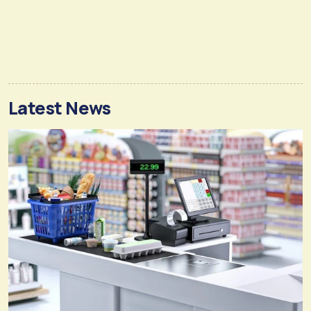
Latest News