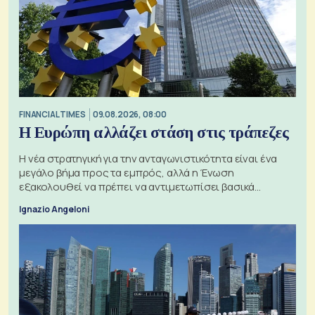
FINANCIAL TIMES
09.08.2026, 08:00
Η Ευρώπη αλλάζει στάση στις τράπεζες
Η νέα στρατηγική για την ανταγωνιστικότητα είναι ένα
μεγάλο βήμα προς τα εμπρός, αλλά η Ένωση
εξακολουθεί να πρέπει να αντιμετωπίσει βασικά
ζητήματα, όπως οι σχέσεις με το Ηνωμένο Βασίλειο
Ignazio Angeloni