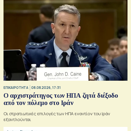
ΕΠΙΚΑΙΡΟΤΗΤΑ
08.08.2026, 17:31
Ο αρχιστράτηγος των ΗΠΑ ζητά διέξοδο
από τον πόλεμο στο Ιράν
Οι στρατιωτικές επιλογές των ΗΠΑ εναντίον του Ιράν
εξαντλούνται