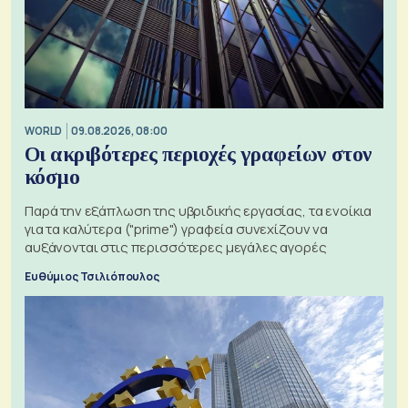
WORLD
09.08.2026, 08:00
Οι ακριβότερες περιοχές γραφείων στον
κόσμο
Παρά την εξάπλωση της υβριδικής εργασίας, τα ενοίκια
για τα καλύτερα ("prime") γραφεία συνεχίζουν να
αυξάνονται στις περισσότερες μεγάλες αγορές
Ευθύμιος Τσιλιόπουλος