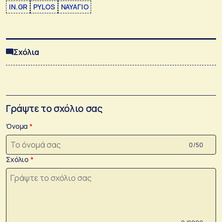
IN.GR
PYLOS
ΝΑΥΑΓΙΟ
Σχόλια
Γράψτε το σχόλιο σας
Όνομα
0 /50
Σχόλιο