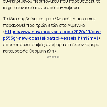
συγκεκριμένου περιπολικού που παρουσιάζει το
in.gr- στον ιστό πάνω από την γέφυρα.
Το ίδιο συμβαίνει και με άλλα σκάφη που είχαν
παραδοθεί προ τριών ετών στο Λιμενικό
(
https://www.navalanalyses.com/2020/10/cnv-
p355gr-new-coastal-patrol-vessels.html?m=1
)
όπου υπάρχει σαφής αναφορά ότι έχουν κάμερα
καταγραφής, θερμική κλπ».