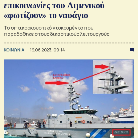
επικοινωνίες του Λιμενικού
«φωτίζουν» το ναυάγιο
Το οπτικοακουστικό ντοκουμέντο που
παραδόθηκε στους δικαστικούς λειτουργούς
ΚΟΙΝΩΝΙΑ
19.06.2023, 09:14