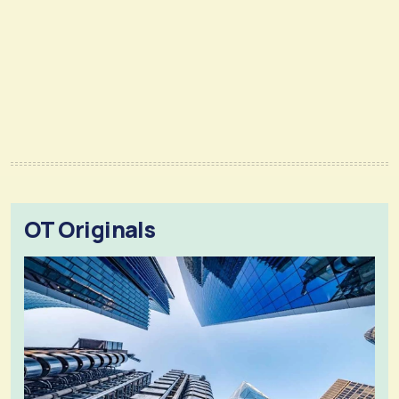
OT Originals