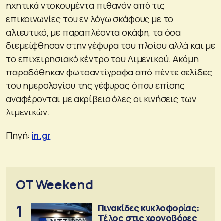
ηχητικά ντοκουμέντα πιθανόν από τις
επικοινωνίες του εν λόγω σκάφους με το
αλιευτικό, με παραπλέοντα σκάφη, τα όσα
διεμείφθησαν στην γέφυρα του πλοίου αλλά και με
το επιχειρησιακό κέντρο του Λιμενικού. Ακόμη
παραδόθηκαν φωτοαντίγραφα από πέντε σελίδες
του ημερολογίου της γέφυρας όπου επίσης
αναφέρονται με ακρίβεια όλες οι κινήσεις των
λιμενικών.
Πηγή:
in.gr
OT Weekend
1
Πινακίδες κυκλοφορίας:
Τέλος στις χρονοβόρες