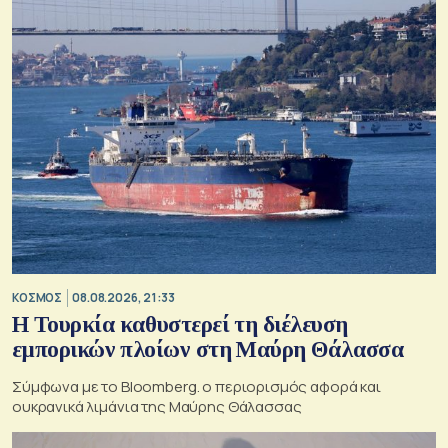
ΚΟΣΜΟΣ
08.08.2026, 21:33
Η Τουρκία καθυστερεί τη διέλευση
εμπορικών πλοίων στη Μαύρη Θάλασσα
Σύμφωνα με το Bloomberg. ο περιορισμός αφορά και
ουκρανικά λιμάνια της Μαύρης Θάλασσας