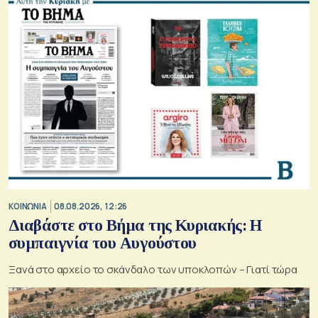
ΚΟΙΝΩΝΙΑ
08.08.2026, 12:26
Διαβάστε στο Βήμα της Κυριακής: Η
συμπαιγνία του Αυγούστου
Ξανά στο αρχείο το σκάνδαλο των υποκλοπών – Γιατί τώρα