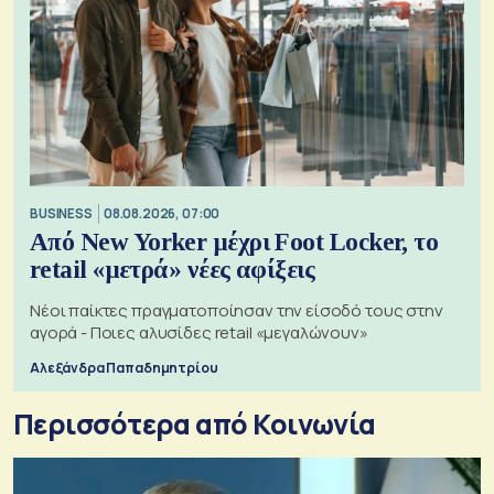
BUSINESS
08.08.2026, 07:00
Από New Yorker μέχρι Foot Locker, το
retail «μετρά» νέες αφίξεις
Νέοι παίκτες πραγματοποίησαν την είσοδό τους στην
αγορά - Ποιες αλυσίδες retail «μεγαλώνουν»
Αλεξάνδρα Παπαδημητρίου
Περισσότερα από Κοινωνία