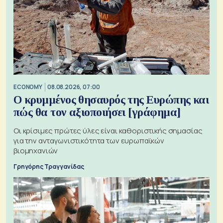
ECONOMY
08.08.2026, 07:00
Ο κρυμμένος θησαυρός της Ευρώπης και
πώς θα τον αξιοποιήσει [γράφημα]
Οι κρίσιμες πρώτες ύλες είναι καθοριστικής σημασίας
για την ανταγωνιστικότητα των ευρωπαϊκών
βιομηχανιών
Γρηγόρης Τραγγανίδας