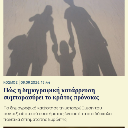
ΚΟΣΜΟΣ
08.08.2026, 18:44
Πώς η δημογραφική κατάρρευση
συμπαρασύρει το κράτος πρόνοιας
Το δημογραφικό κατέστησε τη μεταρρύθμιση του
συνταξιοδοτικού συστήματος ένα από τα πιο δύσκολα
πολιτικά ζητήματα της Ευρώπης