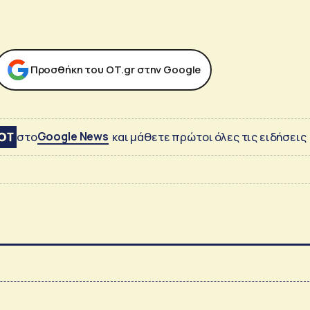
Προσθήκη του ΟΤ.gr στην Google
Google News
στο
και μάθετε πρώτοι όλες τις ειδήσεις