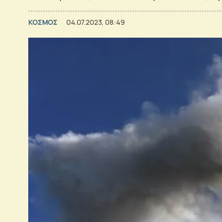
ΚΟΣΜΟΣ
04.07.2023, 08:49