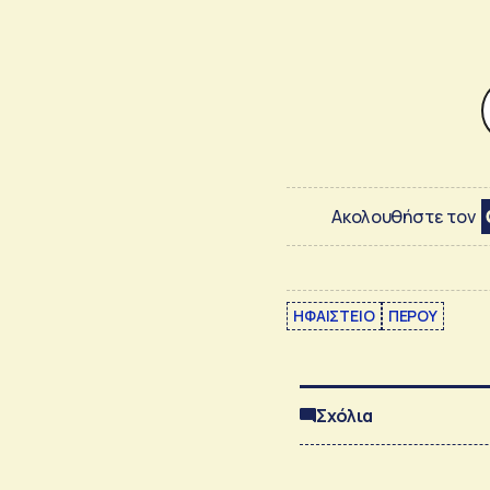
Ακολουθήστε τον
ΗΦΑΙΣΤΕΙΟ
ΠΕΡΟΥ
Σχόλια