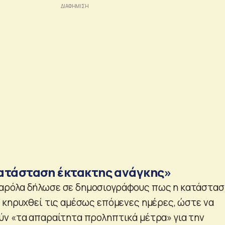
ατάσταση έκτακτης ανάγκης»
ρόλα δήλωσε σε δημοσιογράφους πως η κατάστασ
 κηρυχθεί τις αμέσως επόμενες ημέρες, ώστε να
ν «τα απαραίτητα προληπτικά μέτρα» για την