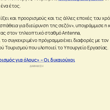
 ένα έτος.
ίξει και προορισμούς και τις άλλες εποχές του χρό
σπάθεια για διεύρυνση της σεζόν», υπογράμμισε η 
ας στον τηλεοπτικό σταθμό Antenna,
το συγκεκριμένο πρόγραμμα έχει διαφορές με τον
ύ Τουρισμού που υλοποιεί το Υπουργείο Εργασίας.
ισμός για όλους» – Οι δικαιούχοι