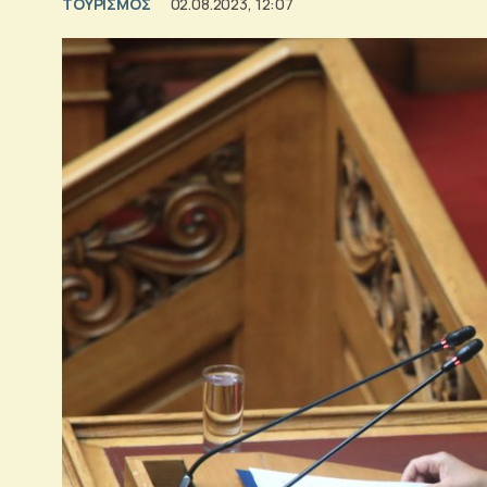
ΤΟΥΡΙΣΜΟΣ
02.08.2023, 12:07