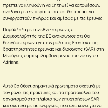
πρέπει να κληθούν ή να ζητηθεί να καταθέσουν,
ανάλογα με την περίπτωση, και θα πρέπει να
συνεργαστούν πλήρως και αμέσως με τις έρευνες.
Παράλληλα με την εθνική έρευνα, ο
Διαμεσολαβητής της ΕΕ ανακοίνωσε ότι θα
ξεκινήσει έρευνα για τον ρόλο της Frontex στις
δραστηριότητες έρευνας και διάσωσης (SAR) στη
Μεσόγειο, συμπεριλαμβανομένου του ναυαγίου
Adriana.
Αυτό θα θέσει σημαντικά ερωτήματα σχετικά με
τον ρόλο, τις πρακτικές και τα πρωτόκολλα του
οργανισμού στο πλαίσιο των επιχειρήσεων SAR
και σχετικά με τις ενέργειες που έχει κάνει για να