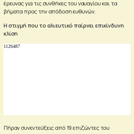
έρευνας για τις συνθήκες του ναυαγίου και τα
βήματα προς την απόδοση ευθυνών.
Η στιγμή που το αλιευτικό παίρνει επικίνδυνη
κλίση
Πήραν συνεντεύξεις από 19 επιζώντες του