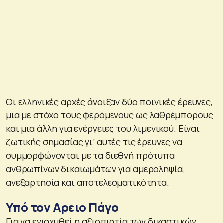
Οι ελληνικές αρχές άνοιξαν δύο ποινικές έρευνες,
μια με στόχο τους φερόμενους ως λαθρέμπορους
και μια άλλη για ενέργειες του λιμενικού. Είναι
ζωτικής σημασίας γι’ αυτές τις έρευνες να
συμμορφώνονται με τα διεθνή πρότυπα
ανθρωπίνων δικαιωμάτων για αμεροληψία,
ανεξαρτησία και αποτελεσματικότητα.
Υπό τον Αρειο Πάγο
Για να ενισχυθεί η αξιοπιστία των δικαστικών