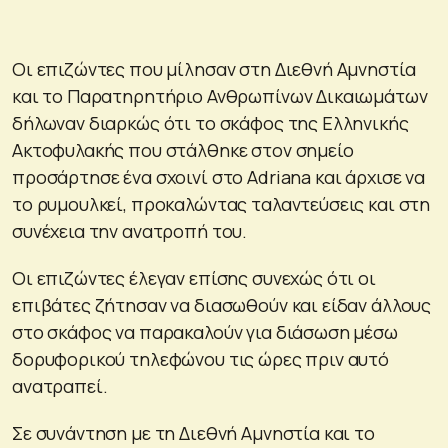
Οι επιζώντες που μίλησαν στη Διεθνή Αμνηστία
και το Παρατηρητήριο Ανθρωπίνων Δικαιωμάτων
δήλωναν διαρκώς ότι το σκάφος της Ελληνικής
Ακτοφυλακής που στάλθηκε στον σημείο
προσάρτησε ένα σχοινί στο Adriana και άρχισε να
το ρυμουλκεί, προκαλώντας ταλαντεύσεις και στη
συνέχεια την ανατροπή του.
Οι επιζώντες έλεγαν επίσης συνεχώς ότι οι
επιβάτες ζήτησαν να διασωθούν και είδαν άλλους
στο σκάφος να παρακαλούν για διάσωση μέσω
δορυφορικού τηλεφώνου τις ώρες πριν αυτό
ανατραπεί.
Σε συνάντηση με τη Διεθνή Αμνηστία και το