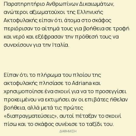
Παρατηρητήριο Ανθρωπίνων Δικαιωμάτων,
ανώτεροι αξιωματούχοι της Ελληνικής
Ακτοφυλακής είπαν ότι άτομα στο σκάφος
περιόρισαν το αίτημά τους για βοήθεια σε τροφή
και νερό και εξέφρασαν την πρόθεσή τους να
συνεχίσουν για την Ιταλία.
Είπαν ότι το πλήρωμα του πλοίου της
ακτοφυλακής πλησίασε το Adriana και
χρησιμοποίησε ένα σχοινί για να το προσεγγίσει
προκειμένου να εκτιμήσει αν οι επιβάτες ήθελαν
βοήθεια, αλλά μετά τις πρώτες
«διαπραγματεύσεις», αυτοί πέταξαν το σκοινί
πίσω και το σκάφος συνέχισε το ταξίδι του.