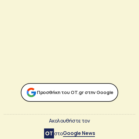
Προσθήκη του ΟΤ.gr στην Google
Ακολουθήστε τον
Google News
στο