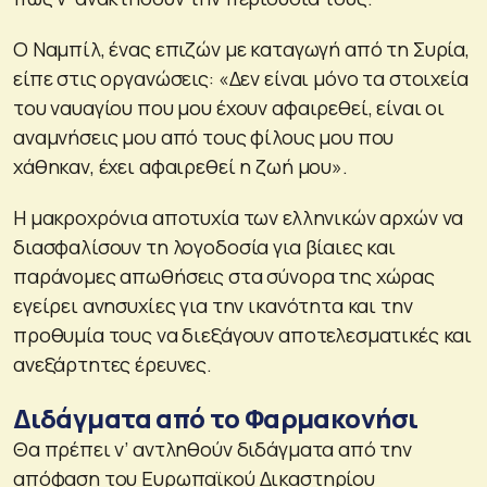
Ο Ναμπίλ, ένας επιζών με καταγωγή από τη Συρία,
είπε στις οργανώσεις: «Δεν είναι μόνο τα στοιχεία
του ναυαγίου που μου έχουν αφαιρεθεί, είναι οι
αναμνήσεις μου από τους φίλους μου που
χάθηκαν, έχει αφαιρεθεί η ζωή μου».
Η μακροχρόνια αποτυχία των ελληνικών αρχών να
διασφαλίσουν τη λογοδοσία για βίαιες και
παράνομες απωθήσεις στα σύνορα της χώρας
εγείρει ανησυχίες για την ικανότητα και την
προθυμία τους να διεξάγουν αποτελεσματικές και
ανεξάρτητες έρευνες.
Διδάγματα από το Φαρμακονήσι
Θα πρέπει ν’ αντληθούν διδάγματα από την
απόφαση του Ευρωπαϊκού Δικαστηρίου