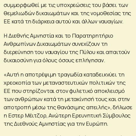
συμμορφωθεί με τις υποχρεώσεις του βάσει των
θεμελιωδών δικαιωμάτων και της νομοθεσίας της
ΕΕ κατά τη διάρκεια αυτού και άλλων ναυαγίων.
Η Διεθνής Αμνηστία και το Παρατηρητήριο
Ανθρωπίνων Δικαιωμάτων συνεχίζουν τη
διερεύνηση του ναυαγίου της Πύλου και απαιτούν
δικαιοσύνη για όλους όσους επλήγησαν.
«Αυτή η αποτρέψιμη τραγωδία καταδεικνύει τη
χρεοκοπία των μεταναστευτικών πολιτικών της
ΕΕ που στηρίζονται στον φυλετικό αποκλεισμό
των ανθρώπων κατά τη μετακίνησή τους και στην
αποτροπή μέσω της θανάσιμης απειλής», δήλωσε
η Εστερ Μέιτζορ, Ανώτερη Ερευνητική Σύμβουλος
της Διεθνούς Αμνηστίας για την Ευρώπη.