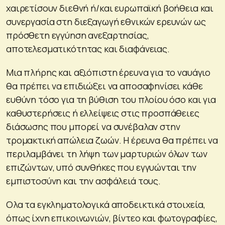
χαιρετίσουν διεθνή ή/και ευρωπαϊκή βοήθεια και
συνεργασία στη διεξαγωγή εθνικών ερευνών ως
πρόσθετη εγγύηση ανεξαρτησίας,
αποτελεσματικότητας και διαφάνειας.
Μια πλήρης και αξιόπιστη έρευνα για το ναυάγιο
θα πρέπει να επιδιώξει να αποσαφηνίσει κάθε
ευθύνη τόσο για τη βύθιση του πλοίου όσο και για
καθυστερήσεις ή ελλείψεις στις προσπάθειες
διάσωσης που μπορεί να συνέβαλαν στην
τρομακτική απώλεια ζωών. Η έρευνα θα πρέπει να
περιλαμβάνει τη λήψη των μαρτυριών όλων των
επιζώντων, υπό συνθήκες που εγγυώνται την
εμπιστοσύνη και την ασφάλειά τους.
Ολα τα εγκληματολογικά αποδεικτικά στοιχεία,
όπως ίχνη επικοινωνιών, βίντεο και φωτογραφίες,