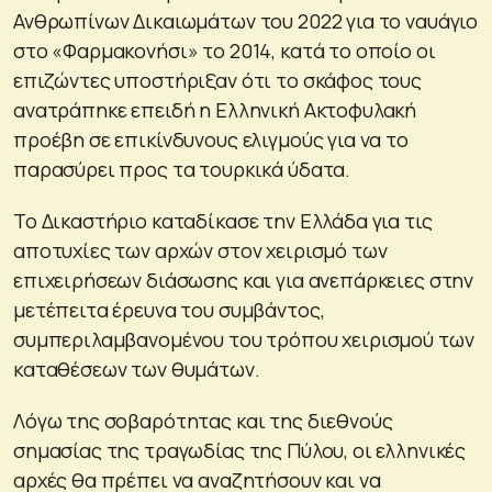
Ανθρωπίνων Δικαιωμάτων του 2022 για το ναυάγιο
στο «Φαρμακονήσι» το 2014, κατά το οποίο οι
επιζώντες υποστήριξαν ότι το σκάφος τους
ανατράπηκε επειδή η Ελληνική Ακτοφυλακή
προέβη σε επικίνδυνους ελιγμούς για να το
παρασύρει προς τα τουρκικά ύδατα.
Το Δικαστήριο καταδίκασε την Ελλάδα για τις
αποτυχίες των αρχών στον χειρισμό των
επιχειρήσεων διάσωσης και για ανεπάρκειες στην
μετέπειτα έρευνα του συμβάντος,
συμπεριλαμβανομένου του τρόπου χειρισμού των
καταθέσεων των θυμάτων.
Λόγω της σοβαρότητας και της διεθνούς
σημασίας της τραγωδίας της Πύλου, οι ελληνικές
αρχές θα πρέπει να αναζητήσουν και να