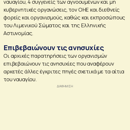
ναυαγίου, 4 συγγενείς των αγνοουμένων και μη
κυβερνητικές οργανώσεις, τον ΟΗΕ και διεθνείς
φορείς και οργανισμούς, καθώς και εκπροσώπους
του Λιμενικού Σώματος και της Ελληνικής
Αστυνομίας.
Επιβεβαιώνουν τις ανησυχίες
Οι αρχικές παρατηρήσεις των οργανισμών
επιβεβαιώνουν τις ανησυχίες που αναφέρουν
αρκετές άλλες έγκριτες πηγές σχετικά με τα αίτια
του ναυαγίου.