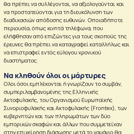
θα πρέπει να συλλέγονται, να αξιολογούνται και
να προστατεύονται για τη διευκόλυνση των
διαδικασιών απόδοσης ευθυνών. Οποιαδήποτε
περιουσία, όπως κινητά τηλέφωνα, που
ελήφθησαν από επιζώντες για τους σκοπούς της
έρευνες θα πρέπει να καταγραφεί καταλλήλως και
να επιστραφεί εντός εύλογου χρονικού
διαστήματος.
Να κληθούν όλοι οι μάρτυρες
Ολοι όσοι εμπλέκονται ή γνωρίζουν το συμβάν,
συμπεριλαμβανομένης της Ελληνικής
Ακτοφυλακής, του Οργανισμού Ευρωπαϊκής
Συνοριοφυλακής και Ακτοφυλακής (Frontex), των
κυβερνητών και των πληρωμάτων των δύο
εμπορικών σκαφών και άλλων που συμμετείχαν
στην επιχείρηση διάσωσης μετά το ναυάγιο θα