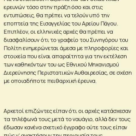
ερευνών τόσο στην πράξη όσο και στις
εντυπώσεις, θα πρέπει να τελούν υπό την
εποπτεία της Εισαγγελίας του Αρείου Πάγου.
Επιπλέον, οι ελληνικές αρχές θα πρέπει να
διασφαλίσουν ότι το γραφείο του Συνηγόρου του
Πολίτη ενημερώνεται άμεσα με πληροφορίες και
στοιχεία που είναι απαραίτητα για την εκτέλεση
των καθηκόντων του ως Εθνικού Μηχανισμού
Διερεύνησης Περιστατικών Αυθαιρεσίας, σε σχέση
με οποιαδήποτε πειθαρχική έρευνα.
Αρκετοί επιζώντες είπαν ότι οι αρχές κατάσχεσαν
τα τηλέφωνά τους μετά το ναυάγιο, αλλά δεν τους
έδωσαν κανένα σχετικό έγγραφο ούτε τους είπαν
πώς ν’ ανακτήσουν την περιουσία τους.