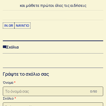
και μάθετε πρώτοι όλες τις ειδήσεις
IN.GR
ΝΑΥΑΓΙΟ
Σχόλια
Γράψτε το σχόλιο σας
Όνομα
0 /50
Σχόλιο