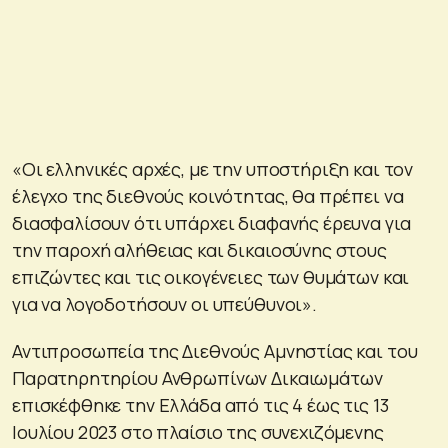
«Οι ελληνικές αρχές, με την υποστήριξη και τον
έλεγχο της διεθνούς κοινότητας, θα πρέπει να
διασφαλίσουν ότι υπάρχει διαφανής έρευνα για
την παροχή αλήθειας και δικαιοσύνης στους
επιζώντες και τις οικογένειες των θυμάτων και
για να λογοδοτήσουν οι υπεύθυνοι».
Αντιπροσωπεία της Διεθνούς Αμνηστίας και του
Παρατηρητηρίου Ανθρωπίνων Δικαιωμάτων
επισκέφθηκε την Ελλάδα από τις 4 έως τις 13
Ιουλίου 2023 στο πλαίσιο της συνεχιζόμενης