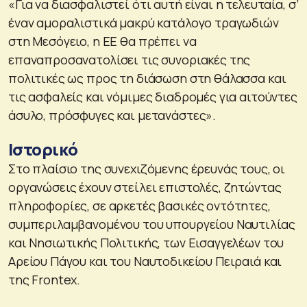
«Για να διασφαλιστεί ότι αυτή είναι η τελευταία, σ’
έναν αμοραλιστικά μακρύ κατάλογο τραγωδιών
στη Μεσόγειο, η ΕΕ θα πρέπει να
επαναπροσανατολίσει τις συνοριακές της
πολιτικές ως προς τη διάσωση στη θάλασσα και
τις ασφαλείς και νόμιμες διαδρομές για αιτούντες
άσυλο, πρόσφυγες και μετανάστες».
Ιστορικό
Στο πλαίσιο της συνεχιζόμενης έρευνάς τους, οι
οργανώσεις έχουν στείλει επιστολές, ζητώντας
πληροφορίες, σε αρκετές βασικές οντότητες,
συμπεριλαμβανομένου του υπουργείου Ναυτιλίας
και Νησιωτικής Πολιτικής, των Εισαγγελέων του
Αρείου Πάγου και του Ναυτοδικείου Πειραιά και
της Frontex.