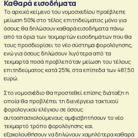
Καθαρά εισοδήματα
Το αρχικό κείμενο του νομοσχεδίου προέβλεπε
μείωση 50% στο τέλος επιτηδεύματος μόνο για
όσους θα δηλώσουν καθαρά εισοδήματα πάνω
από τα όρια των τεκμαρτών εισοδημάτων που θα
τους προσδιορίσει το νέο σύστημα φορολόγησης,
ενώ για όσους δηλώσουν λιγότερα από τα
τεκμαρτά ποσά προβλεπόταν μείωση του τέλους
επιτηδεύματος κατά 25%, στα επίπεδα των 487,50
ευρώ.
Στο νομοσχέδιο θα προστεθεί επίσης διάταξη η
οποία θα προβλέπει τη διενέργεια τακτικού
φορολογικού ελέγχου σε όσους
αυτοαπασχολούμενους αμφισβητήσουν το νέο
τεκμαρτό τρόπο φορολόγησης και
εξακολουθήσουν να δηλώνουν χαμηλότερα καθαρά