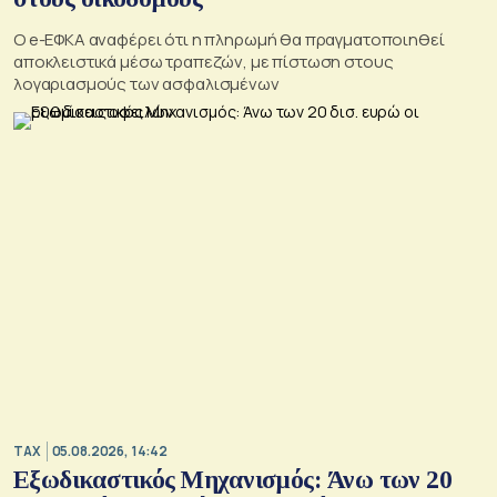
O e-ΕΦΚΑ αναφέρει ότι η πληρωμή θα πραγματοποιηθεί
αποκλειστικά μέσω τραπεζών, με πίστωση στους
λογαριασμούς των ασφαλισμένων
TAX
05.08.2026, 14:42
Εξωδικαστικός Μηχανισμός: Άνω των 20