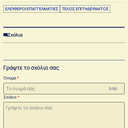
ΕΛΕΥΘΕΡΟΙ ΕΠΑΓΓΕΛΜΑΤΙΕΣ
ΤΕΛΟΣ ΕΠΙΤΗΔΕΥΜΑΤΟΣ
Σχόλια
Γράψτε το σχόλιο σας
Όνομα
0 /50
Σχόλιο