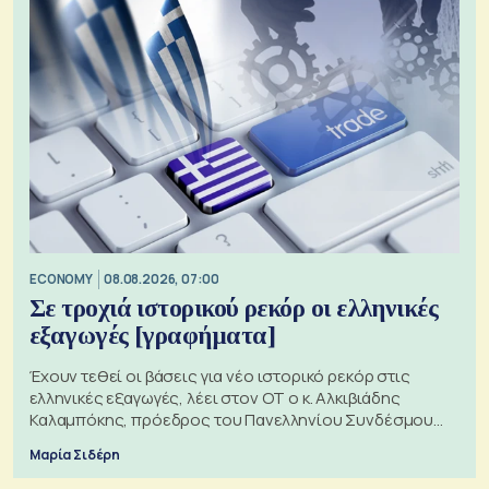
ECONOMY
08.08.2026, 07:00
Σε τροχιά ιστορικού ρεκόρ οι ελληνικές
εξαγωγές [γραφήματα]
Έχουν τεθεί οι βάσεις για νέο ιστορικό ρεκόρ στις
ελληνικές εξαγωγές, λέει στον ΟΤ ο κ. Αλκιβιάδης
Καλαμπόκης, πρόεδρος του Πανελληνίου Συνδέσμου
Εξαγωγέων
Μαρία Σιδέρη