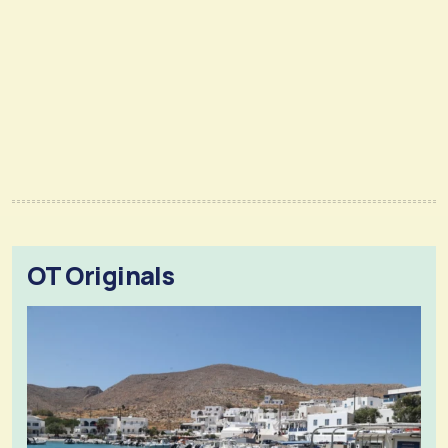
OT Originals