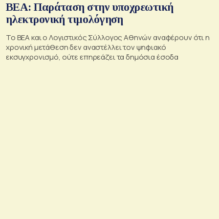
BEA: Παράταση στην υποχρεωτική
ηλεκτρονική τιμολόγηση
To BEA και ο Λογιστικός Σύλλογος Αθηνών αναφέρουν ότι η
χρονική μετάθεση δεν αναστέλλει τον ψηφιακό
εκσυγχρονισμό, ούτε επηρεάζει τα δημόσια έσοδα