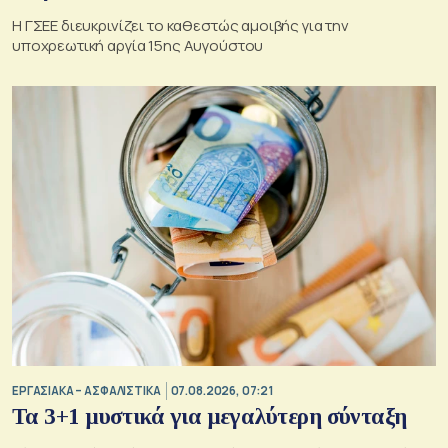
Η ΓΣΕΕ διευκρινίζει το καθεστώς αμοιβής για την
υποχρεωτική αργία 15ης Αυγούστου
ΕΡΓΑΣΙΑΚΑ – ΑΣΦΑΛΙΣΤΙΚΑ
07.08.2026, 07:21
Τα 3+1 μυστικά για μεγαλύτερη σύνταξη