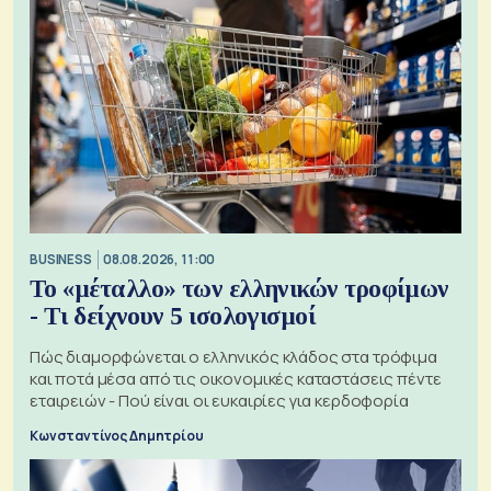
BUSINESS
08.08.2026, 11:00
Το «μέταλλο» των ελληνικών τροφίμων
- Τι δείχνουν 5 ισολογισμοί
Πώς διαμορφώνεται ο ελληνικός κλάδος στα τρόφιμα
και ποτά μέσα από τις οικονομικές καταστάσεις πέντε
εταιρειών - Πού είναι οι ευκαιρίες για κερδοφορία
Κωνσταντίνος Δημητρίου