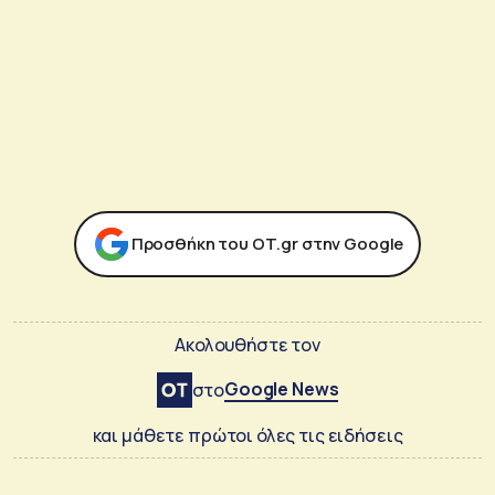
Προσθήκη του ΟΤ.gr στην Google
Ακολουθήστε τον
Google News
στο
και μάθετε πρώτοι όλες τις ειδήσεις