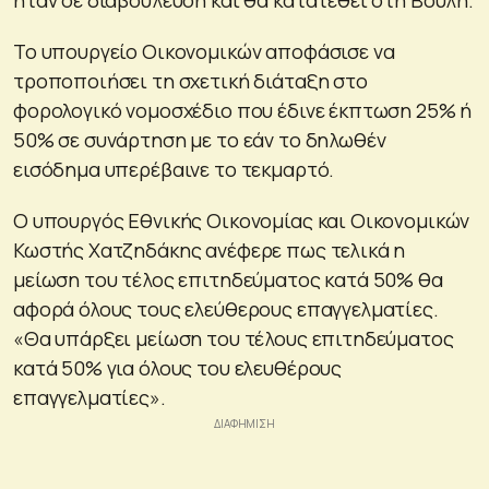
Το υπουργείο Οικονομικών αποφάσισε να
τροποποιήσει τη σχετική διάταξη στο
φορολογικό νομοσχέδιο που έδινε έκπτωση 25% ή
50% σε συνάρτηση με το εάν το δηλωθέν
εισόδημα υπερέβαινε το τεκμαρτό.
Ο υπουργός Εθνικής Οικονομίας και Οικονομικών
Κωστής Χατζηδάκης ανέφερε πως τελικά η
μείωση του τέλος επιτηδεύματος κατά 50% θα
αφορά όλους τους ελεύθερους επαγγελματίες.
«Θα υπάρξει μείωση του τέλους επιτηδεύματος
κατά 50% για όλους του ελευθέρους
επαγγελματίες».