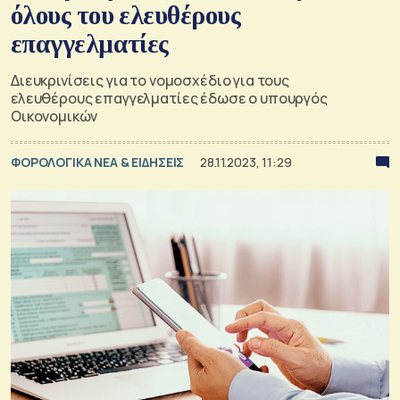
όλους του ελευθέρους
επαγγελματίες
Διευκρινίσεις για το νομοσχέδιο για τους
ελευθέρους επαγγελματίες έδωσε ο υπουργός
Οικονομικών
ΦΟΡΟΛΟΓΙΚΑ ΝΕΑ & EΙΔΗΣΕΙΣ
28.11.2023, 11:29