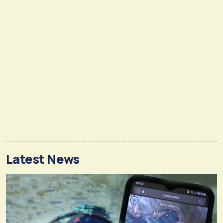
Latest News