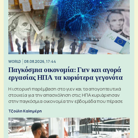
WORLD
08.08.2026, 17:44
Παγκόσμια οικονομία: Γιεν και αγορά
εργασίας ΗΠΑ τα κυριότερα γεγονότα
Η ιστορική παρέμβαση στο γιεν και τα απογοητευτικά
στοιχεία για την απασχόληση στις ΗΠΑ κυριάρχησαν
στην παγκόσμια οικονομία την εβδομάδα που πέρασε
Τζούλη Καλημέρη