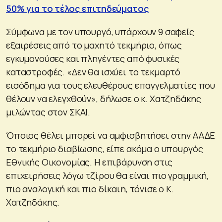
50% για το τέλος επιτηδεύματος
Σύμφωνα με τον υπουργό, υπάρχουν 9 σαφείς
εξαιρέσεις από το μαχητό τεκμήριο, όπως
εγκυμονούσες και πληγέντες από φυσικές
καταστροφές. «Δεν θα ισχύει το τεκμαρτό
εισόδημα για τους ελευθέρους επαγγελματίες που
θέλουν να ελεγχθούν», δήλωσε ο κ. Χατζηδάκης
μιλώντας στον ΣΚΑΙ.
Όποιος θέλει μπορεί να αμφισβητήσει στην ΑΑΔΕ
το τεκμήριο διαβίωσης, είπε ακόμα ο υπουργός
Εθνικής Οικονομίας. Η επιβάρυνση στις
επιχειρήσεις λόγω τζίρου θα είναι πιο γραμμική,
πιο αναλογική και πιο δίκαιη, τόνισε ο Κ.
Χατζηδάκης.