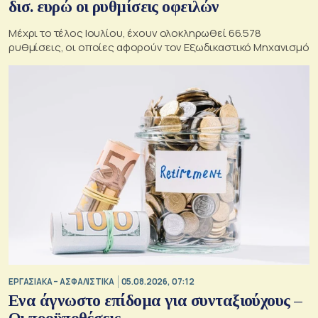
δισ. ευρώ οι ρυθμίσεις οφειλών
Μέχρι το τέλος Ιουλίου, έχουν ολοκληρωθεί 66.578
ρυθμίσεις, οι οποίες αφορούν τον Εξωδικαστικό Μηχανισμό
ΕΡΓΑΣΙΑΚΑ – ΑΣΦΑΛΙΣΤΙΚΑ
05.08.2026, 07:12
Ενα άγνωστο επίδομα για συνταξιούχους –