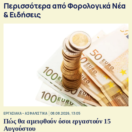
Περισσότερα από Φορολογικά Νέα
& Eιδήσεις
ΕΡΓΑΣΙΑΚΑ – ΑΣΦΑΛΙΣΤΙΚΑ
08.08.2026, 13:05
Πώς θα αμειφθούν όσοι εργαστούν 15
Αυγούστου