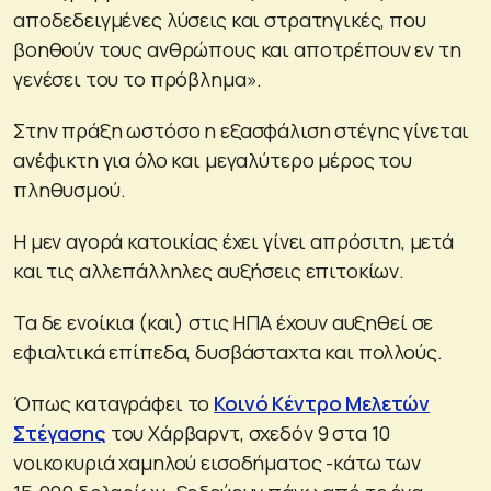
αποδεδειγμένες λύσεις και στρατηγικές, που
βοηθούν τους ανθρώπους και αποτρέπουν εν τη
γενέσει του το πρόβλημα».
Στην πράξη ωστόσο η εξασφάλιση στέγης γίνεται
ανέφικτη για όλο και μεγαλύτερο μέρος του
πληθυσμού.
Η μεν αγορά κατοικίας έχει γίνει απρόσιτη, μετά
και τις αλλεπάλληλες αυξήσεις επιτοκίων.
Τα δε ενοίκια (και) στις ΗΠΑ έχουν αυξηθεί σε
εφιαλτικά επίπεδα, δυσβάσταχτα και πολλούς.
Όπως καταγράφει το
Κοινό Κέντρο Μελετών
Στέγασης
του Χάρβαρντ, σχεδόν 9 στα 10
νοικοκυριά χαμηλού εισοδήματος -κάτω των