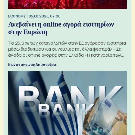
ECONOMY
05.08.2026, 07:00
Ανεβαίνει η online αγορά εισιτηρίων
στην Ευρώπη
Το 26,8 % των καταναλωτών στην ΕΕ αγόρασαν εισιτήρια
μέσω διαδικτύου για συναυλίες και άλλα φεστιβάλ - Σε
άνοδο οι online αγορές στην Ελλάδα - Η κατηγορία των
εισιτηρίων
Κωνσταντίνος Δημητρίου