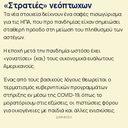
«Στρατιές» νεόπτωχων
Τα νέα στοιχεία δείχνουν ένα σαφές πισωγύρισμα
για τις ΗΠΑ, που προ πανδημίας είχαν σημειώσει
σταθερή πρόοδο στη μείωση του πληθυσμού των
αστέγων.
Η εποχή μετά την πανδημία ωστόσο έχει
«γονατίσει» (και) τους οικονομικά ευάλωτους
Αμερικανούς.
Ένας από τους βασικούς λόγους θεωρείται ο
τερματισμός κυβερνητικών προγραμμάτων
στήριξης εν μέσω της COVID-19, όπως το
μορατόριουμ στις εξώσεις, οι πιστώσεις φόρου
για οικογένειες με παιδιά και άλλες ενισχύσεις.