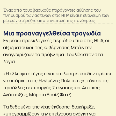
Ένας από τους βασικούς παράγοντες αύξησης του
πληθυσμού των αστέγων στις ΗΠΑ είναι η εξάλειψη των
μέτρων στήριξης από την εποχή της πανδημίας
Μια προαναγγελθείσα τραγωδία
Εν μέσω προεκλογικής περιόδου πια στις ΗΠΑ, οι
αξιωματούχοι της κυβέρνησης Μπάιντεν
αναγνωρίζουν το πρόβλημα. Τουλάχιστον στα
λόγια.
«Η έλλειψη στέγης είναι επιλύσιμη και δεν πρέπει
να υπάρχει στις Ηνωμένες Πολιτείες», τόνισε τις
προάλλες η υπουργός Στέγασης και Αστικής
Ανάπτυξης, Μάρσια Λουίζ Φατζ.
Τα δεδομένα της νέας έκθεσης, διακήρυξε,
«υπογραμμίζουν την επείγουσα ανάγκη για