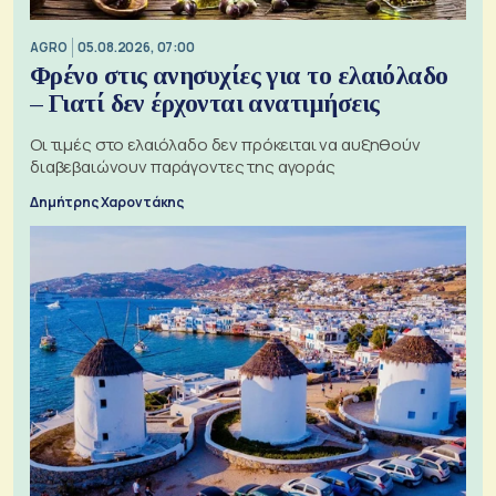
AGRO
05.08.2026, 07:00
Φρένο στις ανησυχίες για το ελαιόλαδο
– Γιατί δεν έρχονται ανατιμήσεις
Οι τιμές στο ελαιόλαδο δεν πρόκειται να αυξηθούν
διαβεβαιώνουν παράγοντες της αγοράς
Δημήτρης Χαροντάκης