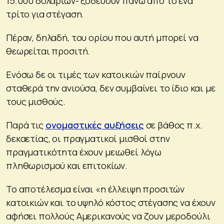
15.000 δολαρίων- ξοδεύουν πάνω από το ένα
τρίτο για στέγαση.
Πέραν, δηλαδή, του ορίου που αυτή μπορεί να
θεωρείται προσιτή.
Ενόσω δε οι τιμές των κατοικιών παίρνουν
σταθερά την ανιούσα, δεν συμβαίνει το ίδιο και με
τους μισθούς.
Παρά τις
ονομαστικές αυξήσεις
σε βάθος π.χ.
δεκαετίας, οι πραγματικοί μισθοί στην
πραγματικότητα έχουν μειωθεί λόγω
πληθωρισμού και επιτοκίων.
Το αποτέλεσμα είναι «η έλλειψη προσιτών
κατοικιών και το υψηλό κόστος στέγασης να έχουν
αφήσει πολλούς Αμερικανούς να ζουν μεροδούλι