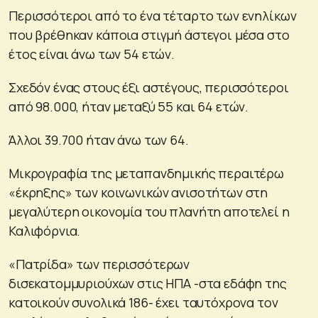
Περισσότεροι από το ένα τέταρτο των ενηλίκων
που βρέθηκαν κάποια στιγμή άστεγοι μέσα στο
έτος είναι άνω των 54 ετών.
Σχεδόν ένας στους έξι αστέγους, περισσότεροι
από 98.000, ήταν μεταξύ 55 και 64 ετών.
Άλλοι 39.700 ήταν άνω των 64.
Μικρογραφία της μεταπανδημικής περαιτέρω
«έκρηξης» των κοινωνικών ανισοτήτων στη
μεγαλύτερη οικονομία του πλανήτη αποτελεί η
Καλιφόρνια.
«Πατρίδα» των περισσότερων
δισεκατομμυριούχων στις ΗΠΑ -στα εδάφη της
κατοικούν συνολικά 186- έχει ταυτόχρονα τον