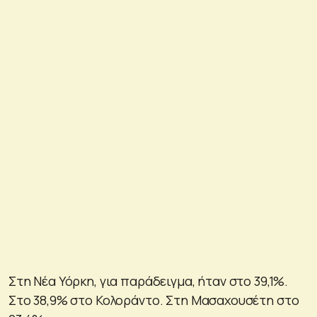
Στη Νέα Υόρκη, για παράδειγμα, ήταν στο 39,1%.
Στο 38,9% στο Κολοράντο. Στη Μασαχουσέτη στο