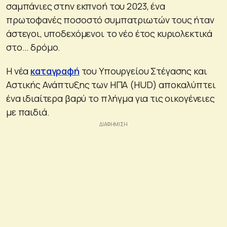
σαμπάνιες στην εκπνοή του 2023, ένα
πρωτοφανές ποσοστό συμπατριωτών τους ήταν
άστεγοι, υποδεχόμενοι το νέο έτος κυριολεκτικά
στο… δρόμο.
Η νέα
καταγραφή
του Υπουργείου Στέγασης και
Αστικής Ανάπτυξης των ΗΠΑ (HUD) αποκαλύπτει
ένα ιδιαίτερα βαρύ το πλήγμα για τις οικογένειες
με παιδιά.