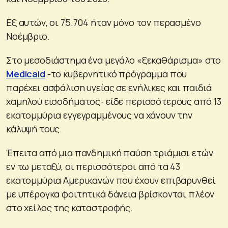
Εξ αυτών, οι 75.704 ήταν μόνο τον περασμένο
Νοέμβριο.
Στο μεσοδιάστημα ένα μεγάλο «ξεκαθάρισμα» στο
Medicaid
-το κυβερνητικό πρόγραμμα που
παρέχει ασφάλιση υγείας σε ενήλικες και παιδιά
χαμηλού εισοδήματος- είδε περισσότερους από 13
εκατομμύρια εγγεγραμμένους να χάνουν την
κάλυψή τους.
Έπειτα από μια πανδημική παύση τριάμισι ετών
εν τω μεταξύ, οι περισσότεροι από τα 43
εκατομμύρια Αμερικανών που έχουν επιβαρυνθεί
με υπέρογκα φοιτητικά δάνεια βρίσκονται πλέον
στο χείλος της καταστροφής.