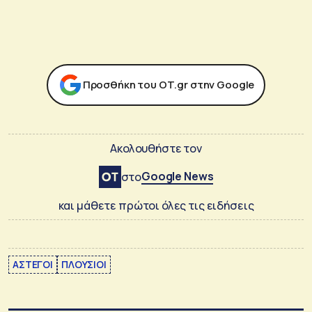
Προσθήκη του ΟΤ.gr στην Google
Ακολουθήστε τον
Google News
στο
και μάθετε πρώτοι όλες τις ειδήσεις
ΑΣΤΕΓΟΙ
ΠΛΟΥΣΙΟΙ