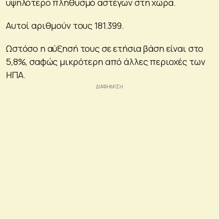
υψηλότερο πληθυσμό αστέγων στη χώρα.
Αυτοί αριθμούν τους 181.399.
Ωστόσο η αύξησή τους σε ετήσια βάση είναι στο
5,8%, σαφώς μικρότερη από άλλες περιοχές των
ΗΠΑ.