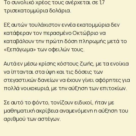
Το συνολικό χρέος τους ανέρχεται σε 1,7
τρισεκατομμύρια δολάρια.
Εξ αυτών τουλάχιστον εννέα εκατομμύρια δεν
κατάφεραν τον περασμένο Οκτώβριο να
καταβάλουν την πρώτη δόση πληρωμής μετά το
«ξεπάγωμα» των οφειλών τους.
Αυτά εν μέσω κρίσης κόστους ζωής, με τα ενοίκια
να ίπτανται στα ύψη και τις δόσεις των
στεγαστικών δανείων να έχουν γίνει αφόρητες για
πολλά νοικοκυριά, με την αύξηση των επιτοκίων.
Σε αυτό το φόντο, τονίζουν ειδικοί, ήταν με
μαθηματική ακρίβεια αναμενόμενη η αύξηση του
αριθμού των αστέγων.