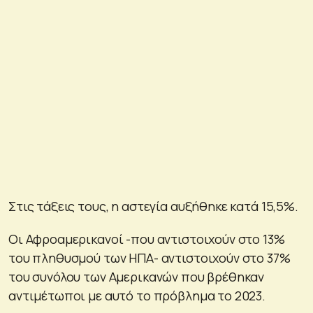
Στις τάξεις τους, η αστεγία αυξήθηκε κατά 15,5%.
Οι Αφροαμερικανοί -που αντιστοιχούν στο 13%
του πληθυσμού των ΗΠΑ- αντιστοιχούν στο 37%
του συνόλου των Αμερικανών που βρέθηκαν
αντιμέτωποι με αυτό το πρόβλημα το 2023.