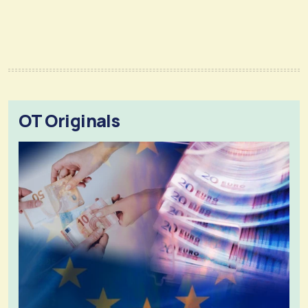
OT Originals