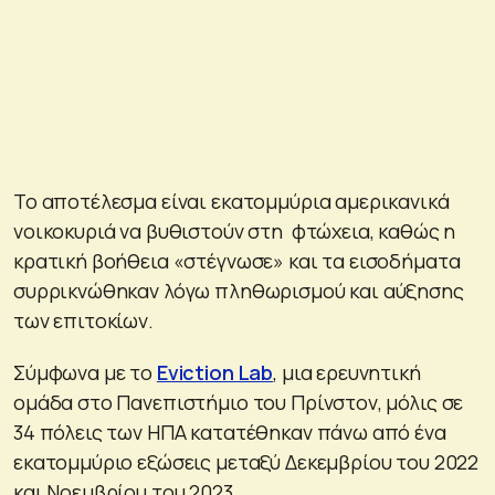
Το αποτέλεσμα είναι εκατομμύρια αμερικανικά
νοικοκυριά να βυθιστούν στη φτώχεια, καθώς η
κρατική βοήθεια «στέγνωσε» και τα εισοδήματα
συρρικνώθηκαν λόγω πληθωρισμού και αύξησης
των επιτοκίων.
Σύμφωνα με το
Eviction Lab
, μια ερευνητική
ομάδα στο Πανεπιστήμιο του Πρίνστον, μόλις σε
34 πόλεις των ΗΠΑ κατατέθηκαν πάνω από ένα
εκατομμύριο εξώσεις μεταξύ Δεκεμβρίου του 2022
και Νοεμβρίου του 2023.