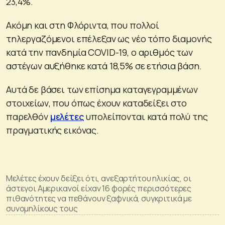
23,4%.
Ακόμη και στη Φλόριντα, που πολλοί
τηλεργαζόμενοι επέλεξαν ως νέο τόπο διαμονής
κατά την πανδημία COVID-19, ο αριθμός των
αστέγων αυξήθηκε κατά 18,5% σε ετήσια βάση.
Αυτά δε βάσει των επίσημα καταγεγραμμένων
στοιχείων, που όπως έχουν καταδείξει στο
παρελθόν
μελέτες
υπολείπονται κατά πολύ της
πραγματικής εικόνας.
Μελέτες έχουν δείξει ότι, ανεξαρτήτου ηλικίας, οι
άστεγοι Αμερικανοί είχαν 16 φορές περισσότερες
πιθανότητες να πεθάνουν ξαφνικά, συγκριτικά με
συνομηλίκους τους