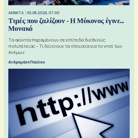
ΑΚΙΝΗΤΑ
05.08.2026, 07:00
Τιμές που ζαλίζουν - Η Μύκονος έγινε...
Μονακό
Τα ακίνητα παραμένουν σε επίπεδα διεθνούς
πολυτέλειας - Τι δείχνουν τα στοιχεία για το νησί των
Ανέμων
Ανδρομάχη Παύλου