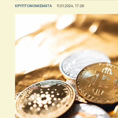
KΡΥΠΤΟΝΟΜΙΣΜΑΤΑ
11.01.2024, 17:26