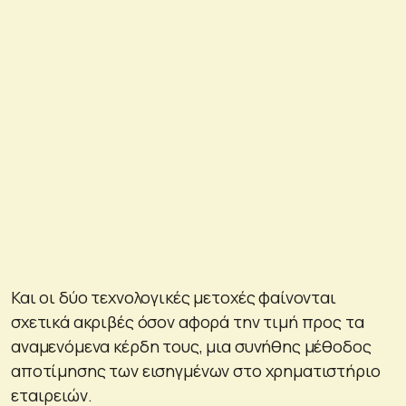
Και οι δύο τεχνολογικές μετοχές φαίνονται
σχετικά ακριβές όσον αφορά την τιμή προς τα
αναμενόμενα κέρδη τους, μια συνήθης μέθοδος
αποτίμησης των εισηγμένων στο χρηματιστήριο
εταιρειών.