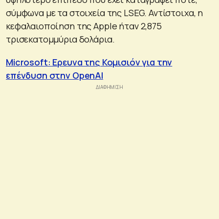
σύμφωνα με τα στοιχεία της LSEG. Αντίστοιχα, η
κεφαλαιοποίηση της Apple ήταν 2,875
τρισεκατομμύρια δολάρια.
Microsoft: Ερευνα της Κομισιόν για την
επένδυση στην OpenAI