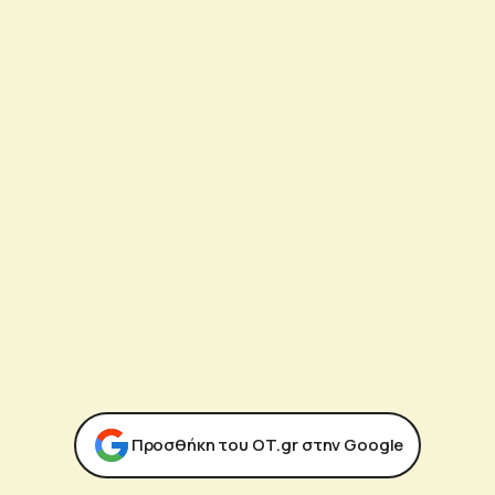
Προσθήκη του ΟΤ.gr στην Google