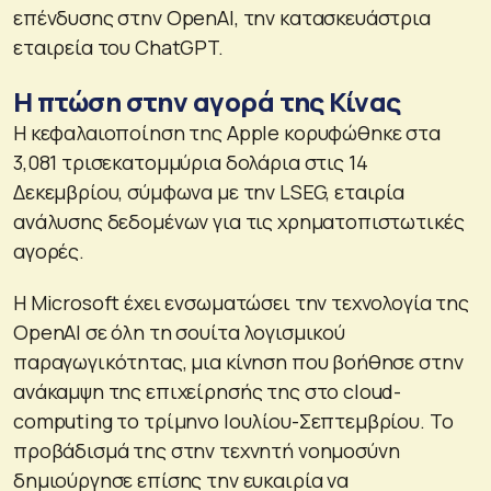
επένδυσης στην OpenAI, την κατασκευάστρια
εταιρεία του ChatGPT.
Η πτώση στην αγορά της Κίνας
Η κεφαλαιοποίηση της Apple κορυφώθηκε στα
3,081 τρισεκατομμύρια δολάρια στις 14
Δεκεμβρίου, σύμφωνα με την LSEG, εταιρία
ανάλυσης δεδομένων για τις χρηματοπιστωτικές
αγορές.
Η Microsoft έχει ενσωματώσει την τεχνολογία της
OpenAI σε όλη τη σουίτα λογισμικού
παραγωγικότητας, μια κίνηση που βοήθησε στην
ανάκαμψη της επιχείρησής της στο cloud-
computing το τρίμηνο Ιουλίου-Σεπτεμβρίου. Το
προβάδισμά της στην τεχνητή νοημοσύνη
δημιούργησε επίσης την ευκαιρία να