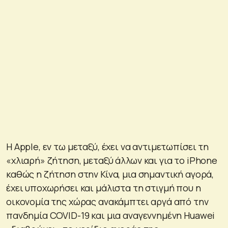
Η Apple, εν τω μεταξύ, έχει να αντιμετωπίσει τη
«χλιαρή» ζήτηση, μεταξύ άλλων και για το iPhone
καθώς η ζήτηση στην Κίνα, μια σημαντική αγορά,
έχει υποχωρήσει και μάλιστα τη στιγμή που η
οικονομία της χώρας ανακάμπτει αργά από την
πανδημία COVID-19 και μια αναγεννημένη Huawei