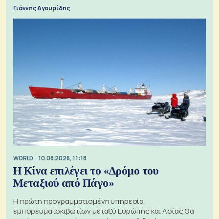
Γιάννης Αγουρίδης
WORLD
10.08.2026, 11:18
Η Κίνα επιλέγει το «Δρόμο του
Μεταξιού από Πάγο»
Η πρώτη προγραμματισμένη υπηρεσία
εμπορευματοκιβωτίων μεταξύ Ευρώπης και Ασίας θα