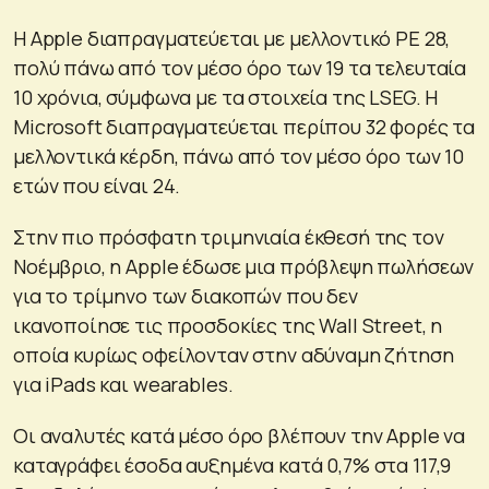
Η Apple διαπραγματεύεται με μελλοντικό PE 28,
πολύ πάνω από τον μέσο όρο των 19 τα τελευταία
10 χρόνια, σύμφωνα με τα στοιχεία της LSEG. Η
Microsoft διαπραγματεύεται περίπου 32 φορές τα
μελλοντικά κέρδη, πάνω από τον μέσο όρο των 10
ετών που είναι 24.
Στην πιο πρόσφατη τριμηνιαία έκθεσή της τον
Νοέμβριο, η Apple έδωσε μια πρόβλεψη πωλήσεων
για το τρίμηνο των διακοπών που δεν
ικανοποίησε τις προσδοκίες της Wall Street, η
οποία κυρίως οφείλονταν στην αδύναμη ζήτηση
για iPads και wearables.
Οι αναλυτές κατά μέσο όρο βλέπουν την Apple να
καταγράφει έσοδα αυξημένα κατά 0,7% στα 117,9