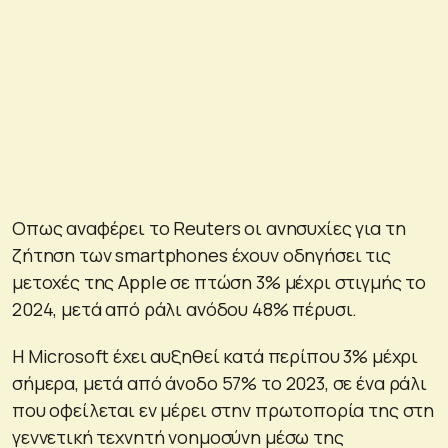
Οπως αναφέρει το Reuters οι ανησυχίες για τη
ζήτηση των smartphones έχουν οδηγήσει τις
μετοχές της Apple σε πτώση 3% μέχρι στιγμής το
2024, μετά από ράλι ανόδου 48% πέρυσι.
Η Microsoft έχει αυξηθεί κατά περίπου 3% μέχρι
σήμερα, μετά από άνοδο 57% το 2023, σε ένα ράλι
που οφείλεται εν μέρει στην πρωτοπορία της στη
γεννετική τεχνητή νοημοσύνη μέσω της