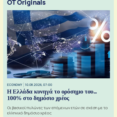
OT Originals
ECONOMY
10.08.2026, 07:00
Η Ελλάδα κυνηγά το ορόσημο του...
100% στο δημόσιο χρέος
Οι βασικοί πυλώνες των επόμενων ετών σε σχέση με το
ελληνικό δημόσιο χρέος