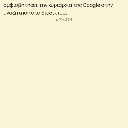
αμφισβητήσει την κυριαρχία της Google στην
αναζήτηση στο διαδίκτυο.