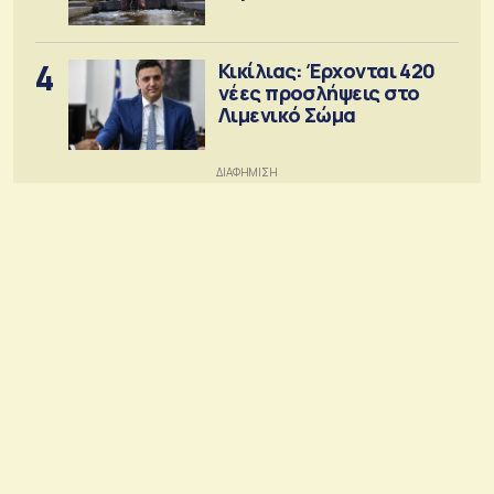
4
Κικίλιας: Έρχονται 420
νέες προσλήψεις στο
Λιμενικό Σώμα