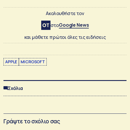
Ακολουθήστε τον
Google News
στο
και μάθετε πρώτοι όλες τις ειδήσεις
APPLE
MICROSOFT
Σχόλια
Γράψτε το σχόλιο σας