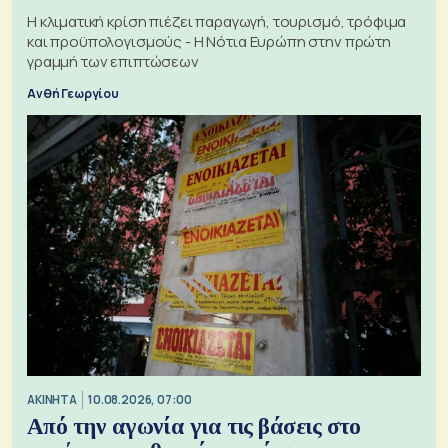
Η κλιματική κρίση πιέζει παραγωγή, τουρισμό, τρόφιμα
και προϋπολογισμούς - Η Νότια Ευρώπη στην πρώτη
γραμμή των επιπτώσεων
Ανθή Γεωργίου
ΑΚΙΝΗΤΑ
10.08.2026, 07:00
Από την αγωνία για τις βάσεις στο