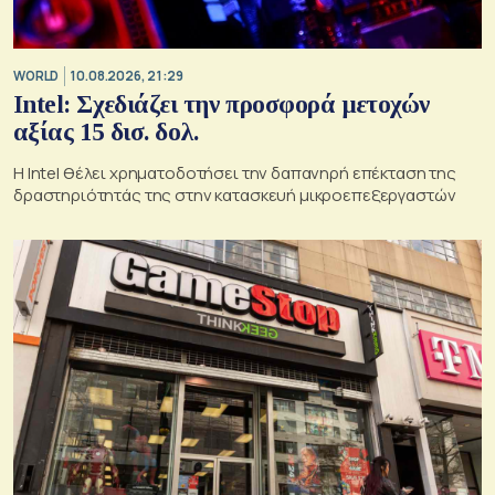
WORLD
10.08.2026, 21:29
Intel: Σχεδιάζει την προσφορά μετοχών
αξίας 15 δισ. δολ.
Η Intel θέλει χρηματοδοτήσει την δαπανηρή επέκταση της
δραστηριότητάς της στην κατασκευή μικροεπεξεργαστών