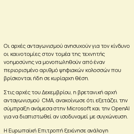
Οι αρχές ανταγωνισμού ανησυχούν για τον κίνδυνο
οι καινοτομίες στον τομέα της τεχνητής
νοημοσύνης να μονοπωληθούν από έναν
περιορισμένο αριθμό ψηφιακών κολοσσών που
βρίσκονται ήδη σε κυρίαρχη θέση.
Στις αρχές του Δεκεμβρίου, η βρετανική αρχή
ανταγωνισμού CMA, ανακοίνωσε ότι εξετάζει την
σύμπραξη ανάμεσα στην Microsoft και την OpenAI
για να διαπιστωθεί αν ισοδυναμεί με συγχώνευση.
Η Ευρωπαϊκή Επιτροπή ξεκίνησε ανάλογη