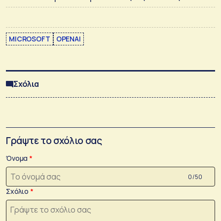
MICROSOFT
OPENAI
Σχόλια
Γράψτε το σχόλιο σας
Όνομα
0 /50
Σχόλιο