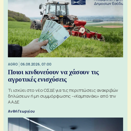
AGRO
06.08.2026, 07:00
Ποιοι κινδυνεύουν να χάσουν τις
αγροτικές ενισχύσεις
Τι ισχύει στο νέο ΟΣΔΕ για τις περιπτώσεις ανακριβών
δηλώσεων ή μη συμμόρφωσης -«Καμπανάκι» από την
ΑΑΔΕ
Ανθή Γεωργίου