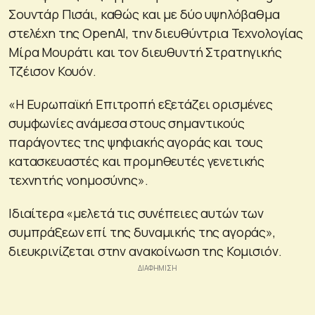
Σουντάρ Πισάι, καθώς και με δύο υψηλόβαθμα
στελέχη της OpenAI, την διευθύντρια Τεχνολογίας
Μίρα Μουράτι και τον διευθυντή Στρατηγικής
Τζέισον Κουόν.
«Η Ευρωπαϊκή Επιτροπή εξετάζει ορισμένες
συμφωνίες ανάμεσα στους σημαντικούς
παράγοντες της ψηφιακής αγοράς και τους
κατασκευαστές και προμηθευτές γενετικής
τεχνητής νοημοσύνης».
Ιδιαίτερα «μελετά τις συνέπειες αυτών των
συμπράξεων επί της δυναμικής της αγοράς»,
διευκρινίζεται στην ανακοίνωση της Κομισιόν.