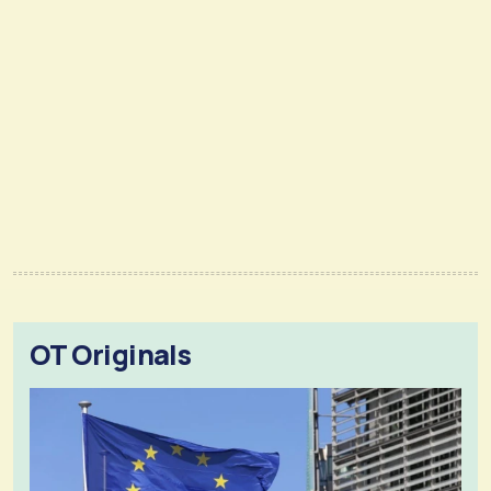
OT Originals