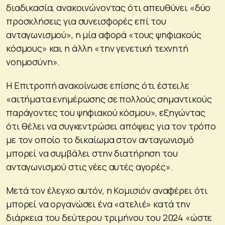
διαδικασία, ανακοινώνοντας ότι απευθύνει «δύο
προσκλήσεις για συνεισφορές επί του
ανταγωνισμού», η μία αφορά «τους ψηφιακούς
κόσμους» και η άλλη «την γενετική τεχνητή
νοημοσύνη».
Η Επιτροπή ανακοίνωσε επίσης ότι έστειλε
«αιτήματα ενημέρωσης σε πολλούς σημαντικούς
παράγοντες του ψηφιακού κόσμου», εξηγώντας
ότι θέλει να συγκεντρώσει απόψεις για τον τρόπο
με τον οποίο το δικαίωμα στον ανταγωνισμό
μπορεί να συμβάλει στην διατήρηση του
ανταγωνισμού στις νέες αυτές αγορές».
Μετά τον έλεγχο αυτόν, η Κομισιόν αναφέρει ότι
μπορεί να οργανώσει ένα «ατελιέ» κατά την
διάρκεια του δεύτερου τριμήνου του 2024 «ώστε