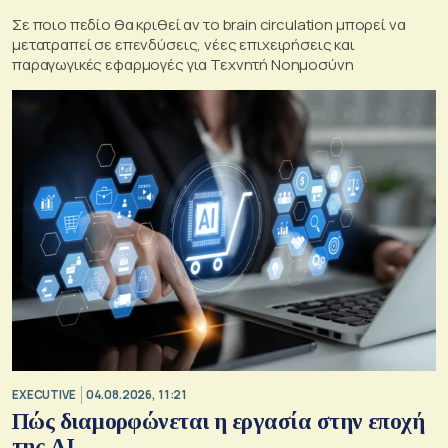
Σε ποιο πεδίο θα κριθεί αν το brain circulation μπορεί να
μετατραπεί σε επενδύσεις, νέες επιχειρήσεις και
παραγωγικές εφαρμογές για Τεχνητή Νοημοσύνη
EXECUTIVE
04.08.2026, 11:21
Πώς διαμορφώνεται η εργασία στην εποχή
της AI