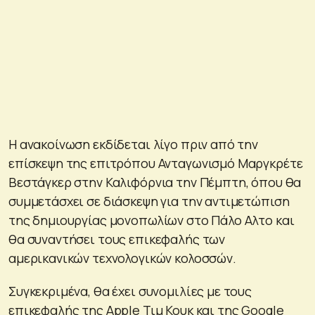
Η ανακοίνωση εκδίδεται λίγο πριν από την
επίσκεψη της επιτρόπου Ανταγωνισμό Μαργκρέτε
Βεστάγκερ στην Καλιφόρνια την Πέμπτη, όπου θα
συμμετάσχει σε διάσκεψη για την αντιμετώπιση
της δημιουργίας μονοπωλίων στο Πάλο Αλτο και
θα συναντήσει τους επικεφαλής των
αμερικανικών τεχνολογικών κολοσσών.
Συγκεκριμένα, θα έχει συνομιλίες με τους
επικεφαλής της Apple Τιμ Κουκ και της Google