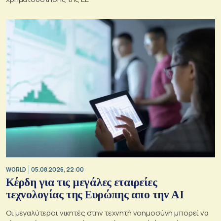
WORLD
05.08.2026, 22:00
Κέρδη για τις μεγάλες εταιρείες
τεχνολογίας της Ευρώπης απο την AI
Οι μεγαλύτεροι νικητές στην τεχνητή νοημοσύνη μπορεί να