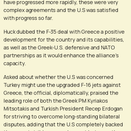
have progressed more rapidly, these were very
complex agreements and the U.S was satisfied
with progress so far.
Huck dubbed the F-35 deal with Greece a positive
development for the country and its capabilities,
as well as the Greek-U.S. defensive and NATO
partnerships as it would enhance the alliance’s
capacity.
Asked about whether the U.S was concerned
Turkey might use the upgraded F-16 jets against
Greece, the official, diplomatically, praised the
leading role of both the Greek PM Kyriakos
Mitsotakis and Turkish President Recep Erdogan
for striving to overcome long-standing bilateral
disputes, adding that the U.S completely backed