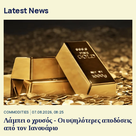
Latest News
COMMODITIES
07.08.2026, 08:25
Λάμπει ο χρυσός - Οι υψηλότερες αποδόσεις
από τον Ιανουάριο