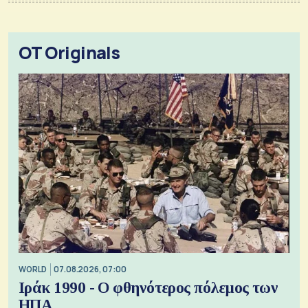
OT Originals
WORLD
07.08.2026, 07:00
Ιράκ 1990 - Ο φθηνότερος πόλεμος των
ΗΠΑ