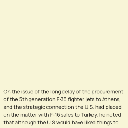
On the issue of the long delay of the procurement
of the 5th generation F-35 fighter jets to Athens,
and the strategic connection the U.S. had placed
on the matter with F-16 sales to Turkey, he noted
that although the U.S would have liked things to