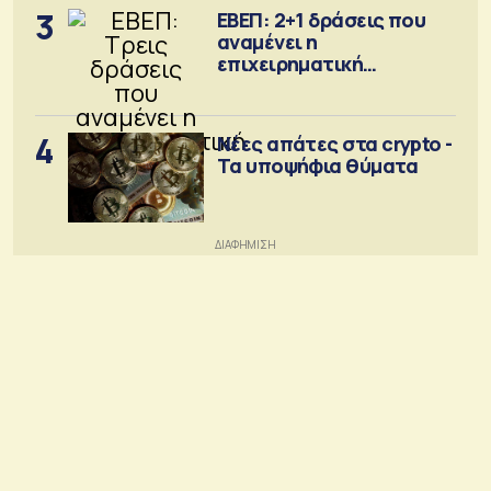
3
ΕΒΕΠ: 2+1 δράσεις που
αναμένει η
επιχειρηματική
κοινότητα
4
Νέες απάτες στα crypto -
Τα υποψήφια θύματα