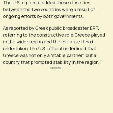
The U.S. diplomat added these close ties
between the two countries were a result of
ongoing efforts by both governments.
As reported by Greek public broadcaster ERT,
referring to the constructive role Greece played
in the wider region and the initiative it had
undertaken, the U.S. official underlined that
Greece was not only a “stable partner”, but a
country that promoted stability in the region.”