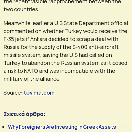
the recent visible rapprochement between the
two countries.
Meanwhile, earlier a U.S State Department official
commented on whether Turkey would receive the
F-35 jets if Ankara decided to scrap a deal with
Russia for the supply of the S-400 anti-aircraft
missile system, saying the U.S had called on
Turkey to abandon the Russian system as it posed
a risk to NATO and was incompatible with the
military of the alliance.
Source:
tovima.com
Σχετικά άρθρα:
Why Foreigners Are Investing in Greek Assets