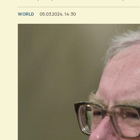
WORLD
05.03.2024, 14:30