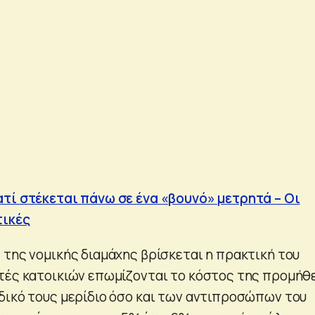
τί στέκεται πάνω σε ένα «βουνό» μετρητά – Οι
τικές
 της νομικής διαμάχης βρίσκεται η πρακτική του
τές κατοικιών επωμίζονται το κόστος της προμήθ
δικό τους μερίδιο όσο και των αντιπροσώπων του