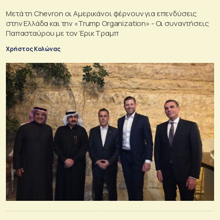
Μετά τη Chevron οι Αμερικάνοι φέρνουν για επενδύσεις
στην Ελλάδα και την «Trump Organization» - Οι συναντήσεις
Παπασταύρου με τον Έρικ Τραμπ
Χρήστος Κολώνας