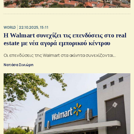
WORLD
22.10.2025, 15:11
Η Walmart συνεχίζει τις επενδύσεις στo real
estate με νέα αγορά εμπορικού κέντρου
Οι επενδύσεις της Walmart στα ακίνητα συνεχίζονται...
Νατάσα Σινιώρη