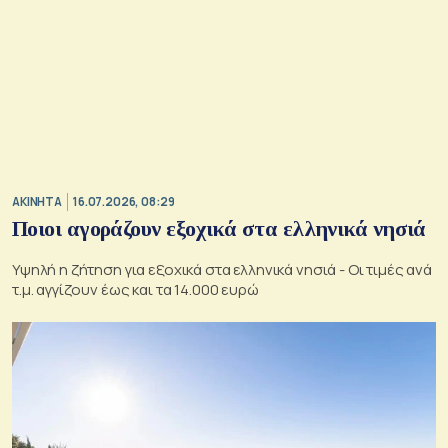
ΑΚΙΝΗΤΑ
16.07.2026, 08:29
Ποιοι αγοράζουν εξοχικά στα ελληνικά νησιά
Υψηλή η ζήτηση για εξοχικά στα ελληνικά νησιά - Οι τιμές ανά
τ.μ. αγγίζουν έως και τα 14.000 ευρώ