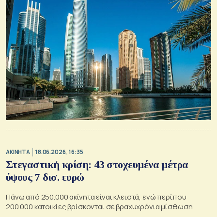
ΑΚΙΝΗΤΑ
18.06.2026, 16:35
Στεγαστική κρίση: 43 στοχευμένα μέτρα
ύψους 7 δισ. ευρώ
Πάνω από 250.000 ακίνητα είναι κλειστά, ενώ περίπου
200.000 κατοικίες βρίσκονται σε βραχυχρόνια μίσθωση