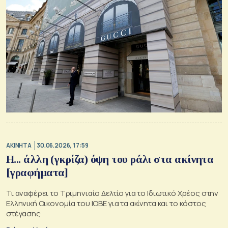
ΑΚΙΝΗΤΑ
30.06.2026, 17:59
Η... άλλη (γκρίζα) όψη του ράλι στα ακίνητα
[γραφήματα]
Τι αναφέρει το Τριμηνιαίο Δελτίο για το Ιδιωτικό Χρέος στην
Ελληνική Οικονομία του ΙΟΒΕ για τα ακίνητα και το κόστος
στέγασης