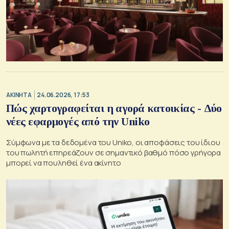
ΑΚΙΝΗΤΑ
24.06.2026, 17:53
Πώς χαρτογραφείται η αγορά κατοικίας - Δύο
νέες εφαρμογές από την Uniko
Σύμφωνα με τα δεδομένα του Uniko, οι αποφάσεις του ίδιου
του πωλητή επηρεάζουν σε σημαντικό βαθμό πόσο γρήγορα
μπορεί να πουληθεί ένα ακίνητο