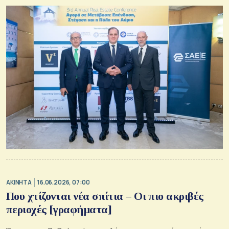
ΑΚΙΝΗΤΑ
16.06.2026, 07:00
Που χτίζονται νέα σπίτια – Οι πιο ακριβές
περιοχές [γραφήματα]