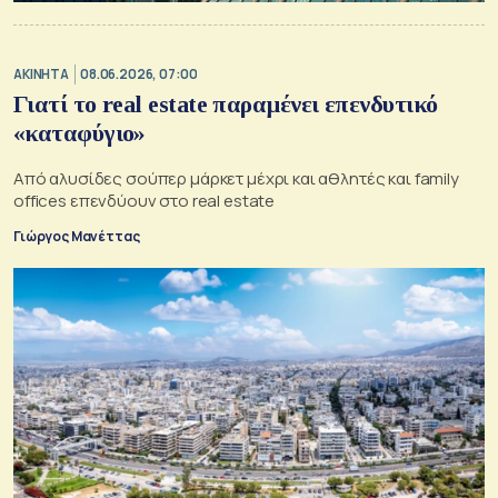
ΑΚΙΝΗΤΑ
08.06.2026, 07:00
Γιατί το real estate παραμένει επενδυτικό
«καταφύγιο»
Από αλυσίδες σούπερ μάρκετ μέχρι και αθλητές και family
offices επενδύουν στο real estate
Γιώργος Μανέττας