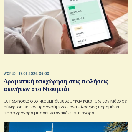
WORLD
19.06.2026, 06:00
Δραματική υποχώρηση στις πωλήσεις
ακινήτων στο Ντουμπάι
Οι πωλήσεις στο Ντουμπάι μειώθηκαν κατά 19% τον Μάιο σε
σύγκριση με τον προηγούμενο μήνα - Ασαφές παραμένει
πόσο γρήγορα μπορεί να ανακάμψει η αγορά