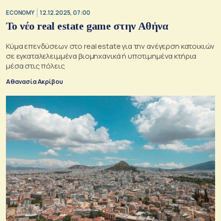
ECONOMY
12.12.2025, 07:00
Το νέο real estate game στην Αθήνα
Κύμα επενδύσεων στο real estate για την ανέγερση κατοικιών
σε εγκαταλελειμμένα βιομηχανικά ή υποτιμημένα κτήρια
μέσα στις πόλεις
Αθανασία Ακρίβου