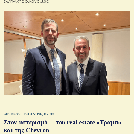
ελληνικής οικονομίας
BUSINESS
19.01.2026, 07:00
Στον αστερισμό… του real estate «Τραμπ»
και της Chevron