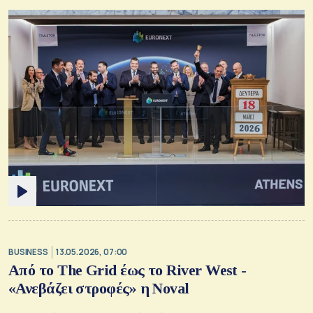
BUSINESS
13.05.2026, 07:00
Από το The Grid έως το River West -
«Ανεβάζει στροφές» η Noval