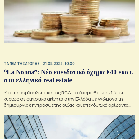
ΤΑ ΝΕΑ ΤΗΣ ΑΓΟΡΑΣ
21.05.2026, 10:00
“La Nonna”: Νέο επενδυτικό όχημα €40 εκατ.
στο ελληνικό real estate
Υπό τη συμβουλευτική της RCC, το όχημα θα επενδύσει
κυρίως σε οικιστικά ακίνητα στην Ελλάδα με γνώμονα τη
δημιουργία επιπρόσθετης αξίας και επενδυτικό ορίζοντα
επταετίας