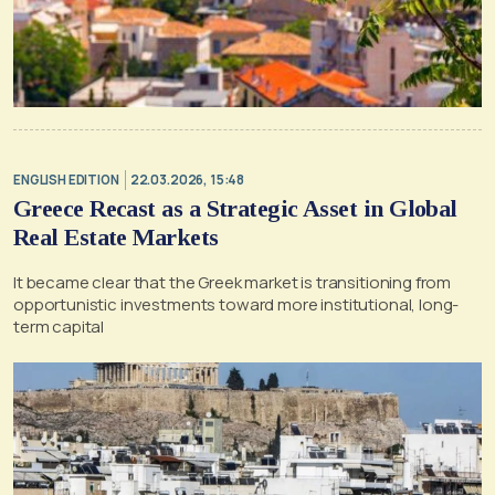
ENGLISH EDITION
22.03.2026, 15:48
Greece Recast as a Strategic Asset in Global
Real Estate Markets
It became clear that the Greek market is transitioning from
opportunistic investments toward more institutional, long-
term capital