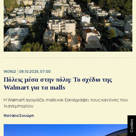
WORLD
08.10.2025, 07:00
Πόλεις μέσα στην πόλη: Το σχέδιο της
Walmart για τα malls
Η Walmart αγοράζει malls και ξαναγράφει τους κανόνες του
λιανεμπορίου
Νατάσα Σινιώρη
Cookies