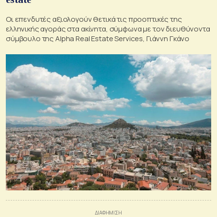
Οι επενδυτές αξιολογούν θετικά τις προοπτικές της
ελληνικής αγοράς στα ακίνητα, σύμφωνα με τον διευθύνοντα
σύμβουλο της Alpha Real Estate Services, Γιάννη Γκάνο